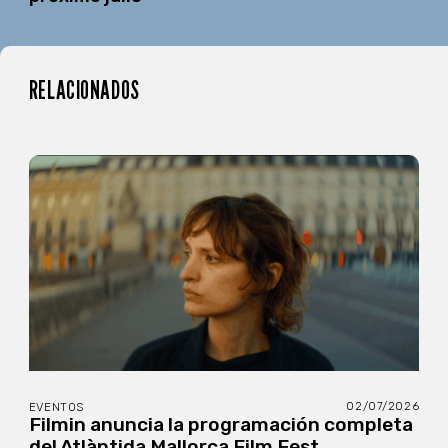
RELACIONADOS
02/07/2026
EVENTOS
Filmin anuncia la programación completa
del Atlàntida Mallorca Film Fest