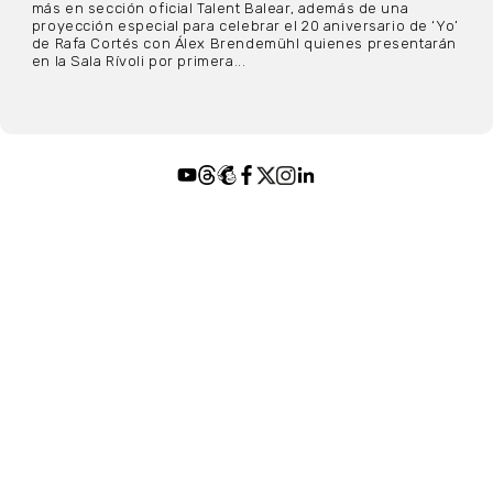
más en sección oficial Talent Balear, además de una
proyección especial para celebrar el 20 aniversario de ‘Yo’
de Rafa Cortés con Álex Brendemühl quienes presentarán
en la Sala Rívoli por primera...