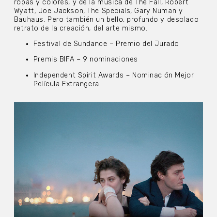
ropas y colores, y de la música de The Fall, Robert
Wyatt, Joe Jackson, The Specials, Gary Numan y
Bauhaus. Pero también un bello, profundo y desolado
retrato de la creación, del arte mismo.
Festival de Sundance – Premio del Jurado
Premis BIFA – 9 nominaciones
Independent Spirit Awards – Nominación Mejor
Película Extrangera