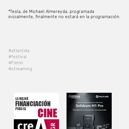
*Tesla, de Michael Almereyda, programada
inicialmente, finalmente no estará en la programación.
#atlantida
#festival
#Filmin
#streaming