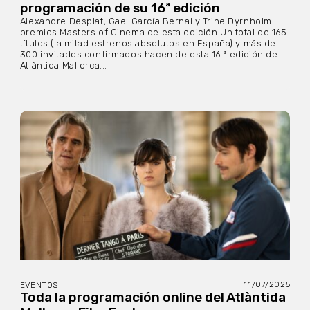
programación de su 16ª edición
Alexandre Desplat, Gael García Bernal y Trine Dyrnholm
premios Masters of Cinema de esta edición Un total de 165
títulos (la mitad estrenos absolutos en España) y más de
300 invitados confirmados hacen de esta 16.ª edición de
Atlàntida Mallorca...
11/07/2025
EVENTOS
Toda la programación online del Atlàntida