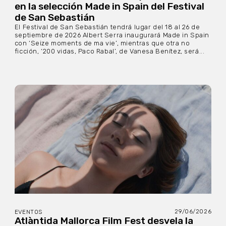
en la selección Made in Spain del Festival
de San Sebastián
El Festival de San Sebastián tendrá lugar del 18 al 26 de
septiembre de 2026 Albert Serra inaugurará Made in Spain
con ‘Seize moments de ma vie’, mientras que otra no
ficción, ‘200 vidas, Paco Rabal’, de Vanesa Benítez, será...
29/06/2026
EVENTOS
Atlàntida Mallorca Film Fest desvela la