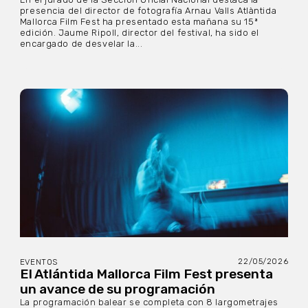
presencia del director de fotografía Arnau Valls Atlàntida
Mallorca Film Fest ha presentado esta mañana su 15ª
edición. Jaume Ripoll, director del festival, ha sido el
encargado de desvelar la...
22/05/2026
EVENTOS
El Atlántida Mallorca Film Fest presenta
un avance de su programación
La programación balear se completa con 8 largometrajes