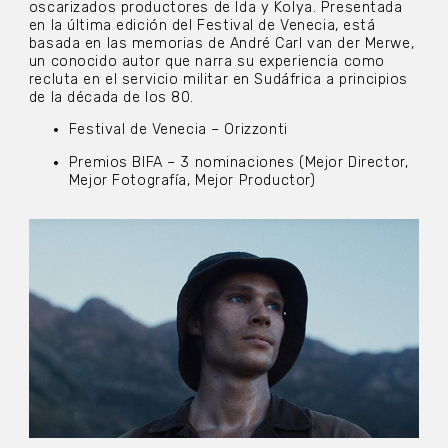
oscarizados productores de Ida y Kolya. Presentada
en la última edición del Festival de Venecia, está
basada en las memorias de André Carl van der Merwe,
un conocido autor que narra su experiencia como
recluta en el servicio militar en Sudáfrica a principios
de la década de los 80.
Festival de Venecia – Orizzonti
Premios BIFA – 3 nominaciones (Mejor Director,
Mejor Fotografía, Mejor Productor)