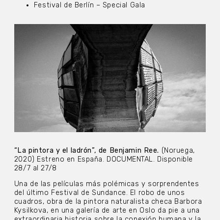
Festival de Berlín – Special Gala
“La pintora y el ladrón”, de Benjamin Ree.
(Noruega,
2020) Estreno en España. DOCUMENTAL. Disponible
28/7 al 27/8
Una de las películas más polémicas y sorprendentes
del último Festival de Sundance. El robo de unos
cuadros, obra de la pintora naturalista checa Barbora
Kysilkova, en una galería de arte en Oslo da pie a una
extraordinaria historia sobre la conexión humana y la