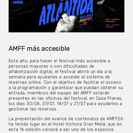
AMFF más accesible
Este año, para hacer el festival más accesible a
personas mayores o con dificultades de
alfabetización digital, el festival abrirá un día a la
semana para ayudarles a acceder al sistema de
reservas online. Con el objetivo de facilitar el acceso
a la programación y garantizar que puedan obtener su
entrada, miembros del equipo del AMFF estarán
presentes en las oficinas del festival, en Casa Planas,
los días 30/06, 07/07, 14/07 y 21/07 para ayudarles a
gestionar las reservas.
La presentación del avance de contenidos de AMFF26
ha tenido lugar en el Hotel Victoria Gran Meliá, que en
esta 16 edición volverá a ser uno de los espacios