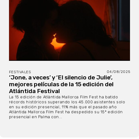
04/08/2025
FESTIVALES
‘Jone, a veces’ y ‘El silencio de Julie’,
mejores películas de la 15 edición del
Atlántida Festival
La 15 edición de Atlàntida Mallorca Film Fest ha batido
récords históricos superando los 45.000 asistentes solo
en su edición presencial, 11% más que el pasado año
Atlàntida Mallorca Film Fest ha despedido su 15ª edición
presencial en Palma con...