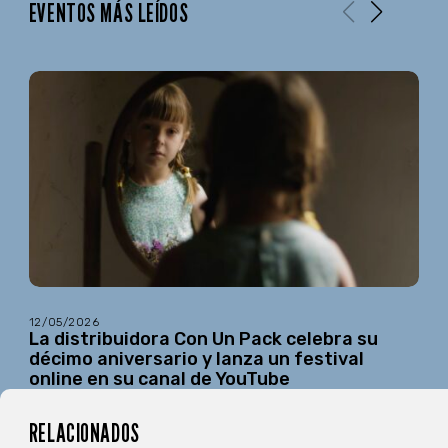
EVENTOS MÁS LEÍDOS
12/05/2026
La distribuidora Con Un Pack celebra su
décimo aniversario y lanza un festival
online en su canal de YouTube
RELACIONADOS