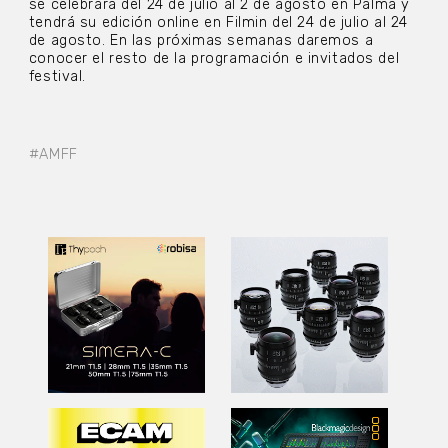
se celebrará del 24 de julio al 2 de agosto en Palma y
tendrá su edición online en Filmin del 24 de julio al 24
de agosto. En las próximas semanas daremos a
conocer el resto de la programación e invitados del
festival.
#AMFF