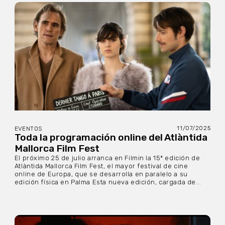
11/07/2025
EVENTOS
Toda la programación online del Atlàntida
Mallorca Film Fest
El próximo 25 de julio arranca en Filmin la 15ª edición de
Atlàntida Mallorca Film Fest, el mayor festival de cine
online de Europa, que se desarrolla en paralelo a su
edición física en Palma Esta nueva edición, cargada de...