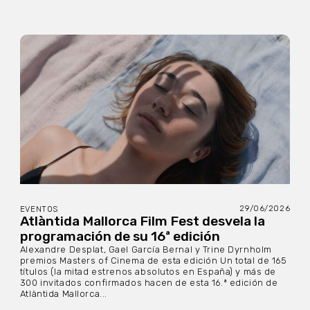
29/06/2026
EVENTOS
Atlàntida Mallorca Film Fest desvela la
programación de su 16ª edición
Alexandre Desplat, Gael García Bernal y Trine Dyrnholm
premios Masters of Cinema de esta edición Un total de 165
títulos (la mitad estrenos absolutos en España) y más de
300 invitados confirmados hacen de esta 16.ª edición de
Atlàntida Mallorca...