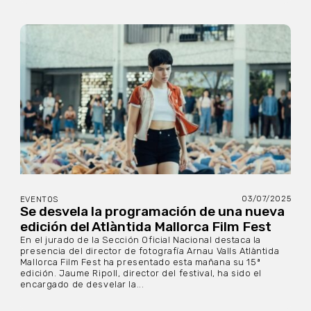
03/07/2025
EVENTOS
Se desvela la programación de una nueva
edición del Atlàntida Mallorca Film Fest
En el jurado de la Sección Oficial Nacional destaca la
presencia del director de fotografía Arnau Valls Atlàntida
Mallorca Film Fest ha presentado esta mañana su 15ª
edición. Jaume Ripoll, director del festival, ha sido el
encargado de desvelar la...