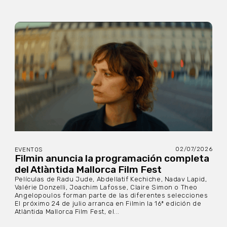
02/07/2026
EVENTOS
Filmin anuncia la programación completa
del Atlàntida Mallorca Film Fest
Películas de Radu Jude, Abdellatif Kechiche, Nadav Lapid,
Valérie Donzelli, Joachim Lafosse, Claire Simon o Theo
Angelopoulos forman parte de las diferentes selecciones
El próximo 24 de julio arranca en Filmin la 16ª edición de
Atlàntida Mallorca Film Fest, el...