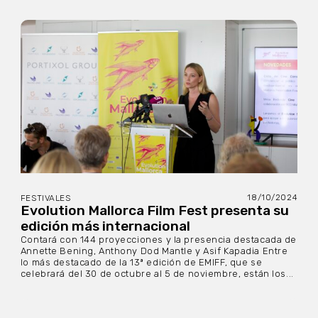
18/10/2024
FESTIVALES
Evolution Mallorca Film Fest presenta su
edición más internacional
Contará con 144 proyecciones y la presencia destacada de
Annette Bening, Anthony Dod Mantle y Asif Kapadia Entre
lo más destacado de la 13ª edición de EMIFF, que se
celebrará del 30 de octubre al 5 de noviembre, están los...