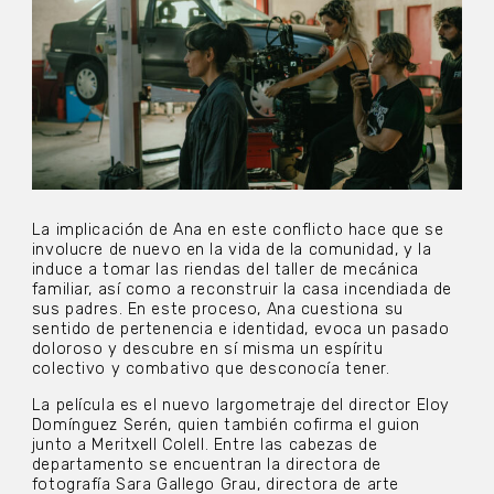
La implicación de Ana en este conflicto hace que se
involucre de nuevo en la vida de la comunidad, y la
induce a tomar las riendas del taller de mecánica
familiar, así como a reconstruir la casa incendiada de
sus padres. En este proceso, Ana cuestiona su
sentido de pertenencia e identidad, evoca un pasado
doloroso y descubre en sí misma un espíritu
colectivo y combativo que desconocía tener.
La película es el nuevo largometraje del director Eloy
Domínguez Serén, quien también cofirma el guion
junto a Meritxell Colell. Entre las cabezas de
departamento se encuentran la directora de
fotografía Sara Gallego Grau, directora de arte