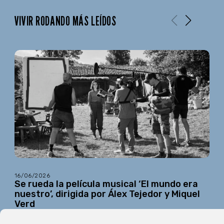
VIVIR RODANDO MÁS LEÍDOS
16/06/2026
Se rueda la película musical ‘El mundo era
nuestro’, dirigida por Álex Tejedor y Miquel
Verd