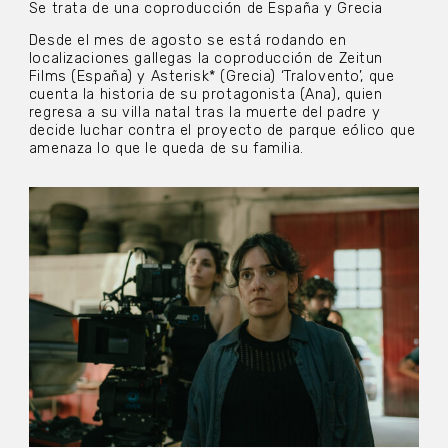
Se trata de una coproducción de España y Grecia
Desde el mes de agosto se está rodando en
localizaciones gallegas la coproducción de Zeitun
Films (España) y Asterisk* (Grecia) ‘Tralovento’, que
cuenta la historia de su protagonista (Ana), quien
regresa a su villa natal tras la muerte del padre y
decide luchar contra el proyecto de parque eólico que
amenaza lo que le queda de su familia.