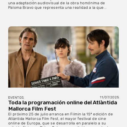
una adaptación audiovisual de la obra homónima de
Paloma Bravo que representa una realidad a la que...
11/07/2025
EVENTOS
Toda la programación online del Atlàntida
Mallorca Film Fest
El próximo 25 de julio arranca en Filmin la 15ª edición de
Atlàntida Mallorca Film Fest, el mayor festival de cine
online de Europa, que se desarrolla en paralelo a su