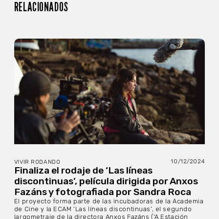
RELACIONADOS
10/12/2024
VIVIR RODANDO
Finaliza el rodaje de ‘Las líneas
discontinuas’, película dirigida por Anxos
Fazáns y fotografiada por Sandra Roca
El proyecto forma parte de las incubadoras de la Academia
de Cine y la ECAM ‘Las líneas discontinuas’, el segundo
largometraje de la directora Anxos Fazáns (‘A Estación