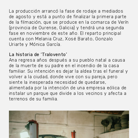
La producción arrancó la fase de rodaje a mediados
de agosto y está a punto de finalizar la primera parte
de la filmación, que se produce en la comarca de Verín
(provincia de Ourense, Galicia) y tendrá una segunda
fase en noviembre de este año. El reparto principal
cuenta con Melania Cruz, Xosé Barato, Gonzalo
Uriarte y Mónica García.
La historia
de ‘Tralovento’
Ana regresa años después a su pueblo natal a causa
de la muerte de su padre en el incendio de la casa
familiar. Su intención es dejar la aldea tras el funeral y
volver a la ciudad, donde vive con su pareja, pero
siente la inesperada necesidad de quedarse,
alimentada por la intención de una empresa eólica de
instalar un parque que divide a los vecinos y afecta a
terrenos de su familia.