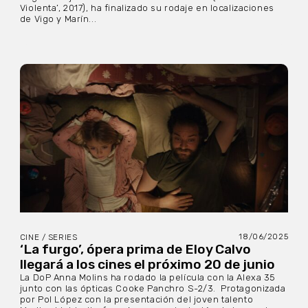
Violenta’, 2017), ha finalizado su rodaje en localizaciones
de Vigo y Marín...
18/06/2025
CINE / SERIES
‘La furgo’, ópera prima de Eloy Calvo
llegará a los cines el próximo 20 de junio
La DoP Anna Molins ha rodado la película con la Alexa 35
junto con las ópticas Cooke Panchro S-2/3. Protagonizada
por Pol López con la presentación del joven talento