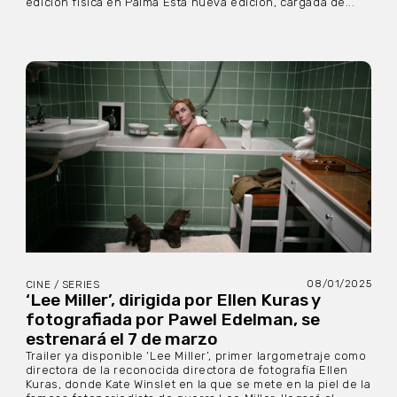
edición física en Palma Esta nueva edición, cargada de...
08/01/2025
CINE / SERIES
‘Lee Miller’, dirigida por Ellen Kuras y
fotografiada por Pawel Edelman, se
estrenará el 7 de marzo
Trailer ya disponible ‘Lee Miller’, primer largometraje como
directora de la reconocida directora de fotografía Ellen
Kuras, donde Kate Winslet en la que se mete en la piel de la