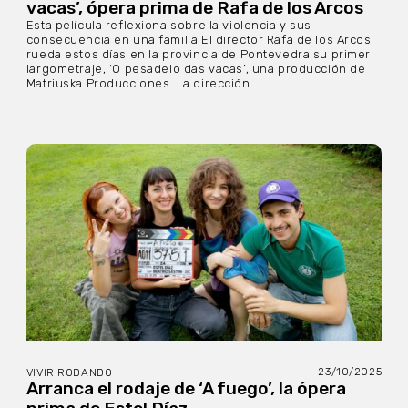
vacas’, ópera prima de Rafa de los Arcos
Esta película reflexiona sobre la violencia y sus
consecuencia en una familia El director Rafa de los Arcos
rueda estos días en la provincia de Pontevedra su primer
largometraje, ‘O pesadelo das vacas’, una producción de
Matriuska Producciones. La dirección...
23/10/2025
VIVIR RODANDO
Arranca el rodaje de ‘A fuego’, la ópera