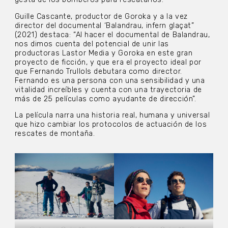
Guille Cascante, productor de Goroka y a la vez
director del documental ‘Balandrau, infern glaçat”
(2021) destaca: “Al hacer el documental de Balandrau,
nos dimos cuenta del potencial de unir las
productoras Lastor Media y Goroka en este gran
proyecto de ficción, y que era el proyecto ideal por
que Fernando Trullols debutara como director.
Fernando es una persona con una sensibilidad y una
vitalidad increíbles y cuenta con una trayectoria de
más de 25 películas como ayudante de dirección”.
La película narra una historia real, humana y universal
que hizo cambiar los protocolos de actuación de los
rescates de montaña.