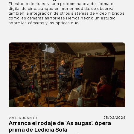
El estudio demuestra una predominancia del formato
digital de cine, aunque en menor medida, se observa
también la integración de otros sistemas de vídeo híbridos
como las cámaras mirrorless Hemos hecho un estudio
sobre las cámaras y las ópticas que...
25/02/2026
VIVIR RODANDO
Arranca el rodaje de ‘As augas’, ópera
prima de Ledicia Sola