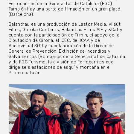
Ferrocarriles de la Generalitat de Cataluña (FGC).
También hay una parte de filmación en un gran plató
(Barcelona).
Balandrau es una producción de Lastor Media, Vilaüt
Films, Goroka Contents, Balandrau Films AIE y 3Cat y
cuenta con la participación de Filmin, el apoyo de la
Diputación de Girona, el ICEC, del ICAA y de
Audiovisual SGR y la colaboración de la Dirección
General de Prevención, Extinción de Incendios y
Salvamentos (Bomberos de la Generalitat de Cataluña
y de FGC Turismo, la división de Ferrocarriles que
dirige seis estaciones de esquí y montaña en el
Pirineo catalán.