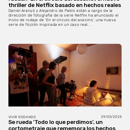
thriller de Netflix basado en hechos reales
Daniel Aranyó y Alejandro de Pablo están a cargo de la
dirección de fotografía de la serie Netflix ha anunciado el
inicio de rodaje de ‘En el círculo del asesino’, una nueva
serie de ficción inspirada en un caso real....
29/05/2025
VIVIR RODANDO
Se rueda ‘Todo lo que perdimos’, un
cortometraje que rememora los hechos