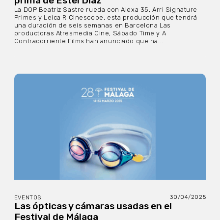
prima de Estel Díaz
La DOP Beatriz Sastre rueda con Alexa 35, Arri Signature
Primes y Leica R Cinescope, esta producción que tendrá
una duración de seis semanas en Barcelona Las
productoras Atresmedia Cine, Sábado Time y A
Contracorriente Films han anunciado que ha...
30/04/2025
EVENTOS
Las ópticas y cámaras usadas en el
Festival de Málaga