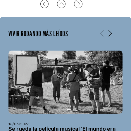
VIVIR RODANDO MÁS LEÍDOS
16/06/2026
Se rueda la película musical ‘El mundo era