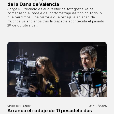
de la Dana de Valencia
Jorge R. Preciado es el director de fotografía Ya ha
comenzado el rodaje del cortometraje de ficción Todo lo
que perdimos, una historia que refleja la soledad de
muchos valencianos tras la tragedia acontecida el pasado
29 de octubre de...
01/10/2025
VIVIR RODANDO
Arranca el rodaje de ‘O pesadelo das