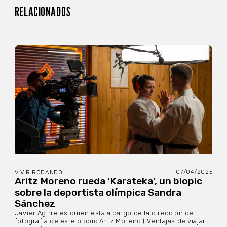
RELACIONADOS
07/04/2025
VIVIR RODANDO
Aritz Moreno rueda ‘Karateka’, un biopic
sobre la deportista olímpica Sandra
Sánchez
Javier Agirre es quien está a cargo de la dirección de
fotografía de este biopic Aritz Moreno (‘Ventajas de viajar