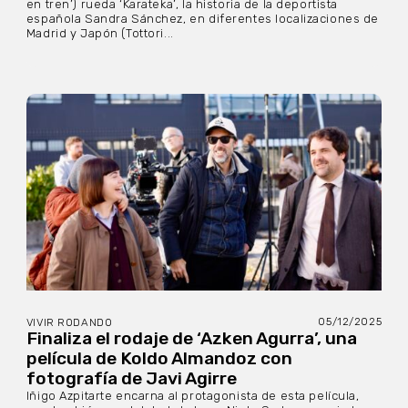
en tren’) rueda ‘Karateka’, la historia de la deportista
española Sandra Sánchez, en diferentes localizaciones de
Madrid y Japón (Tottori...
05/12/2025
VIVIR RODANDO
Finaliza el rodaje de ‘Azken Agurra’, una
película de Koldo Almandoz con
fotografía de Javi Agirre
Iñigo Azpitarte encarna al protagonista de esta película,