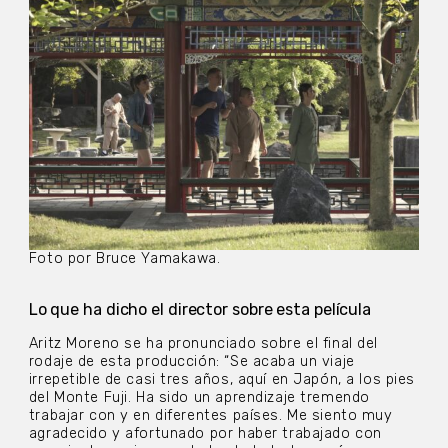
Foto por Bruce Yamakawa.
Lo que ha dicho el director sobre esta película
Aritz Moreno se ha pronunciado sobre el final del
rodaje de esta producción: “Se acaba un viaje
irrepetible de casi tres años, aquí en Japón, a los pies
del Monte Fuji. Ha sido un aprendizaje tremendo
trabajar con y en diferentes países. Me siento muy
agradecido y afortunado por haber trabajado con