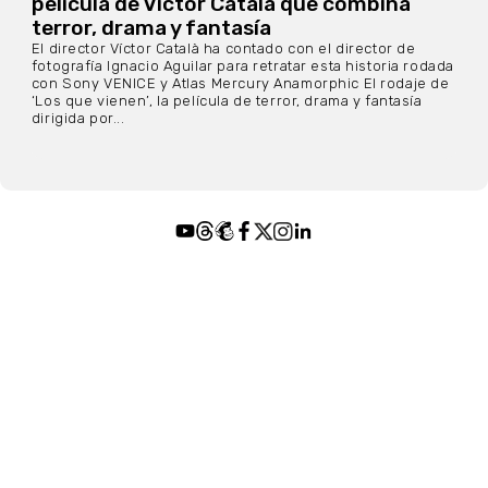
película de Víctor Català que combina
terror, drama y fantasía
El director Víctor Català ha contado con el director de
fotografía Ignacio Aguilar para retratar esta historia rodada
con Sony VENICE y Atlas Mercury Anamorphic El rodaje de
‘Los que vienen’, la película de terror, drama y fantasía
dirigida por...