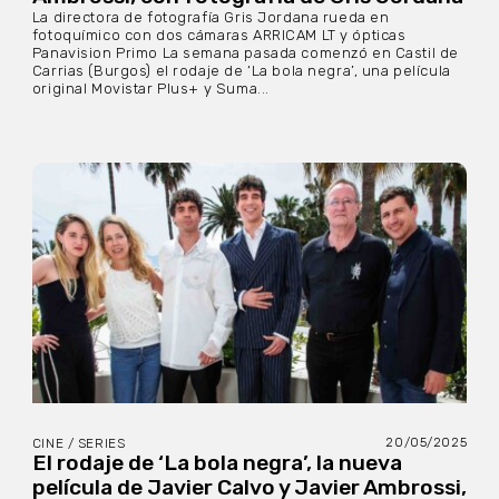
La directora de fotografía Gris Jordana rueda en
fotoquímico con dos cámaras ARRICAM LT y ópticas
Panavision Primo La semana pasada comenzó en Castil de
Carrias (Burgos) el rodaje de ‘La bola negra’, una película
original Movistar Plus+ y Suma...
20/05/2025
CINE / SERIES
El rodaje de ‘La bola negra’, la nueva
película de Javier Calvo y Javier Ambrossi,