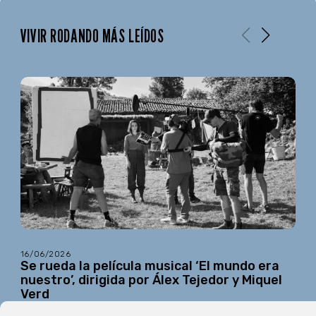
VIVIR RODANDO MÁS LEÍDOS
16/06/2026
Se rueda la película musical ‘El mundo era
nuestro’, dirigida por Álex Tejedor y Miquel
Verd