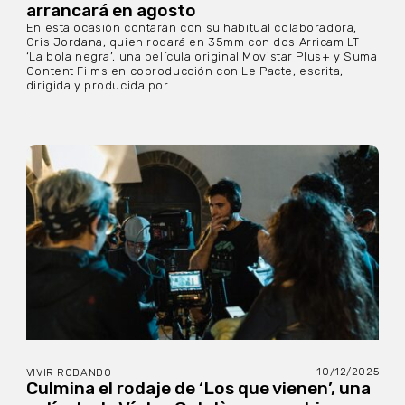
arrancará en agosto
En esta ocasión contarán con su habitual colaboradora,
Gris Jordana, quien rodará en 35mm con dos Arricam LT
‘La bola negra’, una película original Movistar Plus+ y Suma
Content Films en coproducción con Le Pacte, escrita,
dirigida y producida por...
10/12/2025
VIVIR RODANDO
Culmina el rodaje de ‘Los que vienen’, una