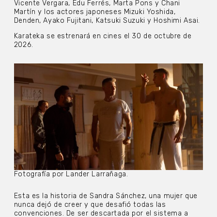
Vicente Vergara, Edu Ferrés, Marta Pons y Chani
Martín y los actores japoneses Mizuki Yoshida,
Denden, Ayako Fujitani, Katsuki Suzuki y Hoshimi Asai.
Karateka se estrenará en cines el 30 de octubre de
2026.
Fotografía por Lander Larrañaga.
Esta es la historia de Sandra Sánchez, una mujer que
nunca dejó de creer y que desafió todas las
convenciones. De ser descartada por el sistema a