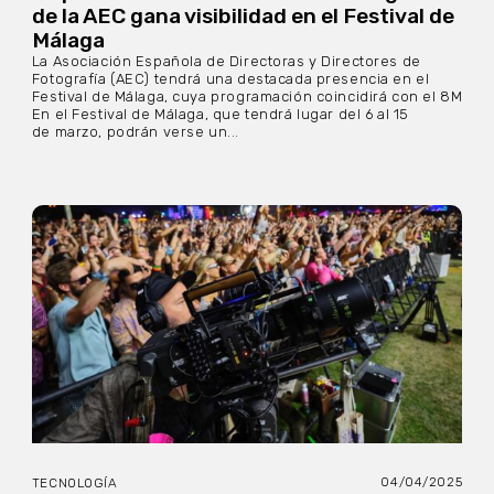
de la AEC gana visibilidad en el Festival de
Málaga
La Asociación Española de Directoras y Directores de
Fotografía (AEC) tendrá una destacada presencia en el
Festival de Málaga, cuya programación coincidirá con el 8M
En el Festival de Málaga, que tendrá lugar del 6 al 15
de marzo, podrán verse un...
04/04/2025
TECNOLOGÍA