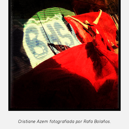
Cristiane Azem fotografiada por Rafa Bolaños.