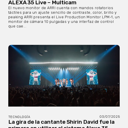
ALEXA 35 Live – Multicam
El nuevo monitor de ARRI cuenta con mandos rotatorios
táctiles para un ajuste sencillo de contraste, color, brillo y
peaking ARRI presenta el Live Production Monitor LPM-1, un
monitor de cámara 10 pulgadas y una interfaz de control
que cae...
03/07/2025
TECNOLOGÍA
La gira de la cantante Shirin David fue la