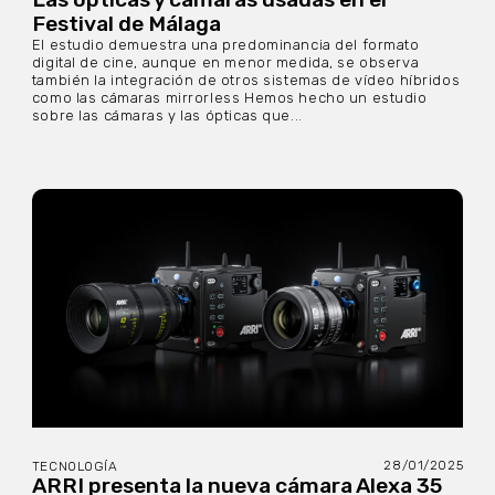
Festival de Málaga
El estudio demuestra una predominancia del formato
digital de cine, aunque en menor medida, se observa
también la integración de otros sistemas de vídeo híbridos
como las cámaras mirrorless Hemos hecho un estudio
sobre las cámaras y las ópticas que...
28/01/2025
TECNOLOGÍA
ARRI presenta la nueva cámara Alexa 35