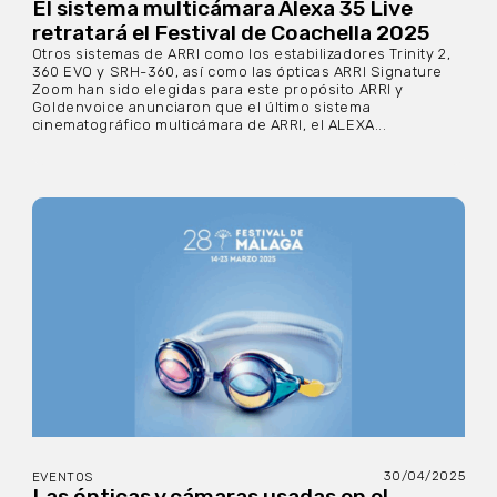
El sistema multicámara Alexa 35 Live
retratará el Festival de Coachella 2025
Otros sistemas de ARRI como los estabilizadores Trinity 2,
360 EVO y SRH-360, así como las ópticas ARRI Signature
Zoom han sido elegidas para este propósito ARRI y
Goldenvoice anunciaron que el último sistema
cinematográfico multicámara de ARRI, el ALEXA...
30/04/2025
EVENTOS
Las ópticas y cámaras usadas en el