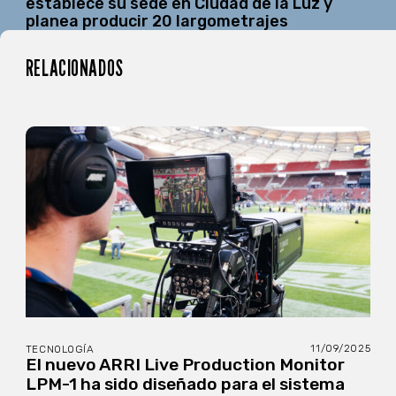
establece su sede en Ciudad de la Luz y
planea producir 20 largometrajes
RELACIONADOS
11/09/2025
TECNOLOGÍA
El nuevo ARRI Live Production Monitor
LPM-1 ha sido diseñado para el sistema