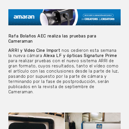
Rafa Bolaños AEC realiza las pruebas para
Cameraman
ARRI y Video Cine Import
nos cedieron esta semana
la nueva cámara
Alexa LF y ópticas Signature Prime
para realizar pruebas con el nuevo sistema ARRI de
gran formato, cuyos resultados, tanto el vídeo como
el artículo con las conclusiones desde la parte de luz,
pasando por supuesto por la parte de cámara y
terminando por la fase de postproducción, serán
publicados en la revista de septiembre de
Cameraman.