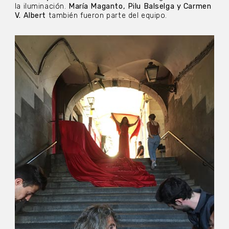
la iluminación.
María Maganto, Pilu Balselga y Carmen
V. Albert
también fueron parte del equipo.