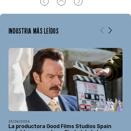
INDUSTRIA MÁS LEÍDOS
23/06/2026
La productora Good Films Studios Spain