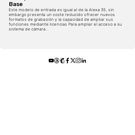
Base
Este modelo de entrada es igual al de la Alexa 35, sin
embargo presenta un coste reducido ofrecer nuevos
formatos de grabación y la capacidad de ampliar sus
funciones mediante licencias Para ampliar el acceso a su
sistema de cámara...