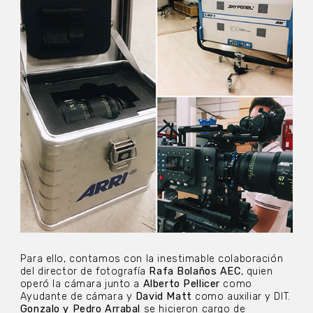
Para ello, contamos con la inestimable colaboración
del director de fotografía
Rafa Bolaños AEC
, quien
operó la cámara junto a
Alberto Pellicer
como
Ayudante de cámara y
David Matt
como auxiliar y DIT.
Gonzalo y Pedro Arrabal
se hicieron cargo de