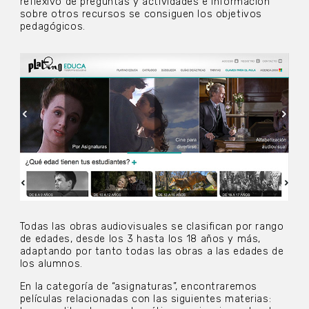
reflexivo de preguntas y actividades e información
sobre otros recursos se consiguen los objetivos
pedagógicos.
Todas las obras audiovisuales se clasifican por rango
de edades, desde los 3 hasta los 18 años y más,
adaptando por tanto todas las obras a las edades de
los alumnos.
En la categoría de “asignaturas”, encontraremos
películas relacionadas con las siguientes materias: