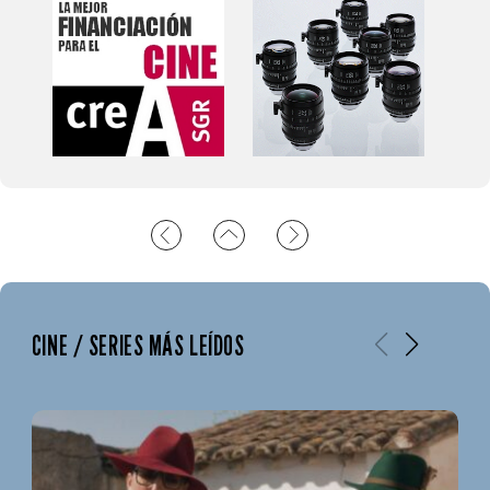
CINE / SERIES MÁS LEÍDOS