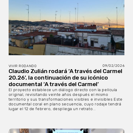
09/02/2026
VIVIR RODANDO
Claudio Zulián rodará ‘A través del Carmel
20.26’, la continuación de su icónico
documental ‘A través del Carmel’
El proyecto establece un diálogo directo con la película
original, revisitando veinte años después el mismo
territorio y sus transformaciones visibles e invisibles Este
documental coral en plano secuencia, cuyo rodaje tendrá
lugar el 12 de febrero, despliega un retrato...