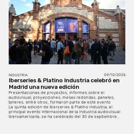
09/10/2025
INDUSTRIA
Iberseries & Platino Industria celebró en
Madrid una nueva edición
Presentaciones de proyectos, informes sobre el
audiovisual, proyecciones, mesas redondas, paneles,
talleres, entre otros, formaron parte de este evento
La quinta edición de Iberseries & Platino Industria, el
principal evento internacional de la industria audiovisual
iberoamericana, se ha celebrado del 30 de septiembre...