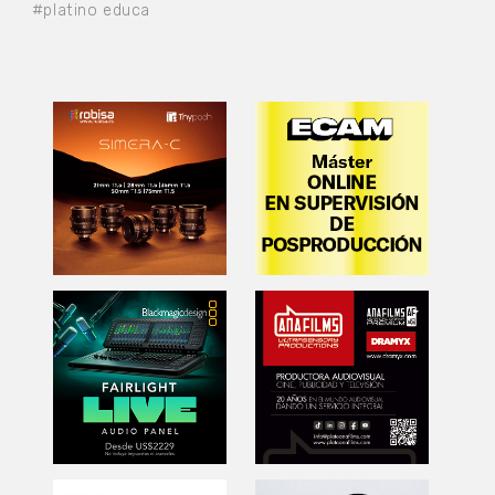
#platino educa