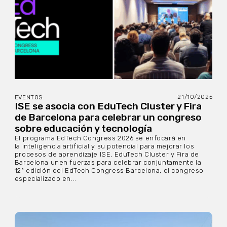
21/10/2025
EVENTOS
ISE se asocia con EduTech Cluster y Fira
de Barcelona para celebrar un congreso
sobre educación y tecnología
El programa EdTech Congress 2026 se enfocará en
la inteligencia artificial y su potencial para mejorar los
procesos de aprendizaje ISE, EduTech Cluster y Fira de
Barcelona unen fuerzas para celebrar conjuntamente la
12ª edición del EdTech Congress Barcelona, el congreso
especializado en...