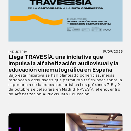
19/09/2025
INDUSTRIA
Llega TRAVESÍA, una iniciativa que
impulsa la alfabetización audiovisual y la
educación cinematográfica en España
Bajo esta iniciativa se han planteado ponencias, mesas
redondas y actividades que permitirán reflexionar sobre la
importancia de la educación artística Los próximos 7, 8 y 9
de octubre se celebrará en MadridTRAVESÍA, el encuentro
de Alfabetización Audiovisual y Educación...