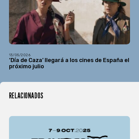
13/05/2026
‘Día de Caza’ llegará a los cines de España el
próximo julio
RELACIONADOS