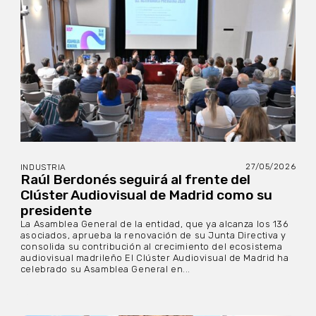
27/05/2026
INDUSTRIA
Raúl Berdonés seguirá al frente del
Clúster Audiovisual de Madrid como su
presidente
La Asamblea General de la entidad, que ya alcanza los 136
asociados, aprueba la renovación de su Junta Directiva y
consolida su contribución al crecimiento del ecosistema
audiovisual madrileño El Clúster Audiovisual de Madrid ha
celebrado su Asamblea General en...