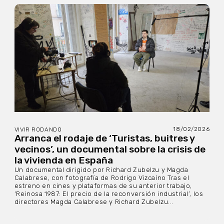
18/02/2026
VIVIR RODANDO
Arranca el rodaje de ‘Turistas, buitres y
vecinos’, un documental sobre la crisis de
la vivienda en España
Un documental dirigido por Richard Zubelzu y Magda
Calabrese, con fotografía de Rodrigo Vizcaíno Tras el
estreno en cines y plataformas de su anterior trabajo,
‘Reinosa 1987: El precio de la reconversión industrial’, los
directores Magda Calabrese y Richard Zubelzu...