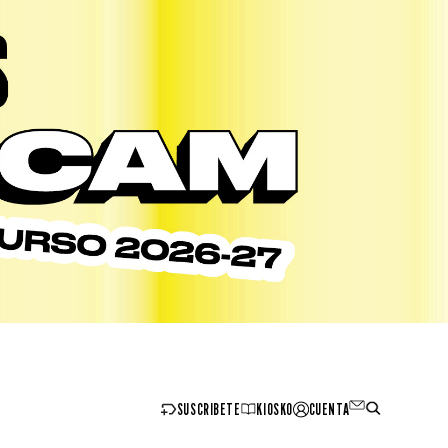
SUSCRIBETE
KIOSKO
CUENTA