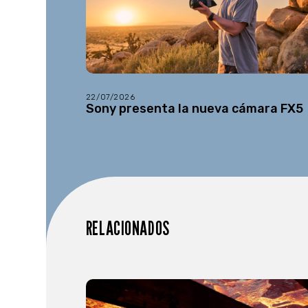
22/07/2026
Sony presenta la nueva cámara FX5
RELACIONADOS