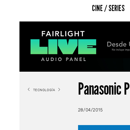
CINE / SERIES
Panasonic 
TECNOLOGÍA
28/04/2015