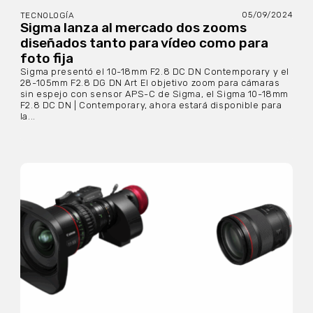
05/09/2024
TECNOLOGÍA
Sigma lanza al mercado dos zooms
diseñados tanto para vídeo como para
foto fija
Sigma presentó el 10-18mm F2.8 DC DN Contemporary y el
28-105mm F2.8 DG DN Art El objetivo zoom para cámaras
sin espejo con sensor APS-C de Sigma, el Sigma 10-18mm
F2.8 DC DN | Contemporary, ahora estará disponible para
la...