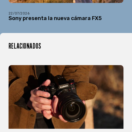
22/07/2026
Sony presenta la nueva cámara FX5
RELACIONADOS