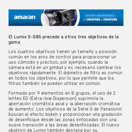
El Lumix S-S85 precede a otros tres objetivos de la
gama
Los cuatros objetivos tienen un tamaño y posición
común en los aros de control para proporcionar un
uso cómodo y práctico, por ejemplo, cuando la
cámara está en un gimbal y es necesario cambiar los
objetivos rápidamente. El diámetro de filtro es común
en todos los objetivos, por lo que permite que los
filtros también se pueden utilizar en común.
Formado por 9 elementos en 8 grupos, el uso de 2
lentes ED (Extra-low Dispersion) suprimiría la
aberración cromática axial y la aberración cromática
de aumento. Los objetivos de la Serie S de Panasonic
buscan el efecto bokeh y proporcionan una gradación
de desenfoque desde las zonas enfocadas con una
suave transición a las áreas desenfocadas. El nuevo
objetivo de Lumix también destaca por su