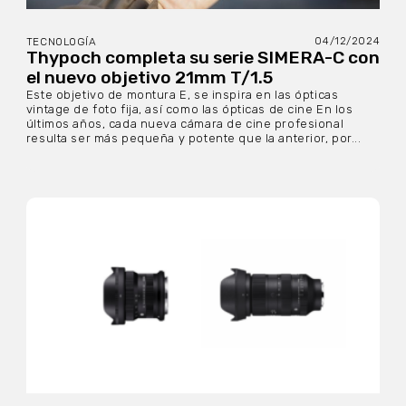
04/12/2024
TECNOLOGÍA
Thypoch completa su serie SIMERA-C con
el nuevo objetivo 21mm T/1.5
Este objetivo de montura E, se inspira en las ópticas
vintage de foto fija, así como las ópticas de cine En los
últimos años, cada nueva cámara de cine profesional
resulta ser más pequeña y potente que la anterior, por...