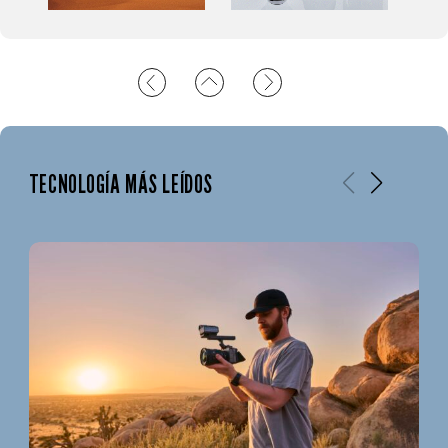
TECNOLOGÍA MÁS LEÍDOS