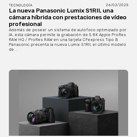
26/02/2025
TECNOLOGÍA
La nueva Panasonic Lumix S1RII, una
cámara híbrida con prestaciones de vídeo
profesional
Además de poseer un sistema de autofoco optimizado por
IA, esta cámara permite la grabación de 5.8K Apple ProRes
RAW HQ / ProRes RAW en una tarjeta CFexpress Tipo B
Panasonic presenta la nueva Lumix S1RII, el último modelo
de...