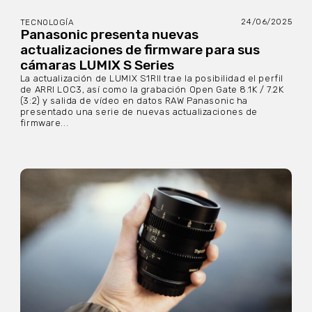
24/06/2025
TECNOLOGÍA
Panasonic presenta nuevas
actualizaciones de firmware para sus
cámaras LUMIX S Series
La actualización de LUMIX S1RII trae la posibilidad el perfil
de ARRI LOC3, así como la grabación Open Gate 8.1K / 7.2K
(3:2) y salida de vídeo en datos RAW Panasonic ha
presentado una serie de nuevas actualizaciones de
firmware...