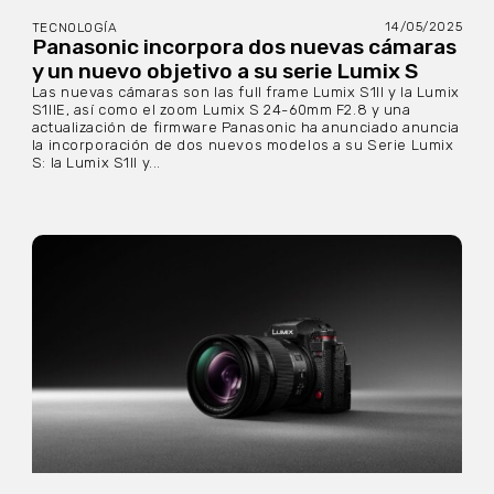
14/05/2025
TECNOLOGÍA
Panasonic incorpora dos nuevas cámaras
y un nuevo objetivo a su serie Lumix S
Las nuevas cámaras son las full frame Lumix S1II y la Lumix
S1IIE, así como el zoom Lumix S 24-60mm F2.8 y una
actualización de firmware Panasonic ha anunciado anuncia
la incorporación de dos nuevos modelos a su Serie Lumix
S: la Lumix S1II y...