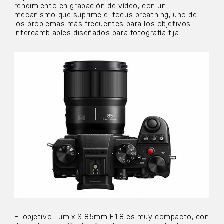
rendimiento en grabación de vídeo, con un
mecanismo que suprime el focus breathing, uno de
los problemas más frecuentes para los objetivos
intercambiables diseñados para fotografía fija.
El objetivo Lumix S 85mm F1.8 es muy compacto, con