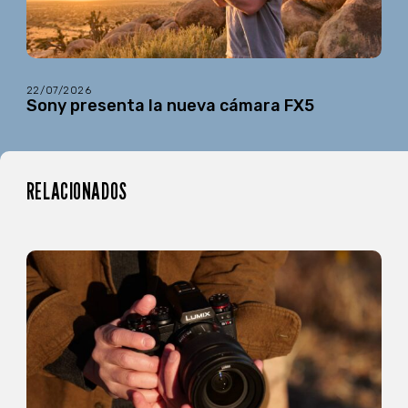
22/07/2026
Sony presenta la nueva cámara FX5
RELACIONADOS