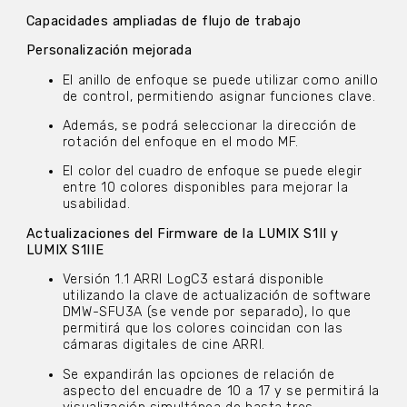
Capacidades ampliadas de flujo de trabajo
Personalización mejorada
El anillo de enfoque se puede utilizar como anillo
de control, permitiendo asignar funciones clave.
Además, se podrá seleccionar la dirección de
rotación del enfoque en el modo MF.
El color del cuadro de enfoque se puede elegir
entre 10 colores disponibles para mejorar la
usabilidad.
Actualizaciones del Firmware de la LUMIX S1II y
LUMIX S1IIE
Versión 1.1 ARRI LogC3 estará disponible
utilizando la clave de actualización de software
DMW-SFU3A (se vende por separado), lo que
permitirá que los colores coincidan con las
cámaras digitales de cine ARRI.
Se expandirán las opciones de relación de
aspecto del encuadre de 10 a 17 y se permitirá la