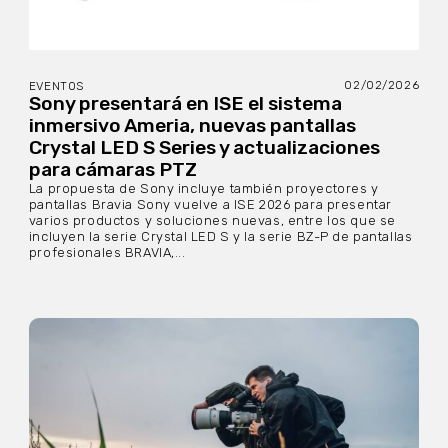
02/02/2026
EVENTOS
Sony presentará en ISE el sistema
inmersivo Ameria, nuevas pantallas
Crystal LED S Series y actualizaciones
para cámaras PTZ
La propuesta de Sony incluye también proyectores y
pantallas Bravia Sony vuelve a ISE 2026 para presentar
varios productos y soluciones nuevas, entre los que se
incluyen la serie Crystal LED S y la serie BZ-P de pantallas
profesionales BRAVIA,...