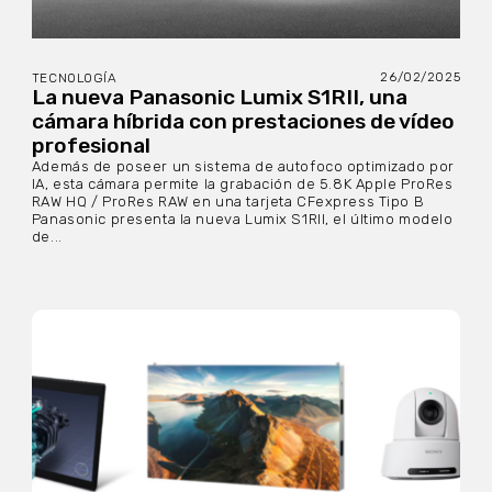
26/02/2025
TECNOLOGÍA
La nueva Panasonic Lumix S1RII, una
cámara híbrida con prestaciones de vídeo
profesional
Además de poseer un sistema de autofoco optimizado por
IA, esta cámara permite la grabación de 5.8K Apple ProRes
RAW HQ / ProRes RAW en una tarjeta CFexpress Tipo B
Panasonic presenta la nueva Lumix S1RII, el último modelo
de...