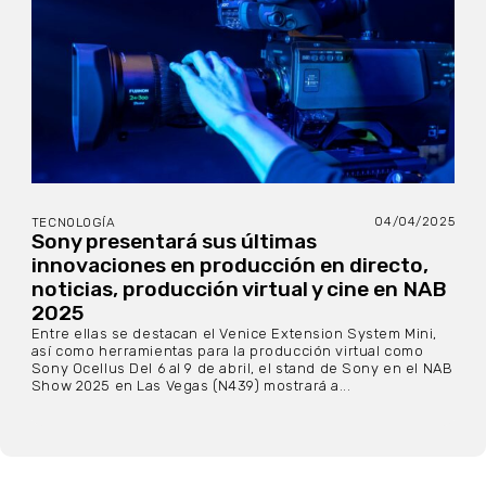
04/04/2025
TECNOLOGÍA
Sony presentará sus últimas
innovaciones en producción en directo,
noticias, producción virtual y cine en NAB
2025
Entre ellas se destacan el Venice Extension System Mini,
así como herramientas para la producción virtual como
Sony Ocellus Del 6 al 9 de abril, el stand de Sony en el NAB
Show 2025 en Las Vegas (N439) mostrará a...