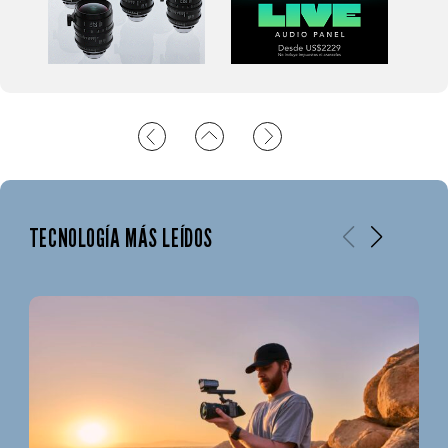
TECNOLOGÍA MÁS LEÍDOS