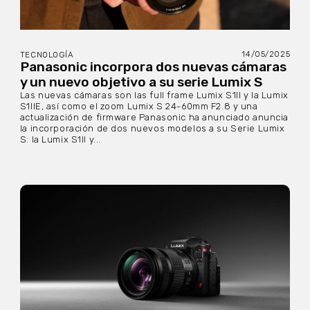
14/05/2025
TECNOLOGÍA
Panasonic incorpora dos nuevas cámaras
y un nuevo objetivo a su serie Lumix S
Las nuevas cámaras son las full frame Lumix S1II y la Lumix
S1IIE, así como el zoom Lumix S 24-60mm F2.8 y una
actualización de firmware Panasonic ha anunciado anuncia
la incorporación de dos nuevos modelos a su Serie Lumix
S: la Lumix S1II y...