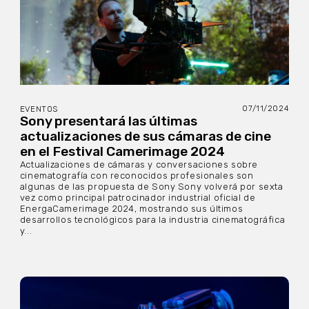
07/11/2024
EVENTOS
Sony presentará las últimas
actualizaciones de sus cámaras de cine
en el Festival Camerimage 2024
Actualizaciones de cámaras y conversaciones sobre
cinematografía con reconocidos profesionales son
algunas de las propuesta de Sony Sony volverá por sexta
vez como principal patrocinador industrial oficial de
EnergaCamerimage 2024, mostrando sus últimos
desarrollos tecnológicos para la industria cinematográfica
y...