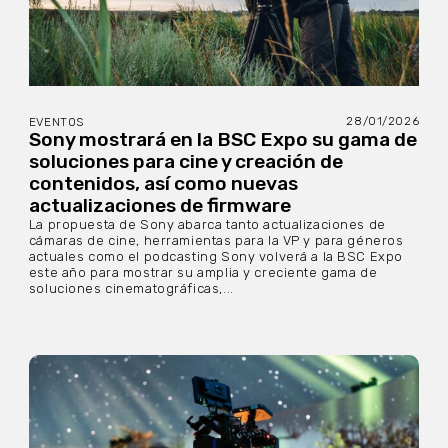
28/01/2026
EVENTOS
Sony mostrará en la BSC Expo su gama de
soluciones para cine y creación de
contenidos, así como nuevas
actualizaciones de firmware
La propuesta de Sony abarca tanto actualizaciones de
cámaras de cine, herramientas para la VP y para géneros
actuales como el podcasting Sony volverá a la BSC Expo
este año para mostrar su amplia y creciente gama de
soluciones cinematográficas,...