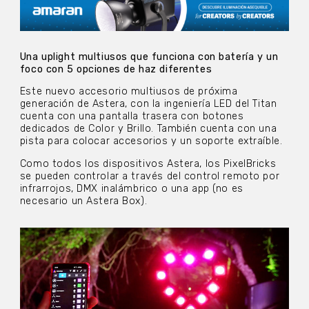
Una uplight multiusos que funciona con batería y un
foco con 5 opciones de haz diferentes
Este nuevo accesorio multiusos de próxima
generación de Astera, con la ingeniería LED del Titan
cuenta con una pantalla trasera con botones
dedicados de Color y Brillo. También cuenta con una
pista para colocar accesorios y un soporte extraíble.
Como todos los dispositivos Astera, los PixelBricks
se pueden controlar a través del control remoto por
infrarrojos, DMX inalámbrico o una app (no es
necesario un Astera Box).