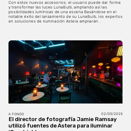
Con estos nuevos accesorios, el usuario puede dar forma
y transformar las luces LunaBulb, ampliando así las
posibilidades lumínicas de una escena Basándose en el
notable éxito del lanzamiento de su LunaBulb, los expertos
en soluciones de iluminación Astera ampliarán...
02/05/2025
A FONDO
El director de fotografía Jamie Ramsay
utilizó fuentes de Astera para iluminar