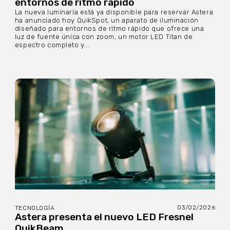
entornos de ritmo rápido
La nueva luminaria está ya disponible para reservar Astera
ha anunciado hoy QuikSpot, un aparato de iluminación
diseñado para entornos de ritmo rápido que ofrece una
luz de fuente única con zoom, un motor LED Titan de
espectro completo y...
03/02/2026
TECNOLOGÍA
Astera presenta el nuevo LED Fresnel
QuikBeam