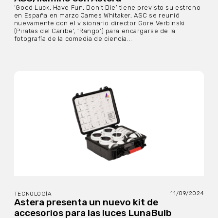
‘Good Luck, Have Fun, Don’t Die’ tiene previsto su estreno
en España en marzo James Whitaker, ASC se reunió
nuevamente con el visionario director Gore Verbinski
(Piratas del Caribe’, ‘Rango’) para encargarse de la
fotografía de la comedia de ciencia...
11/09/2024
TECNOLOGÍA
Astera presenta un nuevo kit de
accesorios para las luces LunaBulb