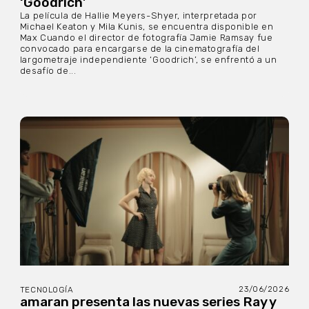
‘Goodrich’
La película de Hallie Meyers-Shyer, interpretada por
Michael Keaton y Mila Kunis, se encuentra disponible en
Max Cuando el director de fotografía Jamie Ramsay fue
convocado para encargarse de la cinematografía del
largometraje independiente ‘Goodrich’, se enfrentó a un
desafío de...
23/06/2026
TECNOLOGÍA
amaran presenta las nuevas series Ray y