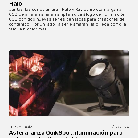
Halo
Juntas, las series amaran Halo y Ray completan la gama
COB de amaran amaran amplía su catálogo de iluminación
COB con dos nuevas series pensadas para creadores de
contenido. Por un lado, la serie amaran Halo llega como la
familia bicolor más...
03/12/2024
TECNOLOGÍA
Astera lanza QuikSpot, iluminación para