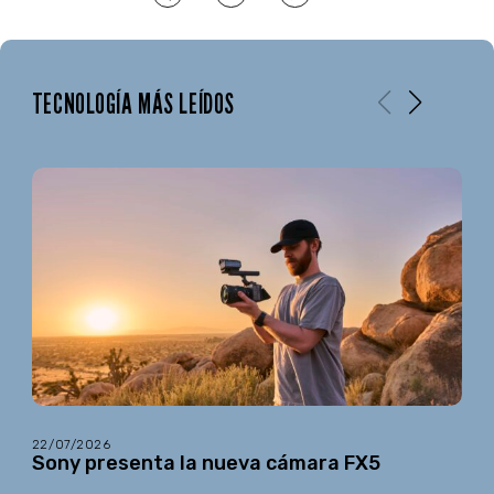
TECNOLOGÍA MÁS LEÍDOS
22/07/2026
Sony presenta la nueva cámara FX5