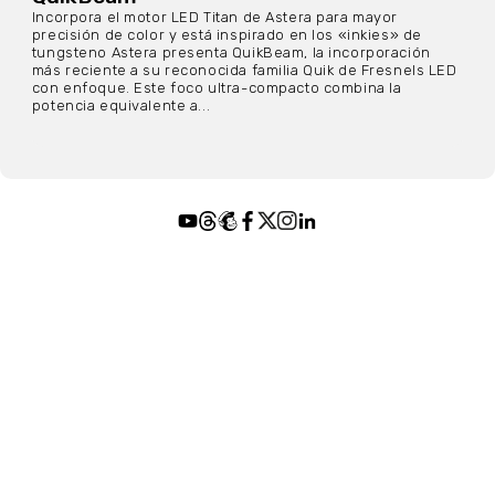
Incorpora el motor LED Titan de Astera para mayor
precisión de color y está inspirado en los «inkies» de
tungsteno Astera presenta QuikBeam, la incorporación
más reciente a su reconocida familia Quik de Fresnels LED
con enfoque. Este foco ultra-compacto combina la
potencia equivalente a...