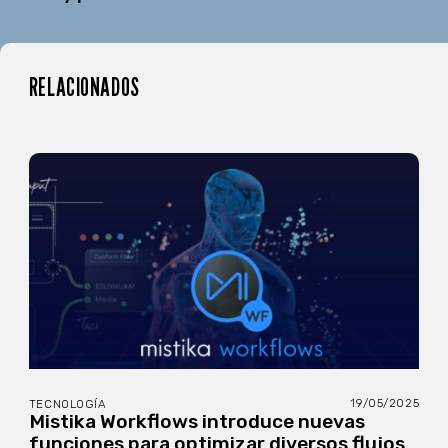
RELACIONADOS
19/05/2025
TECNOLOGÍA
Mistika Workflows introduce nuevas
funciones para optimizar diversos flujos