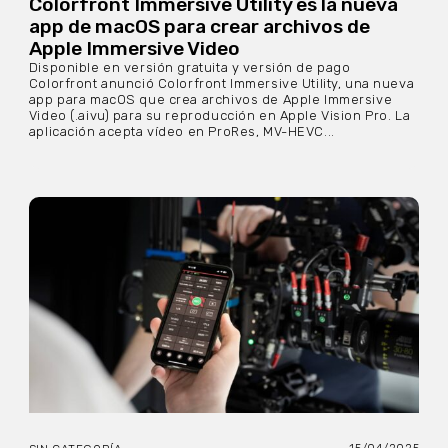
Colorfront Immersive Utility es la nueva
app de macOS para crear archivos de
Apple Immersive Video
Disponible en versión gratuita y versión de pago
Colorfront anunció Colorfront Immersive Utility, una nueva
app para macOS que crea archivos de Apple Immersive
Video (.aivu) para su reproducción en Apple Vision Pro. La
aplicación acepta vídeo en ProRes, MV-HEVC...