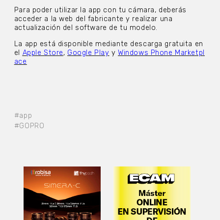
Para poder utilizar la app con tu cámara, deberás
acceder a la web del fabricante y realizar una
actualización del software de tu modelo.
La app está disponible mediante descarga gratuita en
el
Apple Store
,
Google Play
y
Windows Phone Marketpl
ace
#app
#GOPRO