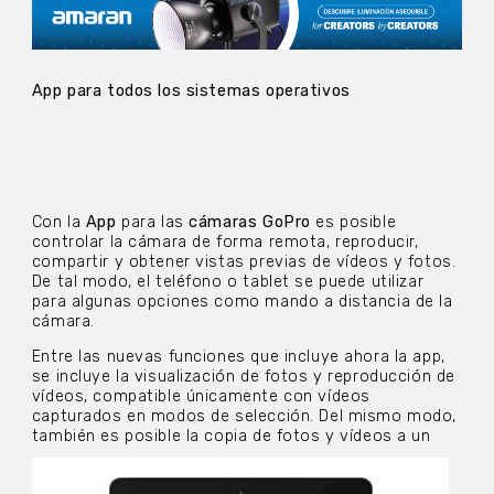
App para todos los sistemas operativos
Con la
App
para las
cámaras GoPro
es posible
controlar la cámara de forma remota, reproducir,
compartir y obtener vistas previas de vídeos y fotos.
De tal modo, el teléfono o tablet se puede utilizar
para algunas opciones como mando a distancia de la
cámara.
Entre las nuevas funciones que incluye ahora la app,
se incluye la visualización de fotos y reproducción de
vídeos, compatible únicamente con vídeos
capturados en modos de selección. Del mismo modo,
también es posible la copia de fotos y vídeos a un