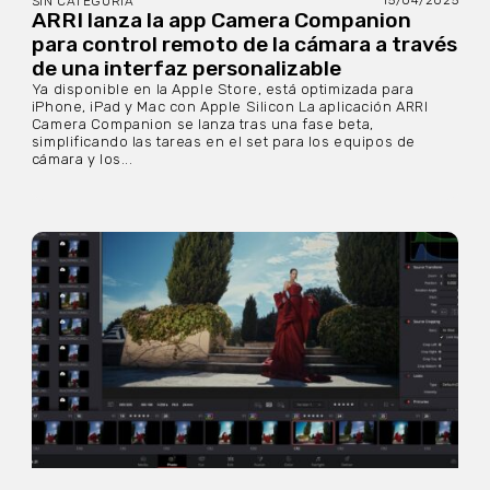
15/04/2025
SIN CATEGORÍA
ARRI lanza la app Camera Companion
para control remoto de la cámara a través
de una interfaz personalizable
Ya disponible en la Apple Store, está optimizada para
iPhone, iPad y Mac con Apple Silicon La aplicación ARRI
Camera Companion se lanza tras una fase beta,
simplificando las tareas en el set para los equipos de
cámara y los...