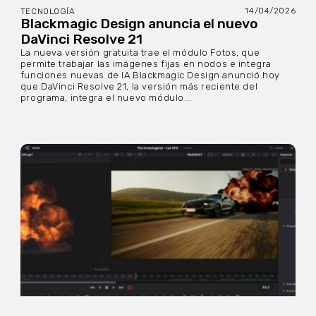
14/04/2026
TECNOLOGÍA
Blackmagic Design anuncia el nuevo
DaVinci Resolve 21
La nueva versión gratuita trae el módulo Fotos, que
permite trabajar las imágenes fijas en nodos e integra
funciones nuevas de IA Blackmagic Design anunció hoy
que DaVinci Resolve 21, la versión más reciente del
programa, integra el nuevo módulo...