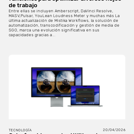
de trabajo
Entre ellas se incluyen Amberscript, DaVinci Resolve,
MASV,Pulsar, YouLean Loudness Meter y muchas más La
última actualización de Mistika Workflows, la solución de
automatización, transcodificación y gestión de media de
SGO, marca una evolución significativa en sus
capacidades gracias a...
20/04/2026
TECNOLOGÍA