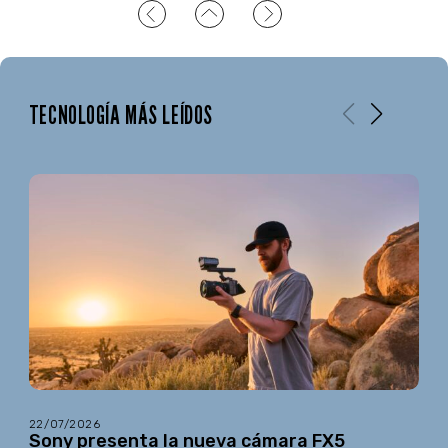
TECNOLOGÍA MÁS LEÍDOS
22/07/2026
Sony presenta la nueva cámara FX5