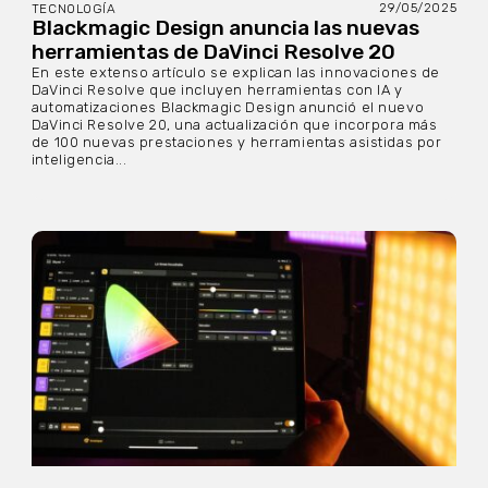
29/05/2025
TECNOLOGÍA
Blackmagic Design anuncia las nuevas
herramientas de DaVinci Resolve 20
En este extenso artículo se explican las innovaciones de
DaVinci Resolve que incluyen herramientas con IA y
automatizaciones Blackmagic Design anunció el nuevo
DaVinci Resolve 20, una actualización que incorpora más
de 100 nuevas prestaciones y herramientas asistidas por
inteligencia...