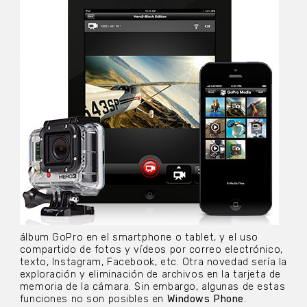
álbum GoPro en el smartphone o tablet, y el uso
compartido de fotos y vídeos por correo electrónico,
texto, Instagram, Facebook, etc. Otra novedad sería la
exploración y eliminación de archivos en la tarjeta de
memoria de la cámara. Sin embargo, algunas de estas
funciones no son posibles en
Windows Phone
.