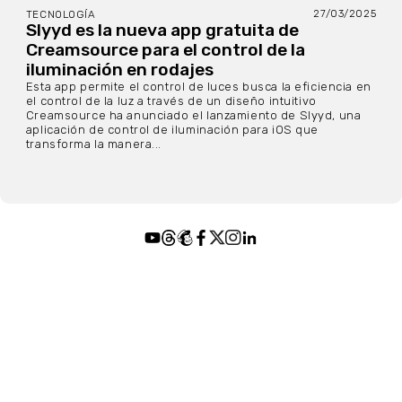
27/03/2025
TECNOLOGÍA
Slyyd es la nueva app gratuita de
Creamsource para el control de la
iluminación en rodajes
Esta app permite el control de luces busca la eficiencia en
el control de la luz a través de un diseño intuitivo
Creamsource ha anunciado el lanzamiento de Slyyd, una
aplicación de control de iluminación para iOS que
transforma la manera...