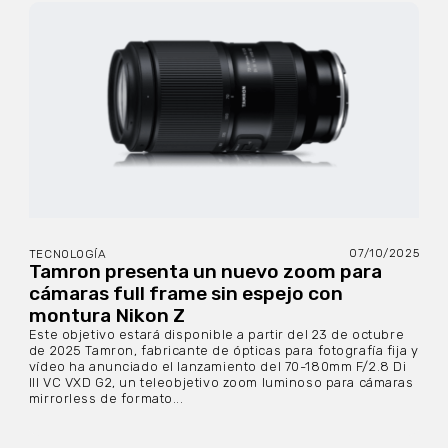
07/10/2025
TECNOLOGÍA
Tamron presenta un nuevo zoom para
cámaras full frame sin espejo con
montura Nikon Z
Este objetivo estará disponible a partir del 23 de octubre
de 2025 Tamron, fabricante de ópticas para fotografía fija y
vídeo ha anunciado el lanzamiento del 70-180mm F/2.8 Di
III VC VXD G2, un teleobjetivo zoom luminoso para cámaras
mirrorless de formato...