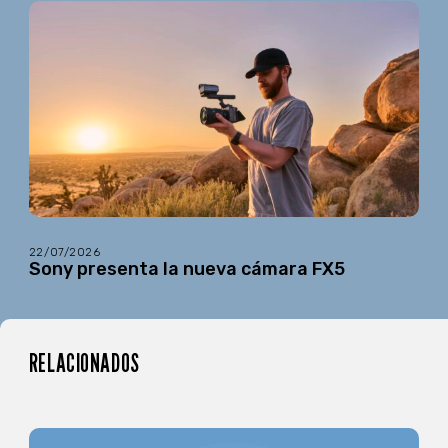
22/07/2026
Sony presenta la nueva cámara FX5
RELACIONADOS