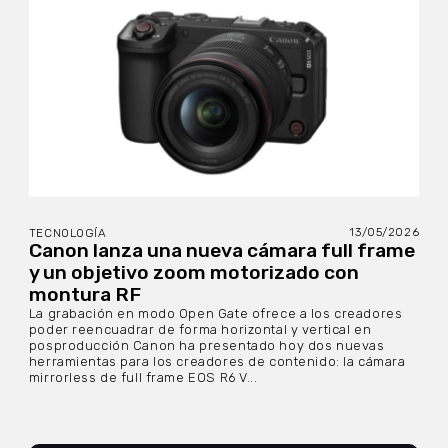
13/05/2026
TECNOLOGÍA
Canon lanza una nueva cámara full frame
y un objetivo zoom motorizado con
montura RF
La grabación en modo Open Gate ofrece a los creadores
poder reencuadrar de forma horizontal y vertical en
posproducción Canon ha presentado hoy dos nuevas
herramientas para los creadores de contenido: la cámara
mirrorless de full frame EOS R6 V...