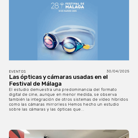
30/04/2025
EVENTOS
Las ópticas y cámaras usadas en el
Festival de Málaga
El estudio demuestra una predominancia del formato
digital de cine, aunque en menor medida, se observa
también la integración de otros sistemas de vídeo híbridos
como las cámaras mirrorless Hemos hecho un estudio
sobre las cámaras y las ópticas que...