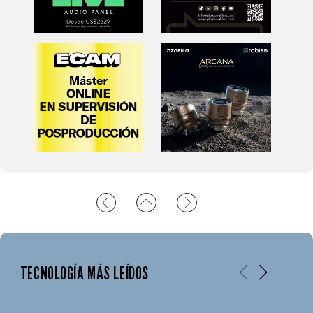
TECNOLOGÍA MÁS LEÍDOS