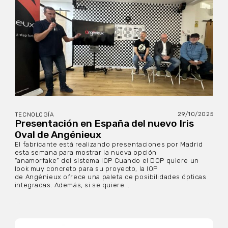
29/10/2025
TECNOLOGÍA
Presentación en España del nuevo Iris
Oval de Angénieux
El fabricante está realizando presentaciones por Madrid
esta semana para mostrar la nueva opción
“anamorfake” del sistema IOP Cuando el DOP quiere un
look muy concreto para su proyecto, la IOP
de Angénieux ofrece una paleta de posibilidades ópticas
integradas. Además, si se quiere...