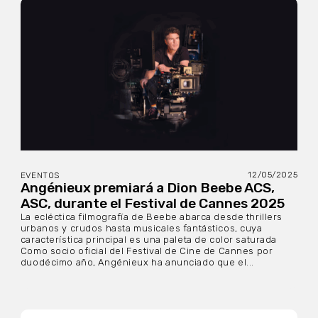
12/05/2025
EVENTOS
Angénieux premiará a Dion Beebe ACS,
ASC, durante el Festival de Cannes 2025
La ecléctica filmografía de Beebe abarca desde thrillers
urbanos y crudos hasta musicales fantásticos, cuya
característica principal es una paleta de color saturada
Como socio oficial del Festival de Cine de Cannes por
duodécimo año, Angénieux ha anunciado que el...