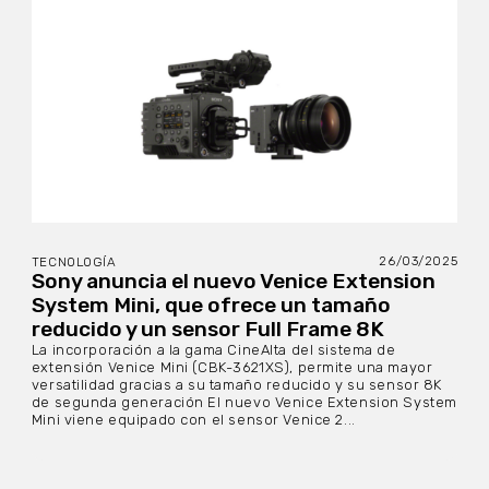
26/03/2025
TECNOLOGÍA
Sony anuncia el nuevo Venice Extension
System Mini, que ofrece un tamaño
reducido y un sensor Full Frame 8K
La incorporación a la gama CineAlta del sistema de
extensión Venice Mini (CBK-3621XS), permite una mayor
versatilidad gracias a su tamaño reducido y su sensor 8K
de segunda generación El nuevo Venice Extension System
Mini viene equipado con el sensor Venice 2...