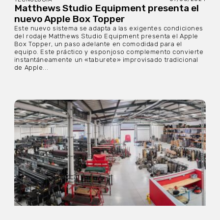
Matthews Studio Equipment presenta el
nuevo Apple Box Topper
Este nuevo sistema se adapta a las exigentes condiciones
del rodaje Matthews Studio Equipment presenta el Apple
Box Topper, un paso adelante en comodidad para el
equipo. Este práctico y esponjoso complemento convierte
instantáneamente un «taburete» improvisado tradicional
de Apple...