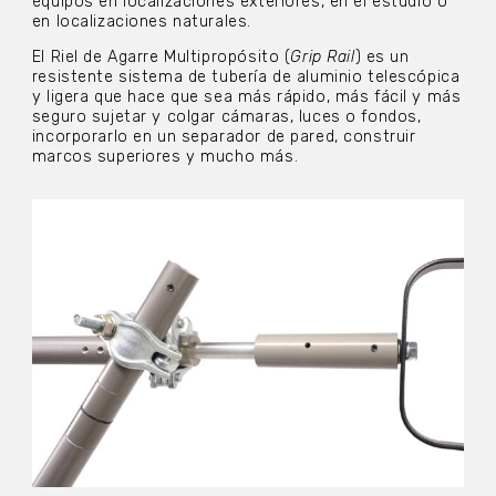
equipos en localizaciones exteriores, en el estudio o
en localizaciones naturales.
El Riel de Agarre Multipropósito (
Grip Rail
) es un
resistente sistema de tubería de aluminio telescópica
y ligera que hace que sea más rápido, más fácil y más
seguro sujetar y colgar cámaras, luces o fondos,
incorporarlo en un separador de pared, construir
marcos superiores y mucho más.