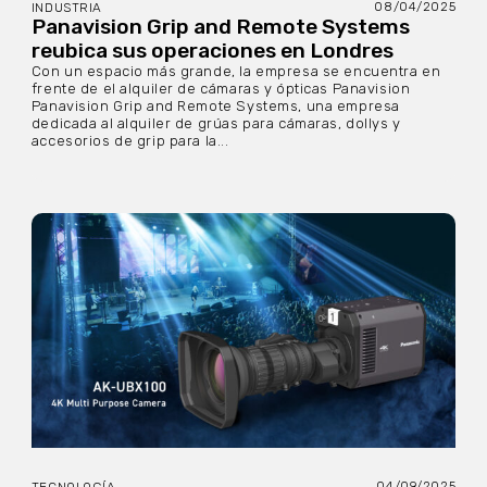
08/04/2025
INDUSTRIA
Panavision Grip and Remote Systems
reubica sus operaciones en Londres
Con un espacio más grande, la empresa se encuentra en
frente de el alquiler de cámaras y ópticas Panavision
Panavision Grip and Remote Systems, una empresa
dedicada al alquiler de grúas para cámaras, dollys y
accesorios de grip para la...
04/09/2025
TECNOLOGÍA