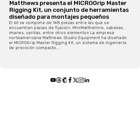
Matthews presenta el MICROGrip Master
Rigging Kit, un conjunto de herramientas
diseñado para montajes pequeños
El kit se compone de 148 piezas entre las que se
encuentran placas de fijación, MiniMatthellinis, cabezas,
imanes, varillas, entre otros elementos La empresa
norteamericana Matthews Studio Equipment ha diseñado
el MICROGrip Master Rigging Kit, un sistema de ingeniería
de precisión compacto,...