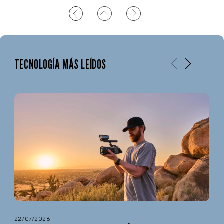
TECNOLOGÍA MÁS LEÍDOS
22/07/2026