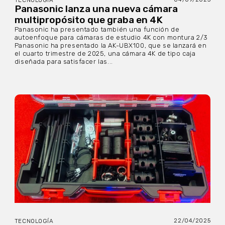
Panasonic lanza una nueva cámara
multipropósito que graba en 4K
Panasonic ha presentado también una función de
autoenfoque para cámaras de estudio 4K con montura 2/3
Panasonic ha presentado la AK-UBX100, que se lanzará en
el cuarto trimestre de 2025, una cámara 4K de tipo caja
diseñada para satisfacer las...
22/04/2025
TECNOLOGÍA