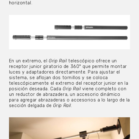
horizontal.
En un extremo, el
Grip Rail
telescópico ofrece un
receptor junior giratorio de 360° que permite montar
luces y adaptadores directamente. Para ajustar el
sistema, se aflojan dos tornillos y se coloca
telescópicamente el extremo del receptor junior en la
posición deseada. Cada
Grip Rail
viene completo con
un reductor de abrazadera, un accesorio dinámico
para agregar abrazaderas o accesorios a lo largo de la
sección delgada de
Grip Rail
.