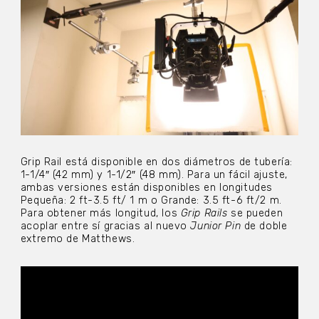
Grip Rail está disponible en dos diámetros de tubería:
1-1/4″ (42 mm) y 1-1/2″ (48 mm). Para un fácil ajuste,
ambas versiones están disponibles en longitudes
Pequeña: 2 ft-3.5 ft/ 1 m o Grande: 3.5 ft-6 ft/2 m.
Para obtener más longitud, los
Grip Rails
se pueden
acoplar entre sí gracias al nuevo
Junior Pin
de doble
extremo de Matthews.