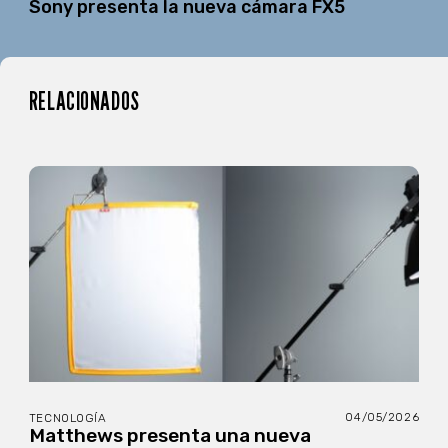
Sony presenta la nueva cámara FX5
RELACIONADOS
04/05/2026
TECNOLOGÍA
Matthews presenta una nueva