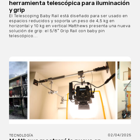
herramienta telescópica para iluminación
y grip
El Telescoping Baby Rail está diseñado para ser usado en
espacios reducidos y soporta un peso de 4,5 kg en
horizontal y 10 kg en vertical Matthews presenta una nueva
solución de grip: el 5/8″ Grip Rail con baby pin
telescópico....
02/04/2025
TECNOLOGÍA