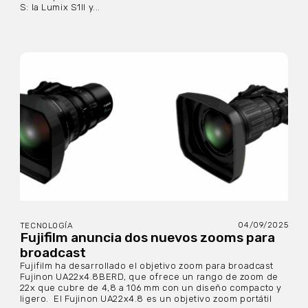
S: la Lumix S1II y...
04/09/2025
TECNOLOGÍA
Fujifilm anuncia dos nuevos zooms para
broadcast
Fujifilm ha desarrollado el objetivo zoom para broadcast
Fujinon UA22x4.8BERD, que ofrece un rango de zoom de
22x que cubre de 4,8 a 106 mm con un diseño compacto y
ligero. El Fujinon UA22x4.8 es un objetivo zoom portátil