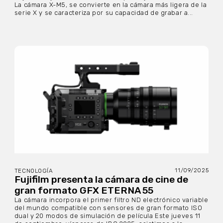
La cámara X-M5, se convierte en la cámara más ligera de la
serie X y se caracteriza por su capacidad de grabar a...
11/09/2025
TECNOLOGÍA
Fujifilm presenta la cámara de cine de
gran formato GFX ETERNA 55
La cámara incorpora el primer filtro ND electrónico variable
del mundo compatible con sensores de gran formato ISO
dual y 20 modos de simulación de película Este jueves 11