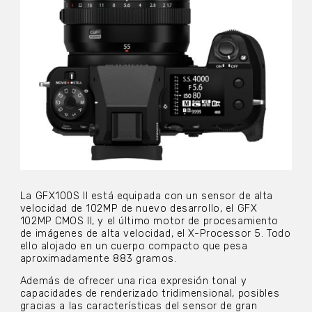
La GFX100S II está equipada con un sensor de alta
velocidad de 102MP de nuevo desarrollo, el GFX
102MP CMOS II, y el último motor de procesamiento
de imágenes de alta velocidad, el X-Processor 5. Todo
ello alojado en un cuerpo compacto que pesa
aproximadamente 883 gramos.
Además de ofrecer una rica expresión tonal y
capacidades de renderizado tridimensional, posibles
gracias a las características del sensor de gran