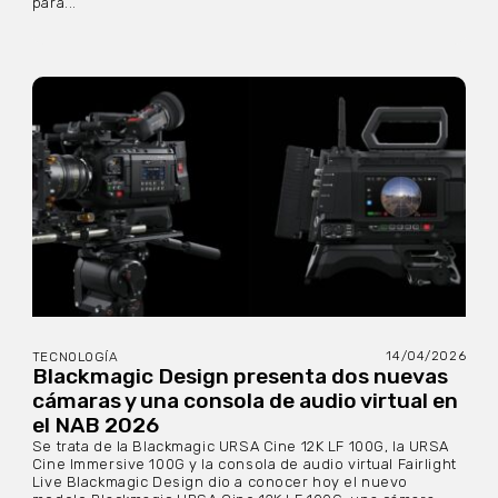
para...
14/04/2026
TECNOLOGÍA
Blackmagic Design presenta dos nuevas
cámaras y una consola de audio virtual en
el NAB 2026
Se trata de la Blackmagic URSA Cine 12K LF 100G, la URSA
Cine Immersive 100G y la consola de audio virtual Fairlight
Live Blackmagic Design dio a conocer hoy el nuevo