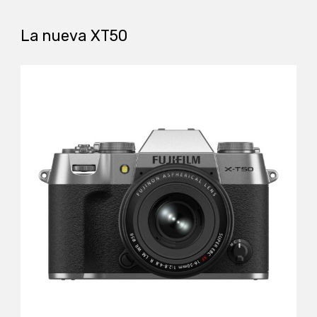
La nueva XT50