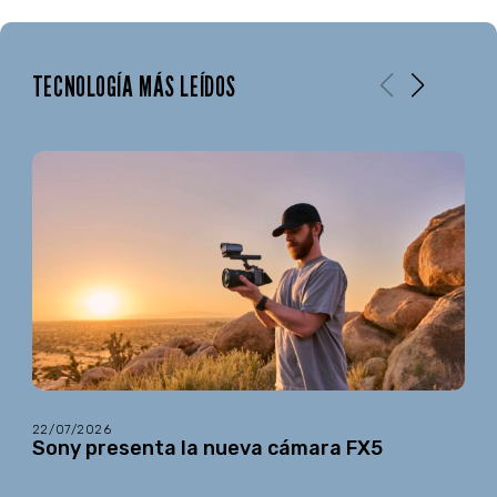
TECNOLOGÍA MÁS LEÍDOS
22/07/2026
Sony presenta la nueva cámara FX5