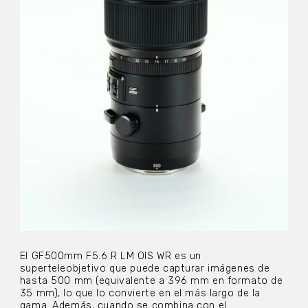
El GF500mm F5.6 R LM OIS WR es un
superteleobjetivo que puede capturar imágenes de
hasta 500 mm (equivalente a 396 mm en formato de
35 mm), lo que lo convierte en el más largo de la
gama. Además, cuando se combina con el