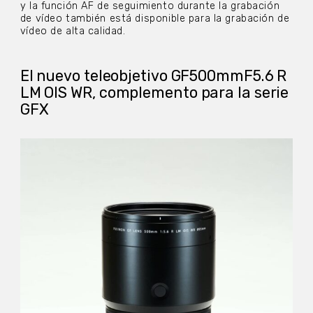
y la función AF de seguimiento durante la grabación
de vídeo también está disponible para la grabación de
vídeo de alta calidad.
El nuevo teleobjetivo GF500mmF5.6 R
LM OIS WR
, complemento para la serie
GFX