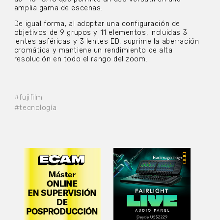
amplia gama de escenas.
De igual forma, al adoptar una configuración de
objetivos de 9 grupos y 11 elementos, incluidas 3
lentes asféricas y 3 lentes ED, suprime la aberración
cromática y mantiene un rendimiento de alta
resolución en todo el rango del zoom.
#fujifilm
#tecnología