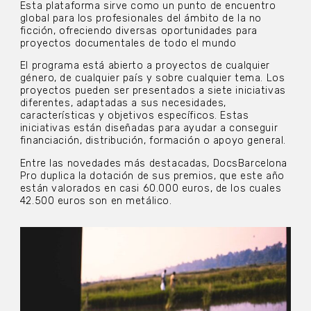
Esta plataforma sirve como un punto de encuentro
global para los profesionales del ámbito de la no
ficción, ofreciendo diversas oportunidades para
proyectos documentales de todo el mundo
El programa está abierto a proyectos de cualquier
género, de cualquier país y sobre cualquier tema. Los
proyectos pueden ser presentados a siete iniciativas
diferentes, adaptadas a sus necesidades,
características y objetivos específicos. Estas
iniciativas están diseñadas para ayudar a conseguir
financiación, distribución, formación o apoyo general.
Entre las novedades más destacadas, DocsBarcelona
Pro duplica la dotación de sus premios, que este año
están valorados en casi 60.000 euros, de los cuales
42.500 euros son en metálico.