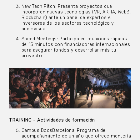
New Tech Pitch: Presenta proyectos que
incorporen nuevas tecnologías (VR, AR, IA, Web3,
Blockchain) ante un panel de expertos e
inversores de los sectores tecnológico y
audiovisual.
Speed Meetings: Participa en reuniones rápidas
de 15 minutos con financiadores internacionales
para asegurar fondos y desarrollar más tu
proyecto.
TRAINING – Actividades de formación
Campus DocsBarcelona: Programa de
acompañamiento de un año que ofrece mentoría