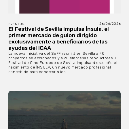
26/06/2026
EVENTOS
El Festival de Sevilla impulsa Ínsula, el
primer mercado de guion dirigido
exclusivamente a beneficiarios de las
ayudas del ICAA
La nueva iniciativa del SeFF reunirá en Sevilla a 48
proyectos seleccionados y a 20 empresas productoras. El
Festival de Cine Europeo de Sevilla impulsará este año el
nacimiento de ÍNSULA, un nuevo mercado profesional
concebido para conectar a los...