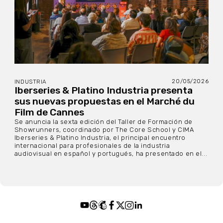
20/05/2026
INDUSTRIA
Iberseries & Platino Industria presenta
sus nuevas propuestas en el Marché du
Film de Cannes
Se anuncia la sexta edición del Taller de Formación de
Showrunners, coordinado por The Core School y CIMA
Iberseries & Platino Industria, el principal encuentro
internacional para profesionales de la industria
audiovisual en español y portugués, ha presentado en el...