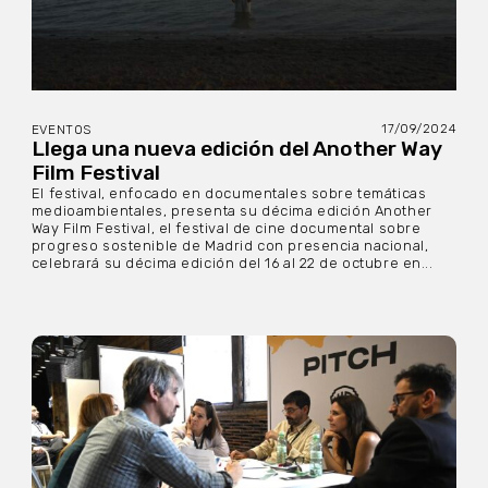
17/09/2024
EVENTOS
Llega una nueva edición del Another Way
Film Festival
El festival, enfocado en documentales sobre temáticas
medioambientales, presenta su décima edición Another
Way Film Festival, el festival de cine documental sobre
progreso sostenible de Madrid con presencia nacional,
celebrará su décima edición del 16 al 22 de octubre en...