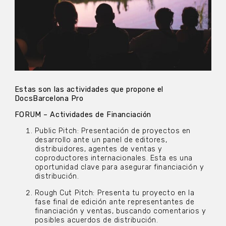
Estas son las actividades que propone el
DocsBarcelona Pro
FORUM – Actividades de Financiación
Public Pitch: Presentación de proyectos en
desarrollo ante un panel de editores,
distribuidores, agentes de ventas y
coproductores internacionales. Esta es una
oportunidad clave para asegurar financiación y
distribución.
Rough Cut Pitch: Presenta tu proyecto en la
fase final de edición ante representantes de
financiación y ventas, buscando comentarios y
posibles acuerdos de distribución.