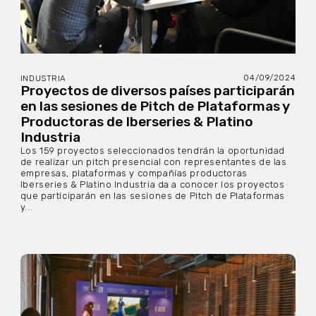
04/09/2024
INDUSTRIA
Proyectos de diversos países participarán
en las sesiones de Pitch de Plataformas y
Productoras de Iberseries & Platino
Industria
Los 159 proyectos seleccionados tendrán la oportunidad
de realizar un pitch presencial con representantes de las
empresas, plataformas y compañías productoras
Iberseries & Platino Industria da a conocer los proyectos
que participarán en las sesiones de Pitch de Plataformas
y...