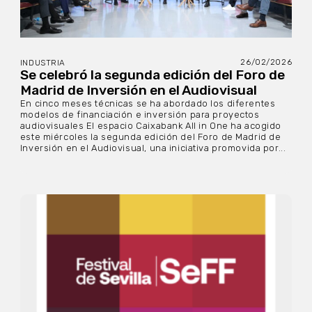
26/02/2026
INDUSTRIA
Se celebró la segunda edición del Foro de
Madrid de Inversión en el Audiovisual
En cinco meses técnicas se ha abordado los diferentes
modelos de financiación e inversión para proyectos
audiovisuales El espacio Caixabank All in One ha acogido
este miércoles la segunda edición del Foro de Madrid de
Inversión en el Audiovisual, una iniciativa promovida por...