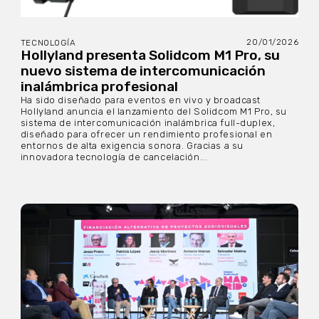
20/01/2026
TECNOLOGÍA
Hollyland presenta Solidcom M1 Pro, su
nuevo sistema de intercomunicación
inalámbrica profesional
Ha sido diseñado para eventos en vivo y broadcast
Hollyland anuncia el lanzamiento del Solidcom M1 Pro, su
sistema de intercomunicación inalámbrica full-duplex,
diseñado para ofrecer un rendimiento profesional en
entornos de alta exigencia sonora. Gracias a su
innovadora tecnología de cancelación...