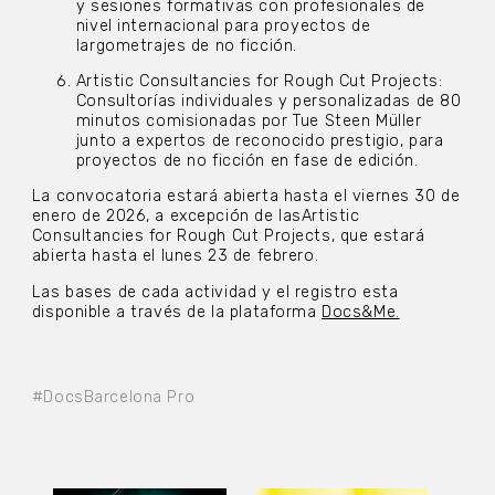
y sesiones formativas con profesionales de
nivel internacional para proyectos de
largometrajes de no ficción.
Artistic Consultancies for Rough Cut Projects:
Consultorías individuales y personalizadas de 80
minutos comisionadas por Tue Steen Müller
junto a expertos de reconocido prestigio, para
proyectos de no ficción en fase de edición.
La convocatoria estará abierta hasta el viernes 30 de
enero de 2026, a excepción de lasArtistic
Consultancies for Rough Cut Projects, que estará
abierta hasta el lunes 23 de febrero.
Las bases de cada actividad y el registro esta
disponible a través de la plataforma
Docs&Me.
#DocsBarcelona Pro