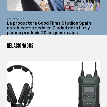
23/06/2026
La productora Good Films Studios Spain
establece su sede en Ciudad de la Luz y
planea producir 20 largometrajes
RELACIONADOS