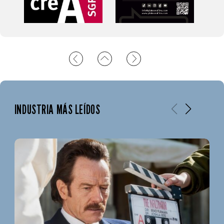
INDUSTRIA MÁS LEÍDOS