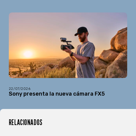
22/07/2026
Sony presenta la nueva cámara FX5
RELACIONADOS