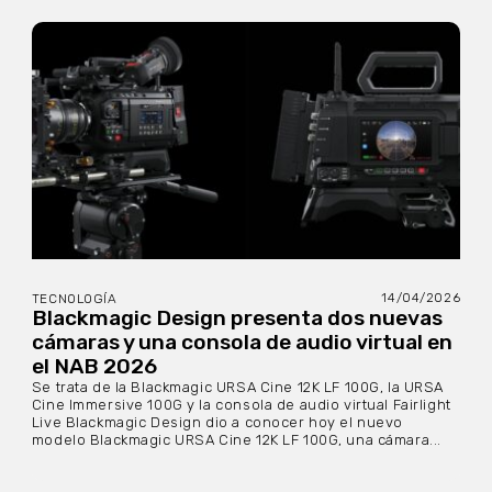
14/04/2026
TECNOLOGÍA
Blackmagic Design presenta dos nuevas
cámaras y una consola de audio virtual en
el NAB 2026
Se trata de la Blackmagic URSA Cine 12K LF 100G, la URSA
Cine Immersive 100G y la consola de audio virtual Fairlight
Live Blackmagic Design dio a conocer hoy el nuevo
modelo Blackmagic URSA Cine 12K LF 100G, una cámara...