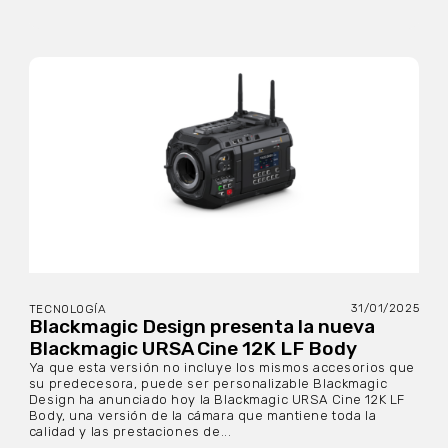
31/01/2025
TECNOLOGÍA
Blackmagic Design presenta la nueva
Blackmagic URSA Cine 12K LF Body
Ya que esta versión no incluye los mismos accesorios que
su predecesora, puede ser personalizable Blackmagic
Design ha anunciado hoy la Blackmagic URSA Cine 12K LF
Body, una versión de la cámara que mantiene toda la
calidad y las prestaciones de...