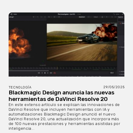
29/05/2025
TECNOLOGÍA
Blackmagic Design anuncia las nuevas
herramientas de DaVinci Resolve 20
En este extenso artículo se explican las innovaciones de
DaVinci Resolve que incluyen herramientas con IA y
automatizaciones Blackmagic Design anunció el nuevo
DaVinci Resolve 20, una actualización que incorpora más
de 100 nuevas prestaciones y herramientas asistidas por
inteligencia...