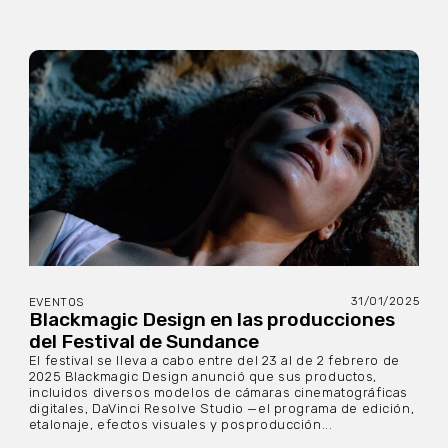
31/01/2025
EVENTOS
Blackmagic Design en las producciones
del Festival de Sundance
El festival se lleva a cabo entre del 23 al de 2 febrero de
2025 Blackmagic Design anunció que sus productos,
incluidos diversos modelos de cámaras cinematográficas
digitales, DaVinci Resolve Studio —el programa de edición,
etalonaje, efectos visuales y posproducción...