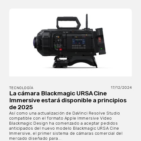
17/12/2024
TECNOLOGÍA
La cámara Blackmagic URSA Cine
Immersive estará disponible a principios
de 2025
Así como una actualización de DaVinci Resolve Studio
compatible con el formato Apple Immersive Video
Blackmagic Design ha comenzado a aceptar pedidos
anticipados del nuevo modelo Blackmagic URSA Cine
Immersive, el primer sistema de cámaras comercial del
mercado diseñado para...