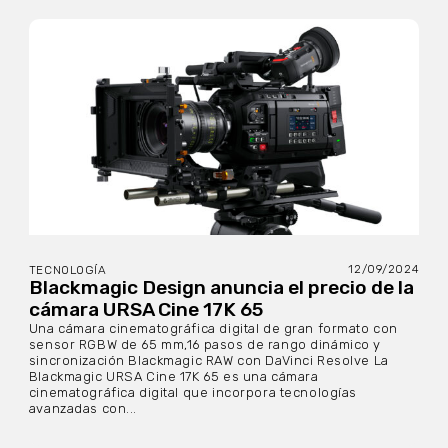
12/09/2024
TECNOLOGÍA
Blackmagic Design anuncia el precio de la
cámara URSA Cine 17K 65
Una cámara cinematográfica digital de gran formato con
sensor RGBW de 65 mm,16 pasos de rango dinámico y
sincronización Blackmagic RAW con DaVinci Resolve La
Blackmagic URSA Cine 17K 65 es una cámara
cinematográfica digital que incorpora tecnologías
avanzadas con...