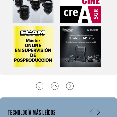
TECNOLOGÍA MÁS LEÍDOS