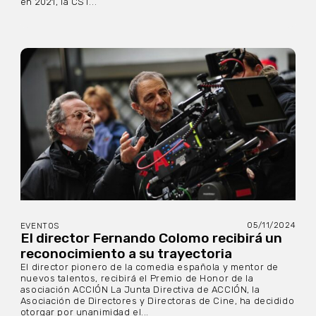
en 2021, la CST...
05/11/2024
EVENTOS
El director Fernando Colomo recibirá un
reconocimiento a su trayectoria
El director pionero de la comedia española y mentor de
nuevos talentos, recibirá el Premio de Honor de la
asociación ACCIÓN La Junta Directiva de ACCIÓN, la
Asociación de Directores y Directoras de Cine, ha decidido
otorgar por unanimidad el...