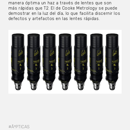
manera óptima un haz a través de lentes que son
más rápidas que T2. El de Cooke Metrology se puede
demostrar en la luz del día, lo que facilita discernir los
defectos y artefactos en las lentes rápidas.
#Ã³PTICAS