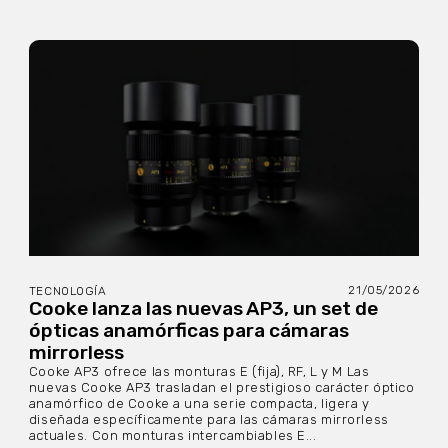
21/05/2026
TECNOLOGÍA
Cooke lanza las nuevas AP3, un set de
ópticas anamórficas para cámaras
mirrorless
Cooke AP3 ofrece las monturas E (fija), RF, L y M Las
nuevas Cooke AP3 trasladan el prestigioso carácter óptico
anamórfico de Cooke a una serie compacta, ligera y
diseñada específicamente para las cámaras mirrorless
actuales. Con monturas intercambiables E...