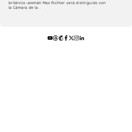
británico-alemán Max Richter será distinguido con
la Cámara de la...