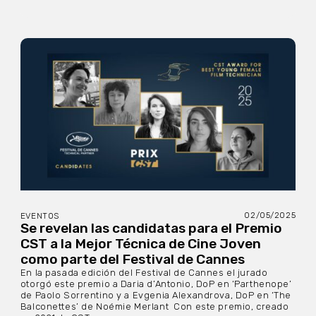
02/05/2025
EVENTOS
Se revelan las candidatas para el Premio
CST a la Mejor Técnica de Cine Joven
como parte del Festival de Cannes
En la pasada edición del Festival de Cannes el jurado
otorgó este premio a Daria d’Antonio, DoP en ‘Parthenope’
de Paolo Sorrentino y a Evgenia Alexandrova, DoP en ‘The
Balconettes’ de Noémie Merlant Con este premio, creado