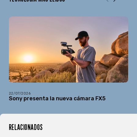
22/07/2026
Sony presenta la nueva cámara FX5
RELACIONADOS