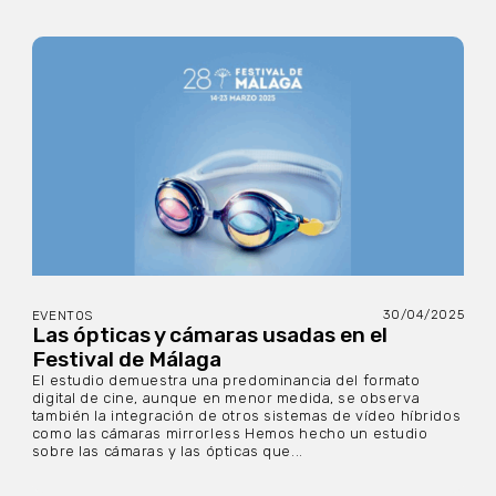
30/04/2025
EVENTOS
Las ópticas y cámaras usadas en el
Festival de Málaga
El estudio demuestra una predominancia del formato
digital de cine, aunque en menor medida, se observa
también la integración de otros sistemas de vídeo híbridos
como las cámaras mirrorless Hemos hecho un estudio
sobre las cámaras y las ópticas que...