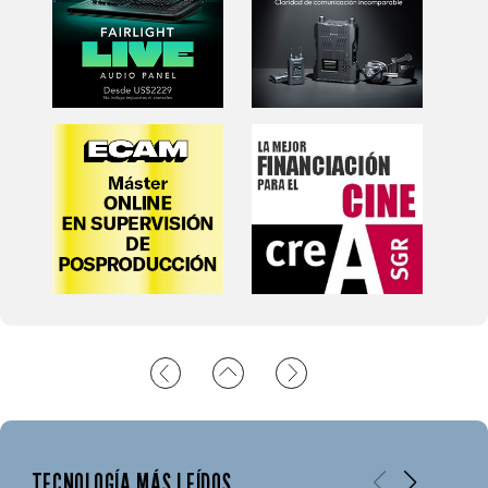
TECNOLOGÍA MÁS LEÍDOS