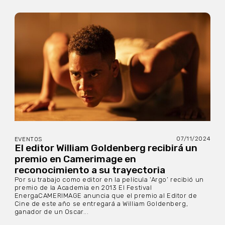
07/11/2024
EVENTOS
El editor William Goldenberg recibirá un
premio en Camerimage en
reconocimiento a su trayectoria
Por su trabajo como editor en la película ‘Argo’ recibió un
premio de la Academia en 2013 El Festival
EnergaCAMERIMAGE anuncia que el premio al Editor de
Cine de este año se entregará a William Goldenberg,
ganador de un Oscar...