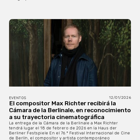
12/01/2026
EVENTOS
El compositor Max Richter recibirá la
Cámara de la Berlinale, en reconocimiento
a su trayectoria cinematográfica
La entrega de la Cámara de la Berlinale a Max Richter
tendrá lugar el 18 de febrero de 2026 en la Haus der
Berliner Festspiele En el 76.º Festival Internacional de Cine
de Berlín, el compositor y artista contemporáneo