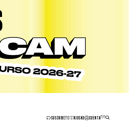
SUSCRIBETE
KIOSKO
CUENTA