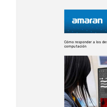
Cómo responder a los des
computación