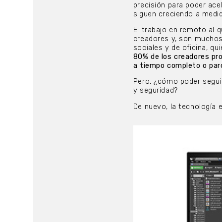
precisión para poder ace
siguen creciendo a medid
El trabajo en remoto al 
creadores y, son muchos,
sociales y de oficina, q
80% de los creadores pr
a tiempo completo o parc
Pero, ¿cómo poder segui
y seguridad?
De nuevo, la tecnología 