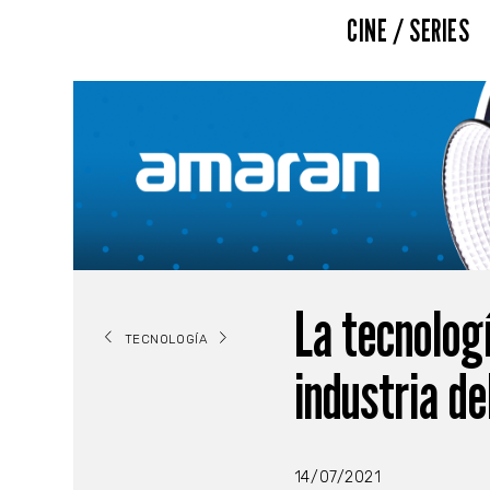
CINE / SERIES
La tecnologí
TECNOLOGÍA
industria de
14/07/2021