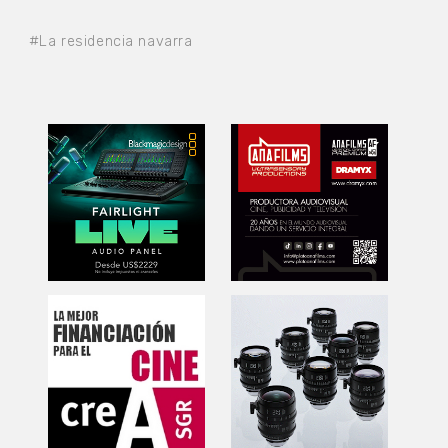
#La residencia navarra