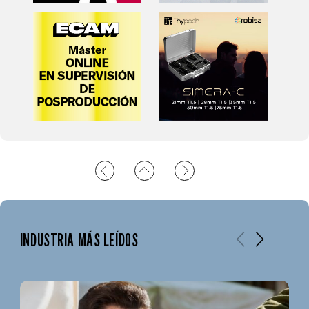
INDUSTRIA MÁS LEÍDOS