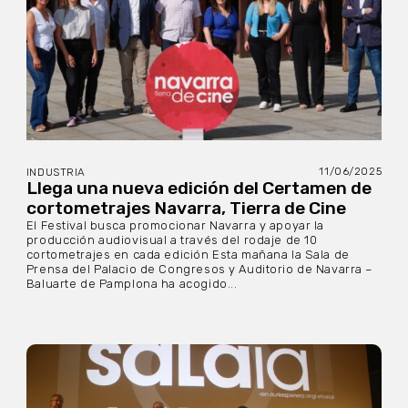
11/06/2025
INDUSTRIA
Llega una nueva edición del Certamen de
cortometrajes Navarra, Tierra de Cine
El Festival busca promocionar Navarra y apoyar la
producción audiovisual a través del rodaje de 10
cortometrajes en cada edición Esta mañana la Sala de
Prensa del Palacio de Congresos y Auditorio de Navarra –
Baluarte de Pamplona ha acogido...