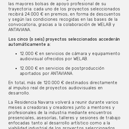
las mayores bolsas de apoyo profesional de su
trayectoria: cada uno de los proyectos seleccionados
recibirá 24.000 € en premios, en forma de descuentos
y según las condiciones recogidas en las bases de la
convocatoria, gracias a la colaboración de WELAB y
ANTAVIANA.
Los cinco (o seis) proyectos seleccionados accederán
automáticamente a:
12.000 € en servicios de cámara y equipamiento
audiovisual ofrecidos por WELAB.
12.000 € en servicios de postproducción
aportados por ANTAVIANA.
En total, más de 120.000 € destinados directamente
al impulso real de proyectos audiovisuales en
desarrollo.
La Residencia Navarra volverá a reunir durante varios
meses a creadoras y creadores junto a mentores y
profesionales de la industria mediante encuentros
presenciales, asesorías, talleres y sesiones de trabajo
enfocadas tanto al desarrollo artístico como a la
viabilidad industrial de los proyectos seleccionados.