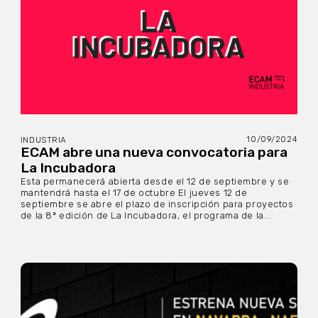
10/09/2024
INDUSTRIA
ECAM abre una nueva convocatoria para
La Incubadora
Esta permanecerá abierta desde el 12 de septiembre y se
mantendrá hasta el 17 de octubre El jueves 12 de
septiembre se abre el plazo de inscripción para proyectos
de la 8ª edición de La Incubadora, el programa de la...