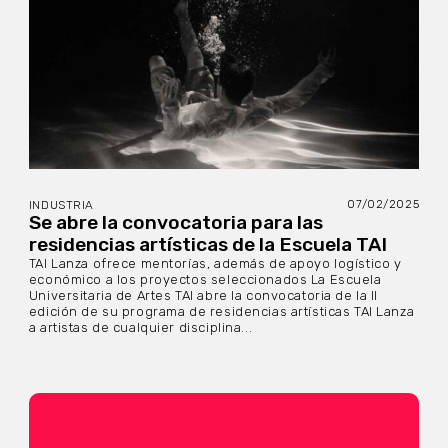
07/02/2025
INDUSTRIA
Se abre la convocatoria para las
residencias artísticas de la Escuela TAI
TAI Lanza ofrece mentorías, además de apoyo logístico y
económico a los proyectos seleccionados La Escuela
Universitaria de Artes TAI abre la convocatoria de la II
edición de su programa de residencias artísticas TAI Lanza
a artistas de cualquier disciplina...