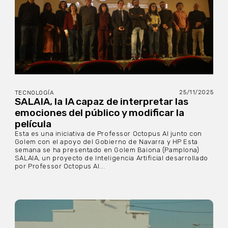
25/11/2025
TECNOLOGÍA
SALAIA, la IA capaz de interpretar las
emociones del público y modificar la
película
Esta es una iniciativa de Professor Octopus AI junto con
Golem con el apoyo del Gobierno de Navarra y HP Esta
semana se ha presentado en Golem Baiona (Pamplona)
SALAIA, un proyecto de Inteligencia Artificial desarrollado
por Professor Octopus AI...