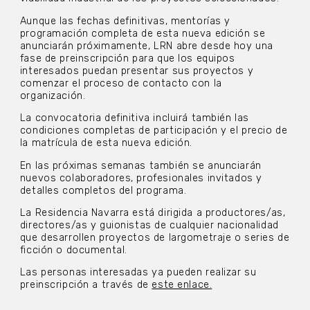
Aunque las fechas definitivas, mentorías y
programación completa de esta nueva edición se
anunciarán próximamente, LRN abre desde hoy una
fase de preinscripción para que los equipos
interesados puedan presentar sus proyectos y
comenzar el proceso de contacto con la
organización.
La convocatoria definitiva incluirá también las
condiciones completas de participación y el precio de
la matrícula de esta nueva edición.
En las próximas semanas también se anunciarán
nuevos colaboradores, profesionales invitados y
detalles completos del programa.
La Residencia Navarra está dirigida a productores/as,
directores/as y guionistas de cualquier nacionalidad
que desarrollen proyectos de largometraje o series de
ficción o documental.
Las personas interesadas ya pueden realizar su
preinscripción a través de
este enlace.