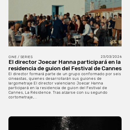
23/03/2026
CINE / SERIES
El director Joecar Hanna participará en la
residencia de guion del Festival de Cannes
El director formará parte de un grupo conformado por seis
cineastas, quienes desarrollarán sus guiones de
largometraje El director valenciano Joecar Hanna
participará en la residencia de guion del Festival de
Cannes, La Résidence. Tras alzarse con su segundo
cortometraje,...