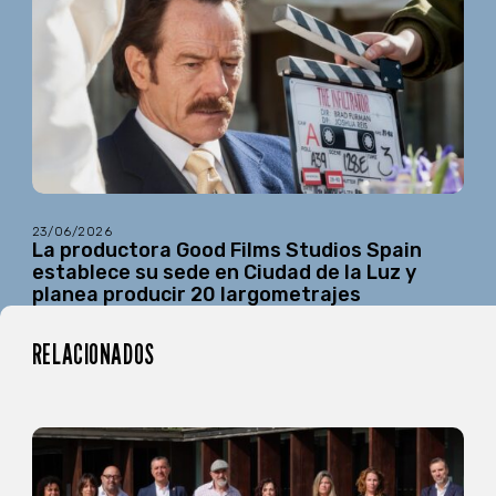
23/06/2026
La productora Good Films Studios Spain
establece su sede en Ciudad de la Luz y
planea producir 20 largometrajes
RELACIONADOS