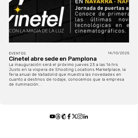
14/10/2025
EVENTOS
Cinetel abre sede en Pamplona
La inauguración será el próximo jueves 23 a las 16 hrs
Justo en la víspera de Shooting Locations Marketplace, la
feria anual de Valladolid que muestra las novedades en
cuanto a destinos de rodaje, conocemos que la empresa
de iluminación...