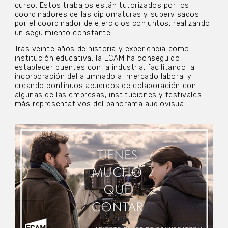
curso. Estos trabajos están tutorizados por los
coordinadores de las diplomaturas y supervisados
por el coordinador de ejercicios conjuntos, realizando
un seguimiento constante.
Tras veinte años de historia y experiencia como
institución educativa, la ECAM ha conseguido
establecer puentes con la industria, facilitando la
incorporación del alumnado al mercado laboral y
creando continuos acuerdos de colaboración con
algunas de las empresas, instituciones y festivales
más representativos del panorama audiovisual.