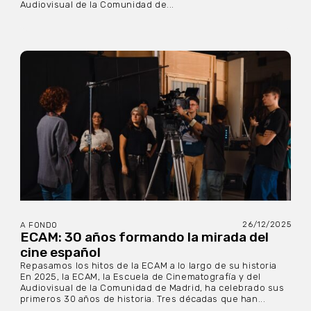
Audiovisual de la Comunidad de...
26/12/2025
A FONDO
ECAM: 30 años formando la mirada del
cine español
Repasamos los hitos de la ECAM a lo largo de su historia
En 2025, la ECAM, la Escuela de Cinematografía y del
Audiovisual de la Comunidad de Madrid, ha celebrado sus
primeros 30 años de historia. Tres décadas que han...