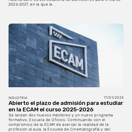
2026-2027, en la que la...
17/01/2025
INDUSTRIA
Abierto el plazo de admisión para estudiar
en la ECAM el curso 2025-2026
Se lanzan dos nuevos másteres y un nuevo programa
formativo, Escuela de Oficios. Continuando con el
compromiso de la ECAM de acercar la realidad de la
profesión al aula, la Escuela de Cinematografía y del