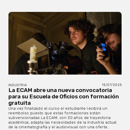
15/07/2025
INDUSTRIA
La ECAM abre una nueva convocatoria
para su Escuela de Oficios con formación
gratuita
Una vez finalizado el curso el estudiante recibirá un
reembolso puesto que estas formaciones están
subvencionadas La ECAM, con 30 años de trayectoria
académica, adapta las necesidades de la industria actual
de la cinematografía y el audiovisual con una oferta...