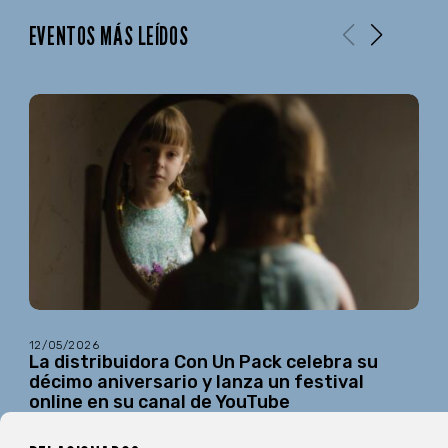
EVENTOS MÁS LEÍDOS
12/05/2026
La distribuidora Con Un Pack celebra su
décimo aniversario y lanza un festival
online en su canal de YouTube