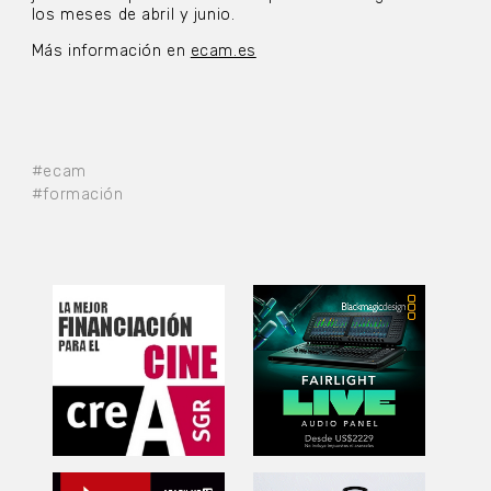
los meses de abril y junio.
Más información en
ecam.es
#ecam
#formación