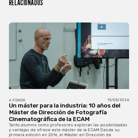
RELACIONADOS
15/05/2026
A FONDO
Un máster para la industria: 10 años del
Máster de Dirección de Fotografía
Cinematográfica de la ECAM
Tanto alumnis como profesores exploran las posibilidades
y ventajas de ofrece este máster de la ECAM Desde su
primera edición en 2016, el Máster en Dirección de