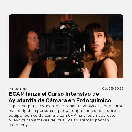
06/05/2025
INDUSTRIA
ECAM lanza el Curso Intensivo de
Ayudantía de Cámara en Fotoquímico
Impartido por la ayudante de cámara Eva Aycart, este curso
está dirigido a personas que ya tengan nociones sobre el
equipo técnico de cámara La ECAM ha presentado este
nuevo curso a través del cual los asistentes podrán
conocer y...