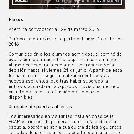
Plazos
Apertura convocatoria:
29 de marzo 2016
Período de entrevistas: a partir del lunes 4 de abril de
2016
Comunicación a los alumnos admitidos: el comité de
evaluación podrá admitir al aspirante como nuevo
alumno de manera inmediata o bien reservarse la
decisión hasta el viernes 24 de junio. A partir de esta
fecha, el comité seguirá realizando entrevistas a
nuevos aspirantes, que tras haber superado la
entrevista, quedarán aceptados provisionalmente o
en lista de espera en función de las plazas
disponibles.
Jornadas de puertas abiertas
Los interesados en visitar las instalaciones de la
ECAM y conocer de primera mano el día a día de la
escuela, podrán asistir a cualquiera de las siguientes
jornadas de puertas abiertas que tendrán lugar entre