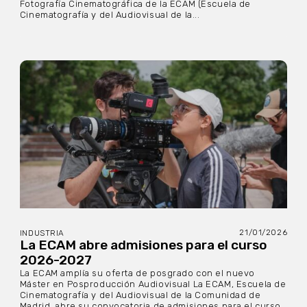
Fotografía Cinematográfica de la ECAM (Escuela de
Cinematografía y del Audiovisual de la...
21/01/2026
INDUSTRIA
La ECAM abre admisiones para el curso
2026-2027
La ECAM amplía su oferta de posgrado con el nuevo
Máster en Posproducción Audiovisual La ECAM, Escuela de
Cinematografía y del Audiovisual de la Comunidad de
Madrid, abre su convocatoria de admisiones para el curso