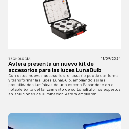
11/09/2024
TECNOLOGÍA
Astera presenta un nuevo kit de
accesorios para las luces LunaBulb
Con estos nuevos accesorios, el usuario puede dar forma
y transformar las luces LunaBulb, ampliando así las
posibilidades lumínicas de una escena Basándose en el
notable éxito del lanzamiento de su LunaBulb, los expertos
en soluciones de iluminación Astera ampliarán...