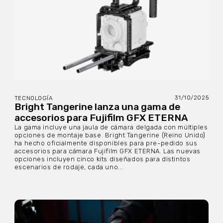
31/10/2025
TECNOLOGÍA
Bright Tangerine lanza una gama de
accesorios para Fujifilm GFX ETERNA
La gama incluye una jaula de cámara delgada con múltiples
opciones de montaje base. Bright Tangerine (Reino Unido)
ha hecho oficialmente disponibles para pre-pedido sus
accesorios para cámara Fujifilm GFX ETERNA. Las nuevas
opciones incluyen cinco kits diseñados para distintos
escenarios de rodaje, cada uno...