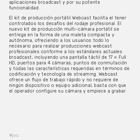
aplicaciones broadcast y por su potente
funcionalidad.
El kit de producción portátil Webcast facilita el tener
controlados los desafíos del rodaje profesional. El
nuevo kit de producción multi-cámara portátil se
entrega en la forma de una maleta compacta y
autónoma, ofreciendo a los usuarios todo lo
necesario para realizar producciones webcast
profesionales conforme a los estándares actuales
broadcast, incluyendo una pantalla táctil de 17 » Full
HD, puertos para 4 cámaras, puntos de conmutación
y todas las características requeridas en términos de
codificación y tecnología de streaming. Webcast
ofrece un flujo de trabajo rápido y no requiere de
ningún dispositivo o equipo adicional, basta con que
el operador configure su cámara y empiece a grabar.
#jvc