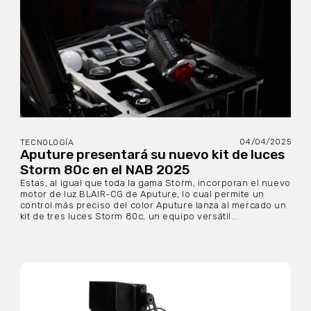
04/04/2025
TECNOLOGÍA
Aputure presentará su nuevo kit de luces
Storm 80c en el NAB 2025
Estas, al igual que toda la gama Storm, incorporan el nuevo
motor de luz BLAIR-CG de Aputure, lo cual permite un
control más preciso del color Aputure lanza al mercado un
kit de tres luces Storm 80c, un equipo versátil...