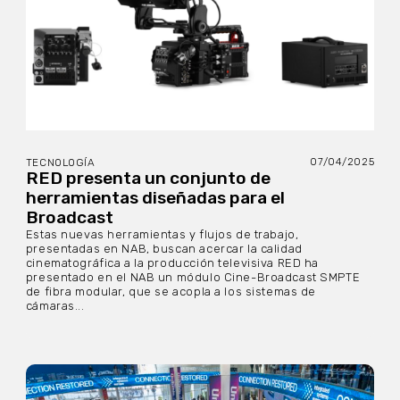
07/04/2025
TECNOLOGÍA
RED presenta un conjunto de
herramientas diseñadas para el
Broadcast
Estas nuevas herramientas y flujos de trabajo,
presentadas en NAB, buscan acercar la calidad
cinematográfica a la producción televisiva RED ha
presentado en el NAB un módulo Cine-Broadcast SMPTE
de fibra modular, que se acopla a los sistemas de
cámaras...