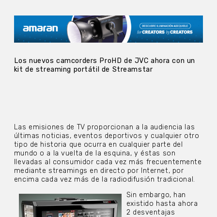
Los nuevos camcorders ProHD de JVC ahora con un
kit de streaming portátil de Streamstar
Las emisiones de TV proporcionan a la audiencia las
últimas noticias, eventos deportivos y cualquier otro
tipo de historia que ocurra en cualquier parte del
mundo o a la vuelta de la esquina, y éstas son
llevadas al consumidor cada vez más frecuentemente
mediante streamings en directo por Internet, por
encima cada vez más de la radiodifusión tradicional.
Sin embargo, han
existido hasta ahora
2 desventajas