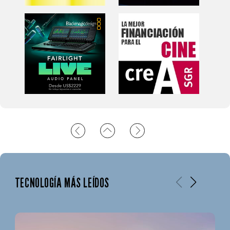
TECNOLOGÍA MÁS LEÍDOS