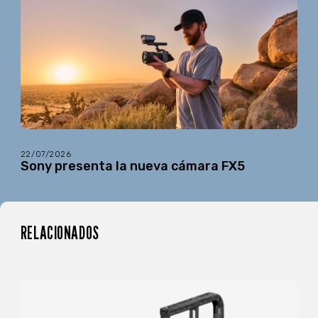
22/07/2026
Sony presenta la nueva cámara FX5
RELACIONADOS