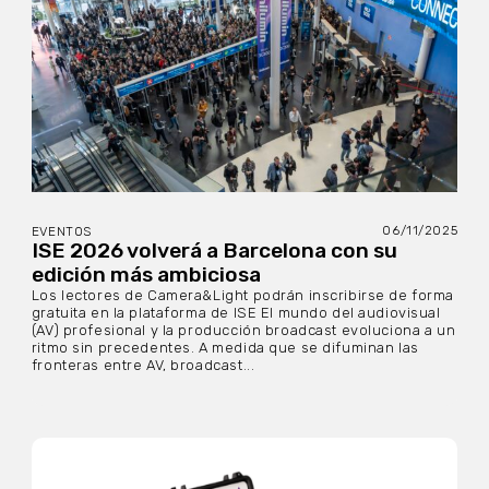
06/11/2025
EVENTOS
ISE 2026 volverá a Barcelona con su
edición más ambiciosa
Los lectores de Camera&Light podrán inscribirse de forma
gratuita en la plataforma de ISE El mundo del audiovisual
(AV) profesional y la producción broadcast evoluciona a un
ritmo sin precedentes. A medida que se difuminan las
fronteras entre AV, broadcast...