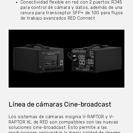
Conectividad flexible en red con 2 puertos RJ45
para control de cámara y datos, además de una
ranura para transceptor SFP+ de 10G para flujos
de trabajo avanzados RED Connect.
Línea de cámaras Cine-broadcast
Los sistemas de cámaras insignia V-RAPTOR y V-
RAPTOR XL de RED son compatibles con las nuevas
soluciones cine-broadcast. Esto permite a las
producciones aprovechar la mejor calidad de imagen