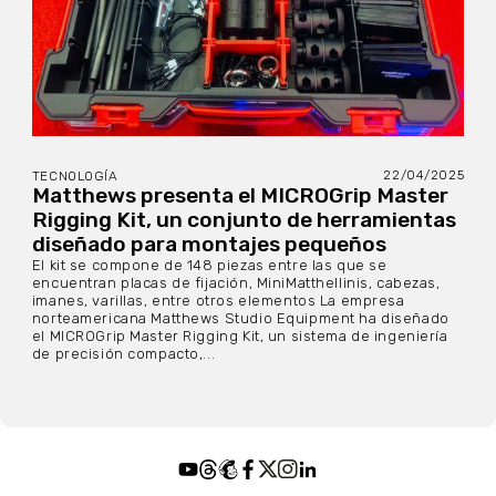
22/04/2025
TECNOLOGÍA
Matthews presenta el MICROGrip Master
Rigging Kit, un conjunto de herramientas
diseñado para montajes pequeños
El kit se compone de 148 piezas entre las que se
encuentran placas de fijación, MiniMatthellinis, cabezas,
imanes, varillas, entre otros elementos La empresa
norteamericana Matthews Studio Equipment ha diseñado
el MICROGrip Master Rigging Kit, un sistema de ingeniería
de precisión compacto,...