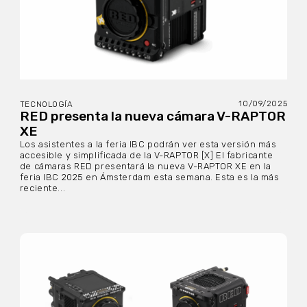
10/09/2025
TECNOLOGÍA
RED presenta la nueva cámara V-RAPTOR
XE
Los asistentes a la feria IBC podrán ver esta versión más
accesible y simplificada de la V-RAPTOR [X] El fabricante
de cámaras RED presentará la nueva V-RAPTOR XE en la
feria IBC 2025 en Ámsterdam esta semana. Esta es la más
reciente...