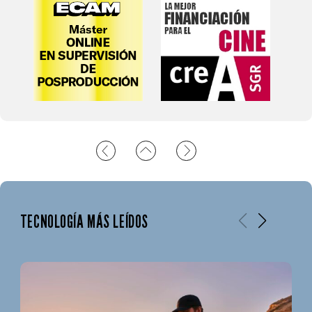
TECNOLOGÍA MÁS LEÍDOS