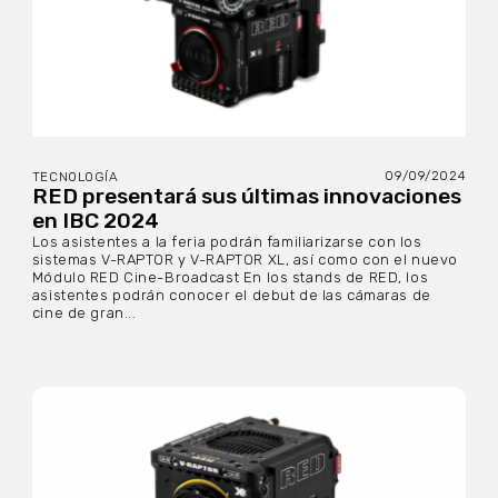
09/09/2024
TECNOLOGÍA
RED presentará sus últimas innovaciones
en IBC 2024
Los asistentes a la feria podrán familiarizarse con los
sistemas V-RAPTOR y V-RAPTOR XL, así como con el nuevo
Módulo RED Cine-Broadcast En los stands de RED, los
asistentes podrán conocer el debut de las cámaras de
cine de gran...