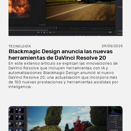
29/05/2025
TECNOLOGÍA
Blackmagic Design anuncia las nuevas
herramientas de DaVinci Resolve 20
En este extenso artículo se explican las innovaciones de
DaVinci Resolve que incluyen herramientas con IA y
automatizaciones Blackmagic Design anunció el nuevo
DaVinci Resolve 20, una actualización que incorpora más
de 100 nuevas prestaciones y herramientas asistidas por
inteligencia...