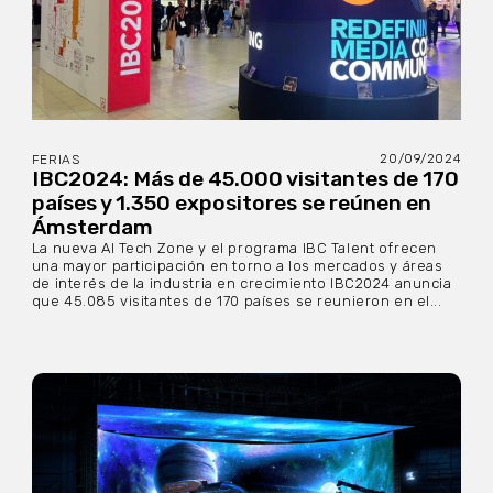
20/09/2024
FERIAS
IBC2024: Más de 45.000 visitantes de 170
países y 1.350 expositores se reúnen en
Ámsterdam
La nueva AI Tech Zone y el programa IBC Talent ofrecen
una mayor participación en torno a los mercados y áreas
de interés de la industria en crecimiento IBC2024 anuncia
que 45.085 visitantes de 170 países se reunieron en el...