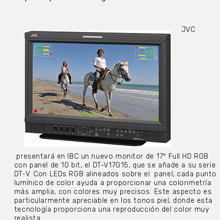
JVC
presentará en IBC un nuevo monitor de 17″ Full HD RGB
con panel de 10 bit, el DT-V17G15, que se añade a su serie
DT-V. Con LEDs RGB alineados sobre el panel, cada punto
lumínico de color ayuda a proporcionar una colorimetría
más amplia, con colores muy precisos. Este aspecto es
particularmente apreciable en los tonos piel, donde esta
tecnología proporciona una reproducción del color muy
realista.