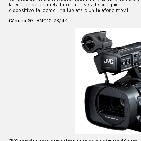
la edición de los metadatos a través de cualquier
dispositivo tal como una tableta o un teléfono móvil.
Cámara GY-HMQ10 2K/4K