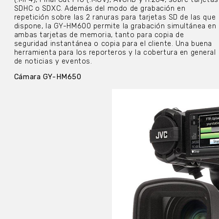
SDHC o SDXC. Además del modo de grabación en
repetición sobre las 2 ranuras para tarjetas SD de las que
dispone, la GY-HM600 permite la grabación simultánea en
ambas tarjetas de memoria, tanto para copia de
seguridad instantánea o copia para el cliente. Una buena
herramienta para los reporteros y la cobertura en general
de noticias y eventos.
Cámara GY-HM650