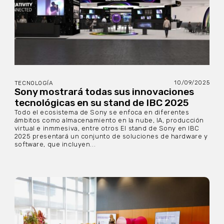
10/09/2025
TECNOLOGÍA
Sony mostrará todas sus innovaciones
tecnológicas en su stand de IBC 2025
Todo el ecosistema de Sony se enfoca en diferentes
ámbitos como almacenamiento en la nube, IA, producción
virtual e inmmesiva, entre otros El stand de Sony en IBC
2025 presentará un conjunto de soluciones de hardware y
software, que incluyen...