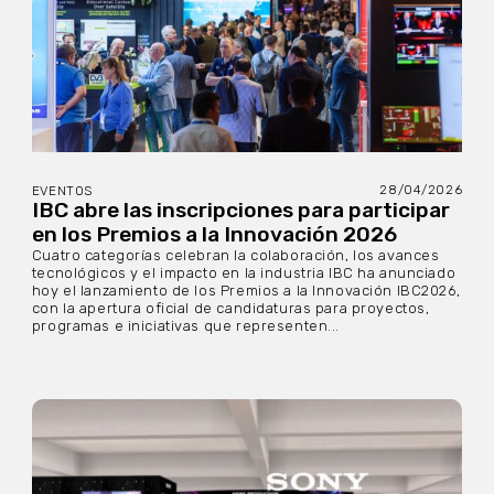
28/04/2026
EVENTOS
IBC abre las inscripciones para participar
en los Premios a la Innovación 2026
Cuatro categorías celebran la colaboración, los avances
tecnológicos y el impacto en la industria IBC ha anunciado
hoy el lanzamiento de los Premios a la Innovación IBC2026,
con la apertura oficial de candidaturas para proyectos,
programas e iniciativas que representen...