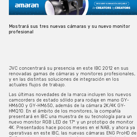
Mostrará sus tres nuevas cámaras y su nuevo monitor
profesional
JVC concentrará su presencia en este IBC 2012 en sus
renovadas gamas de cámaras y monitores profesionales,
y en las distintas soluciones de integración en los
actuales flujos de trabajo.
Las últimas novedades de la marca incluyen los nuevos
camcorders de estado sólido para rodaje en mano GY-
HM600 y GY-HM650, además de la cámara 2K/4K GY-
HMQ10. En el ámbito de los monitores, la compañía
presentará en IBC una muestra de su tecnología para un
nuevo monitor RGB LED de 17″ y un prototipo de monitor
4K. Presentados hace pocos meses en el NAB, y ahora ya
operativas en este IBC, las nuevas cámaras ENG ProHD de