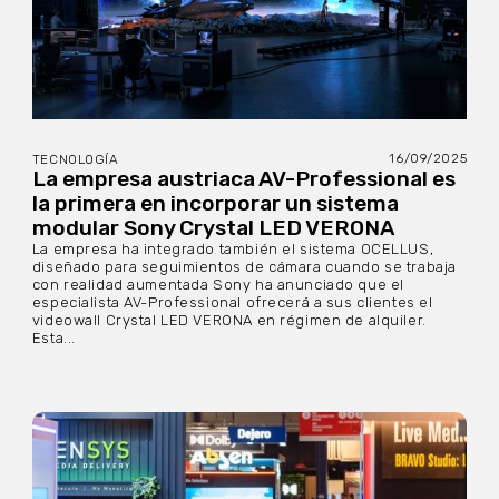
16/09/2025
TECNOLOGÍA
La empresa austriaca AV-Professional es
la primera en incorporar un sistema
modular Sony Crystal LED VERONA
La empresa ha integrado también el sistema OCELLUS,
diseñado para seguimientos de cámara cuando se trabaja
con realidad aumentada Sony ha anunciado que el
especialista AV-Professional ofrecerá a sus clientes el
videowall Crystal LED VERONA en régimen de alquiler.
Esta...