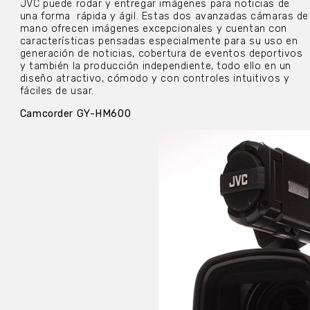
JVC puede rodar y entregar imágenes para noticias de
una forma rápida y ágil. Estas dos avanzadas cámaras de
mano ofrecen imágenes excepcionales y cuentan con
características pensadas especialmente para su uso en
generación de noticias, cobertura de eventos deportivos
y también la producción independiente, todo ello en un
diseño atractivo, cómodo y con controles intuitivos y
fáciles de usar.
Camcorder GY-HM600