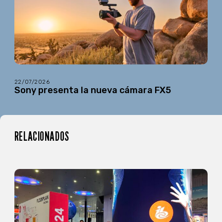
22/07/2026
Sony presenta la nueva cámara FX5
RELACIONADOS