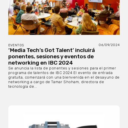
06/09/2024
EVENTOS
‘Media Tech’s Got Talent’ incluirá
ponentes, sesiones y eventos de
networking en IBC 2024
Se anuncia la lista de ponentes y sesiones para el primer
programa de talentos de IBC 2024 El evento de entrada
gratuita, comenzará con una bienvenida en el desayuno de
networking a cargo de Tamar Shoham, directora de
tecnología de...