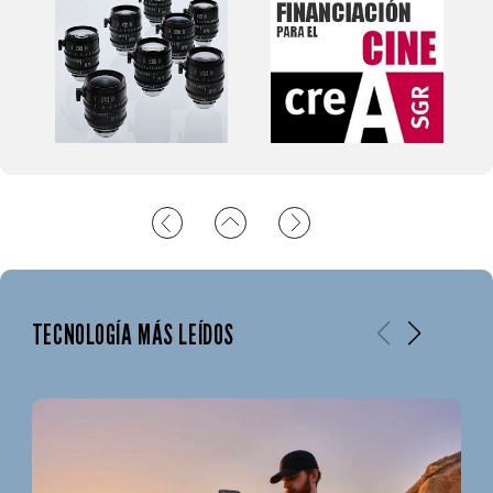
TECNOLOGÍA MÁS LEÍDOS