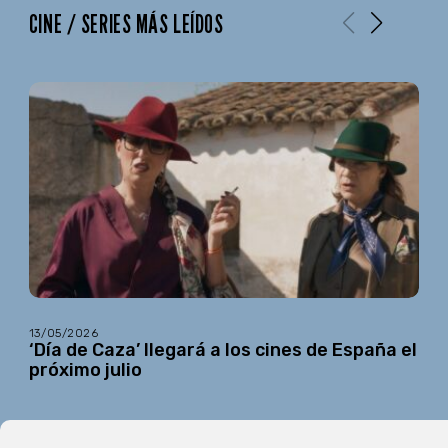
CINE / SERIES MÁS LEÍDOS
13/05/2026
‘Día de Caza’ llegará a los cines de España el
próximo julio