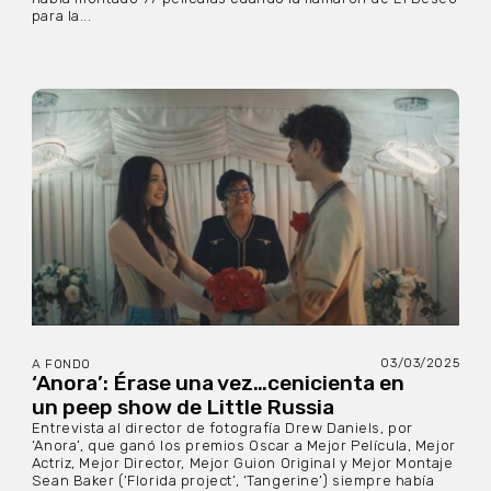
para la...
03/03/2025
A FONDO
‘Anora’: Érase una vez…cenicienta en
un peep show de Little Russia
Entrevista al director de fotografía Drew Daniels, por
‘Anora’, que ganó los premios Oscar a Mejor Película, Mejor
Actriz, Mejor Director, Mejor Guion Original y Mejor Montaje
Sean Baker (‘Florida project’, ‘Tangerine’) siempre había