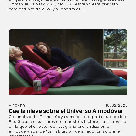
Emmanuel Lubezki ASC, AMC. Su estreno está previsto
para octubre de 2026 y supondrá el...
10/02/2025
A FONDO
Cae la nieve sobre el Universo Almodóvar
Con motivo del Premio Goya a mejor fotografía que recibió
Edu Grau, compartimos con nuestros lectores la entrevista
en la que el director de fotografía profundiza en el
enfoque visual de ‘La habitación de al lado’ En su primer