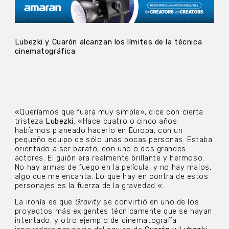
Lubezki y Cuarón alcanzan los límites de la técnica
cinematográfica
«Queríamos que fuera muy simple», dice con cierta
tristeza
Lubezki
. «Hace cuatro o cinco años
habíamos planeado hacerlo en Europa, con un
pequeño equipo de sólo unas pocas personas. Estaba
orientado a ser barato, con uno o dos grandes
actores. El guión era realmente brillante y hermoso.
No hay armas de fuego en la película, y no hay malos,
algo que me encanta. Lo que hay en contra de estos
personajes es la fuerza de la gravedad «.
La ironía es que
Gravity
se convirtió en uno de los
proyectos más exigentes técnicamente que se hayan
intentado, y otro ejemplo de cinematografía