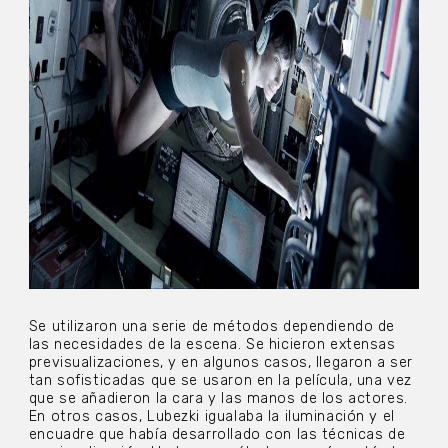
Se utilizaron una serie de métodos dependiendo de
las necesidades de la escena. Se hicieron extensas
previsualizaciones, y en algunos casos, llegaron a ser
tan sofisticadas que se usaron en la película, una vez
que se añadieron la cara y las manos de los actores.
En otros casos, Lubezki igualaba la iluminación y el
encuadre que había desarrollado con las técnicas de