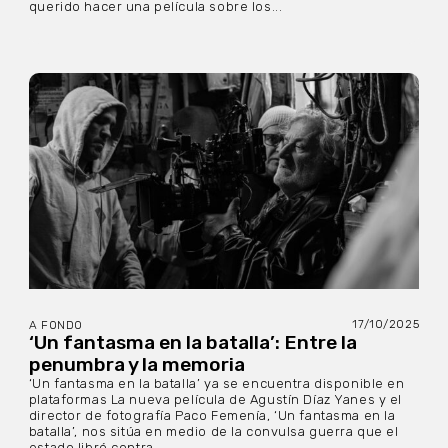
querido hacer una película sobre los...
17/10/2025
A FONDO
‘Un fantasma en la batalla’: Entre la
penumbra y la memoria
‘Un fantasma en la batalla’ ya se encuentra disponible en
plataformas La nueva película de Agustín Díaz Yanes y el
director de fotografía Paco Femenía, ‘Un fantasma en la
batalla’, nos sitúa en medio de la convulsa guerra que el
estado libró contra...