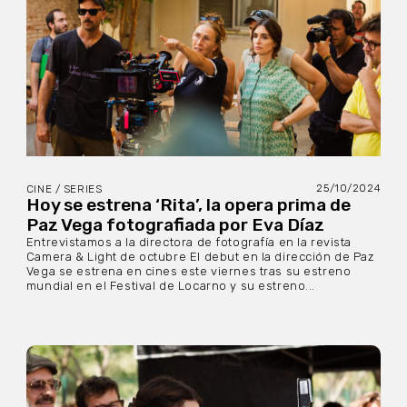
25/10/2024
CINE / SERIES
Hoy se estrena ‘Rita’, la opera prima de
Paz Vega fotografiada por Eva Díaz
Entrevistamos a la directora de fotografía en la revista
Camera & Light de octubre El debut en la dirección de Paz
Vega se estrena en cines este viernes tras su estreno
mundial en el Festival de Locarno y su estreno...