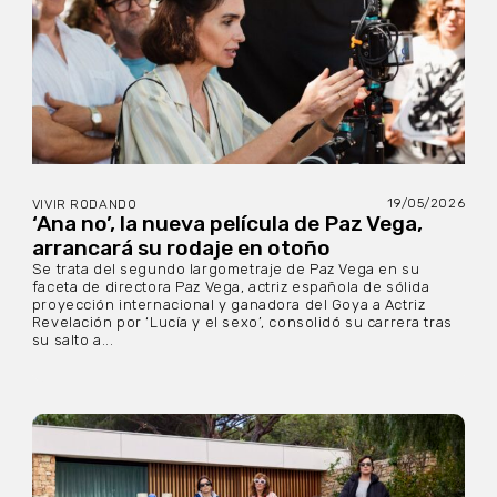
19/05/2026
VIVIR RODANDO
‘Ana no’, la nueva película de Paz Vega,
arrancará su rodaje en otoño
Se trata del segundo largometraje de Paz Vega en su
faceta de directora Paz Vega, actriz española de sólida
proyección internacional y ganadora del Goya a Actriz
Revelación por ‘Lucía y el sexo’, consolidó su carrera tras
su salto a...