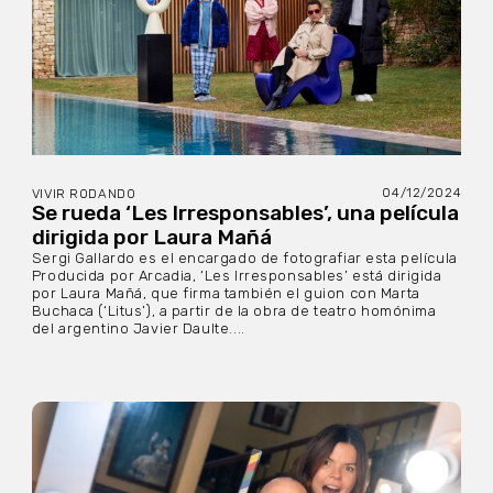
04/12/2024
VIVIR RODANDO
Se rueda ‘Les Irresponsables’, una película
dirigida por Laura Mañá
Sergi Gallardo es el encargado de fotografiar esta película
Producida por Arcadia, ‘Les Irresponsables’ está dirigida
por Laura Mañá, que firma también el guion con Marta
Buchaca (‘Litus’), a partir de la obra de teatro homónima
del argentino Javier Daulte....