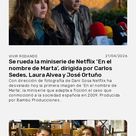
21/04/2026
VIVIR RODANDO
Se rueda la miniserie de Netflix ‘En el
nombre de Marta’, dirigida por Carlos
Sedes, Laura Alvea y José Ortuño
Con dirección de fotografía de Dani Sosa Netflix ha
desvelado hoy la primera imagen de ‘En el nombre de
Marta’, la miniserie que adapta a ficción el caso que
conmocionó a la sociedad española en 2009. Producida
por Bambú Producciones...