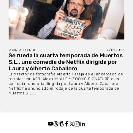
14/11/2025
VIVIR RODANDO
Se rueda la cuarta temporada de Muertos
S.L., una comedia de Netflix dirigida por
Laura y Alberto Caballero
El director de fotografía Alberto Pareja es el encargado de
retratar con ARRI Alexa Mini LF Y ZOOMS SIGNATURE esta
comedia funeraria dirigida por Laura y Alberto Caballero
Netflix ha anunciado el rodaje de la cuarta temporada de
Muertos S.L,...