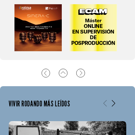
VIVIR RODANDO MÁS LEÍDOS