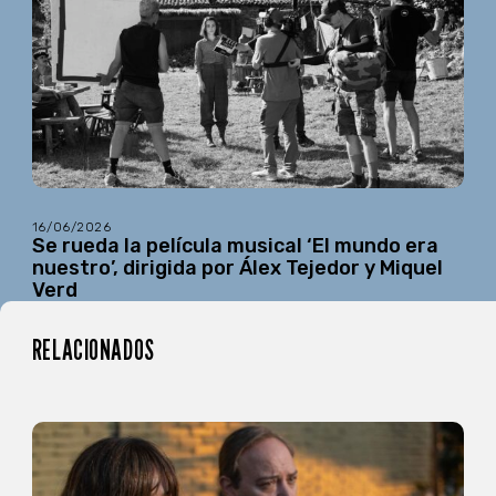
16/06/2026
Se rueda la película musical ‘El mundo era
nuestro’, dirigida por Álex Tejedor y Miquel
Verd
RELACIONADOS