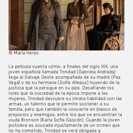
© María Heras
La película cuenta cómo, a finales del siglo XIX, una
joven española llamada Trinidad (Gabriela Andrada)
llega al Salvaje Oeste acompañada de su madre (Paz
Vega) y de su hermana (Sofía Allepuz) huyendo de la
justicia que la persigue en su país. Desafiando los
roles que la sociedad de la época impone a las
mujeres, Trinidad descubre su innata habilidad con las
armas, un talento que le permite sostener a su
familia, pero que también la convierte en blanco de
prejuicios y enemigos, entre los que se encuentran la
viuda Bronson (Karla Sofía Gascón). Cuando la joven
pistolera es acusada injustamente de un crimen que
no ha cometido, Trinidad se verá obligada a