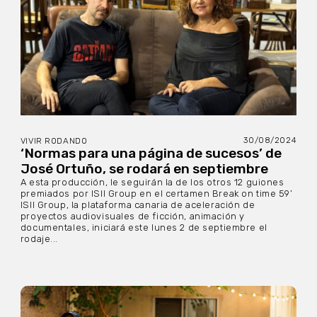
30/08/2024
VIVIR RODANDO
‘Normas para una página de sucesos’ de
José Ortuño, se rodará en septiembre
A esta producción, le seguirán la de los otros 12 guiones
premiados por ISII Group en el certamen Break on time 59’
ISII Group, la plataforma canaria de aceleración de
proyectos audiovisuales de ficción, animación y
documentales, iniciará este lunes 2 de septiembre el
rodaje...