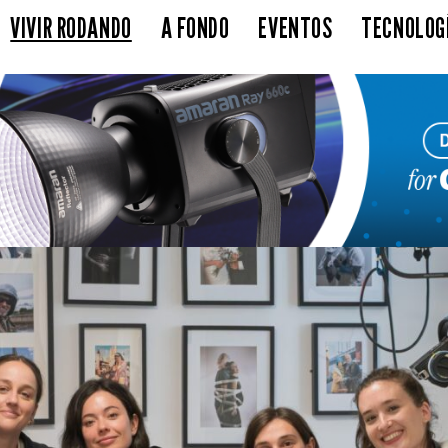
VIVIR RODANDO
A FONDO
EVENTOS
TECNOLOG