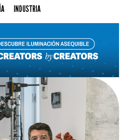
ÍA
INDUSTRIA