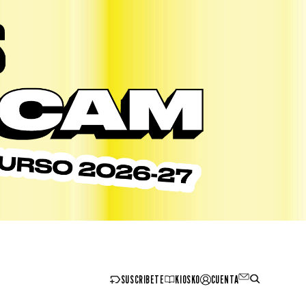
SUSCRIBETE
KIOSKO
CUENTA