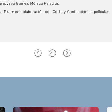
 Genoveva Gámez, Mónica Palacios
tar Plus+ en colaboración con Corte y Confección de películas