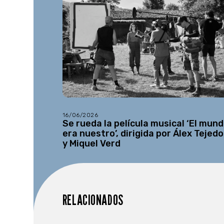
16/06/2026
Se rueda la película musical ‘El mun
era nuestro’, dirigida por Álex Tejedo
y Miquel Verd
RELACIONADOS