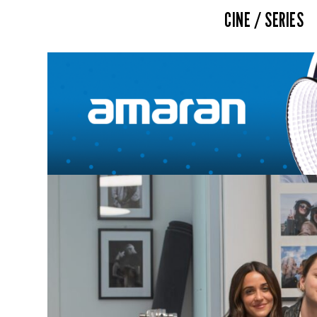
CINE / SERIES