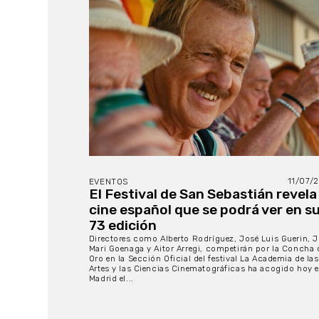
11/07/
EVENTOS
El Festival de San Sebastián revela 
cine español que se podrá ver en s
73 edición
Directores como Alberto Rodríguez, José Luis Guerin, 
Mari Goenaga y Aitor Arregi, competirán por la Concha 
Oro en la Sección Oficial del festival La Academia de las
Artes y las Ciencias Cinematográficas ha acogido hoy 
Madrid el...