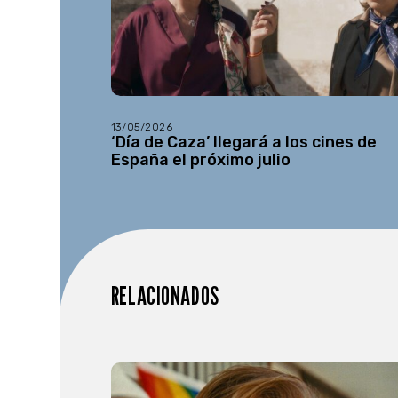
13/05/2026
‘Día de Caza’ llegará a los cines de
España el próximo julio
RELACIONADOS