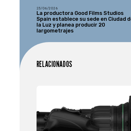
23/06/2026
La productora Good Films Studios
Spain establece su sede en Ciudad d
la Luz y planea producir 20
largometrajes
RELACIONADOS