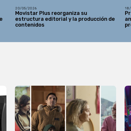
20/05/2026
18
Movistar Plus reorganiza su
Pr
e
estructura editorial y la producción de
an
contenidos
pr