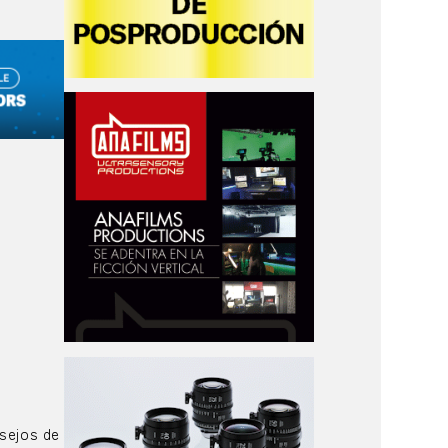
nsejos de