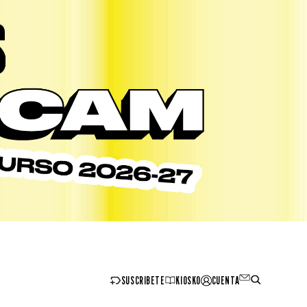
SUSCRIBETE
KIOSKO
CUENTA