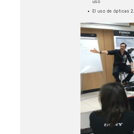
uso
El uso de ópticas 