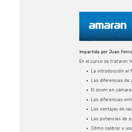
Impartida por Juan Fer
En el curso se trataron 
La introducción al
Las diferencias de
El zoom en cámaras
Las diferencias ent
Las ventajas de las
Las potencias de z
Cómo calibrar y us