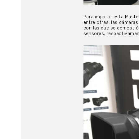
Para impartir esta Master
entre otras, las cámara
con las que se demostró
sensores, respectivamen