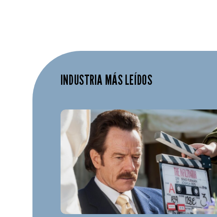
INDUSTRIA MÁS LEÍDOS