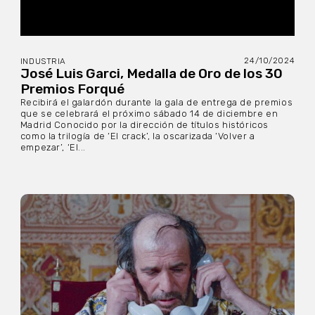
24/10/2024
INDUSTRIA
José Luis Garci, Medalla de Oro de los 30
Premios Forqué
Recibirá el galardón durante la gala de entrega de premios
que se celebrará el próximo sábado 14 de diciembre en
Madrid Conocido por la dirección de títulos históricos
como la trilogía de ‘El crack’, la oscarizada ‘Volver a
empezar’, ‘El...