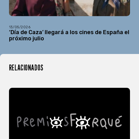
13/05/2026
‘Día de Caza’ llegará a los cines de España el
próximo julio
RELACIONADOS