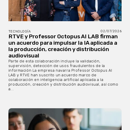
02/07/2026
TECNOLOGÍA
RTVE y Professor Octopus AI LAB firman
un acuerdo para impulsar la IA aplicada a
la producción, creación y distribución
audiovisual
Parte de esta colaboración incluye la validación,
supervisión, detección de usos fraudulentos de la
información La empresa navarra Professor Octopus AI
LAB y RTVE han suscrito un acuerdo marco de
colaboración en inteligencia artificial aplicada a la
producción, creación y distribución audiovisual, así como
a...