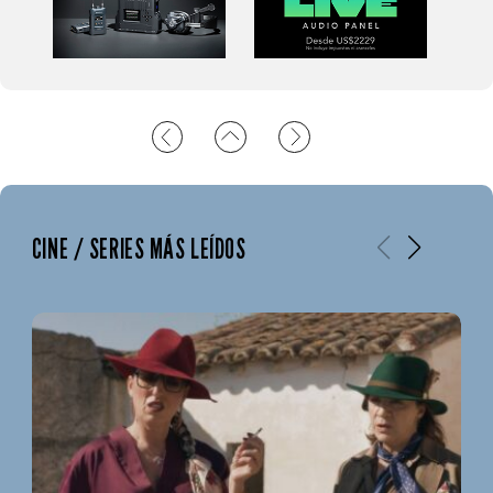
CINE / SERIES MÁS LEÍDOS