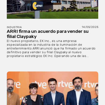
14/05/2025
INDUSTRIA
ARRI firma un acuerdo para vender su
filial Claypaky
El nuevo propietario, EK Inc., es una empresa
especializada en la industria de la iluminación de
entretenimiento ARRI anunció que ha firmado un acuerdo
definitivo para vender su filial Claypaky al nuevo
propietario estratégico EK Inc. Operando una de las...