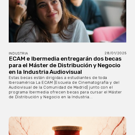
28/01/2025
INDUSTRIA
ECAM e Ibermedia entregarán dos becas
para el Máster de Distribución y Negocio
en la Industria Audiovisual
Estas becas están dirigidas a estudiantes de toda
Iberoamérica La ECAM (Escuela de Cinematografía y del
Audiovisual de la Comunidad de Madrid) junto con el
programa Ibermedia ofrecen becas para cursar el Máster
de Distribución y Negocio en la Industria...