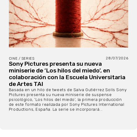
28/07/2026
CINE / SERIES
Sony Pictures presenta su nueva
miniserie de ‘Los hilos del miedo’, en
colaboración con la Escuela Universitaria
de Artes TAI
Basada en un hilo de tweets de Salva Gutiérrez Solís Sony
Pictures presenta su nueva miniserie de suspense
psicológico, ‘Los hilos del miedo’, la primera producción
de este formato realizada por Sony Pictures International
Productions, España. La serie se incorporará...