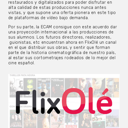
restaurados y digitalizados para poder disfrutar en
alta calidad de estas producciones nunca antes
vistas, y que supone una oferta pionera en este tipo
de plataformas de vídeo bajo demanda.
Por su parte, la ECAM consigue con este acuerdo dar
una proyección internacional a las producciones de
sus alumnos. Los futuros directores, realizadores,
guionistas, etc encuentran ahora en FlixOlé un canal
en el que distribuir sus obras, y sentir que forman
parte de la historia cinematográfica de nuestro país,
al estar sus cortometrajes rodeados de lo mejor del
cine español.