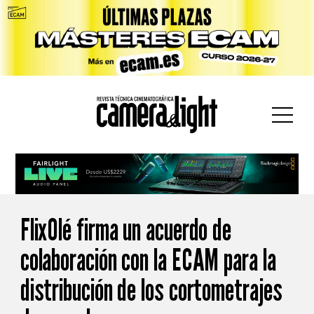
car:
FlixOlé firma un acuerdo de
colaboración con la ECAM para la
distribución de los cortometrajes