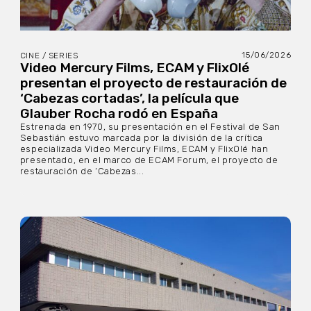
15/06/2026
CINE / SERIES
Video Mercury Films, ECAM y FlixOlé
presentan el proyecto de restauración de
‘Cabezas cortadas’, la película que
Glauber Rocha rodó en España
Estrenada en 1970, su presentación en el Festival de San
Sebastián estuvo marcada por la división de la crítica
especializada Video Mercury Films, ECAM y FlixOlé han
presentado, en el marco de ECAM Forum, el proyecto de
restauración de ‘Cabezas...