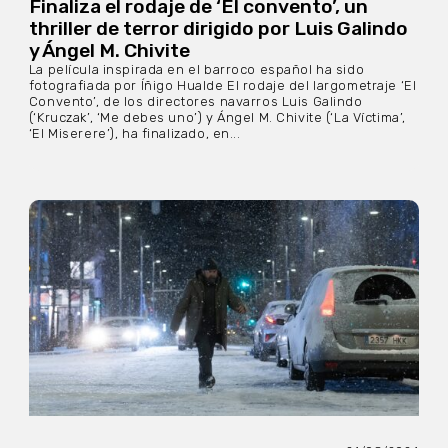
Finaliza el rodaje de ‘El convento’, un
thriller de terror dirigido por Luis Galindo
y Ángel M. Chivite
La película inspirada en el barroco español ha sido
fotografiada por Íñigo Hualde El rodaje del largometraje ‘El
Convento’, de los directores navarros Luis Galindo
(‘Kruczak’, ‘Me debes uno’) y Ángel M. Chivite (‘La Víctima’,
‘El Miserere’), ha finalizado, en...