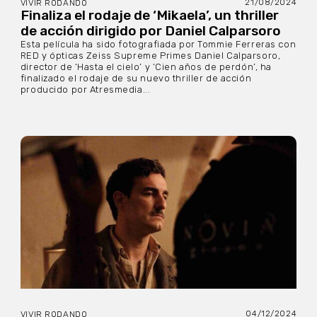
21/08/2024
VIVIR RODANDO
Finaliza el rodaje de ‘Mikaela’, un thriller
de acción dirigido por Daniel Calparsoro
Esta película ha sido fotografiada por Tommie Ferreras con
RED y ópticas Zeiss Supreme Primes Daniel Calparsoro,
director de ‘Hasta el cielo’ y ‘Cien años de perdón’, ha
finalizado el rodaje de su nuevo thriller de acción
producido por Atresmedia...
04/12/2024
VIVIR RODANDO