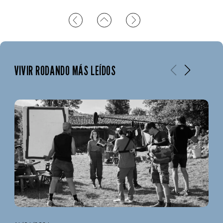
VIVIR RODANDO MÁS LEÍDOS