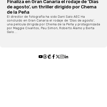
Finaliza en Gran Canaria el rodaje de ‘Días
de agosto’, un thriller dirigido por Chema
de la Peña
El director de fotografía ha sido Dani Salo AEC Ha
concluido en Gran Canaria el rodaje de ‘Días de agosto’,
una película dirigida por Chema de la Peña y protagonizada
por Maggie Civantos, Pau Simon, Roberto Álamo y Berta
Galo....