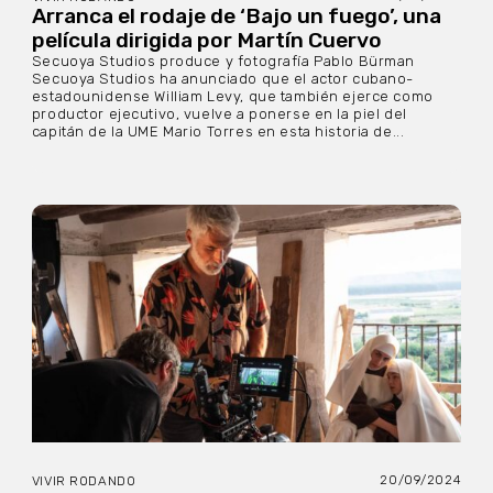
Arranca el rodaje de ‘Bajo un fuego’, una
película dirigida por Martín Cuervo
Secuoya Studios produce y fotografía Pablo Bürman
Secuoya Studios ha anunciado que el actor cubano-
estadounidense William Levy, que también ejerce como
productor ejecutivo, vuelve a ponerse en la piel del
capitán de la UME Mario Torres en esta historia de...
20/09/2024
VIVIR RODANDO