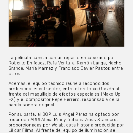
La película cuenta con un reparto encabezado por
Roberto Enríquez, Rafa Ventura, Ramón Langa, Nacho
Brande, María Marnez y Francisco Javier Pastor, entre
otros.
Además, el equipo técnico reúne a reconocidos
profesionales del sector, entre ellos Tonio Garzón al
frente del maquillaje de efectos especiales (Make Up
FX) y el compositor Pepe Herrero, responsable de la
banda sonora original.
Por su parte, el DOP Luis Ángel Pérez ha optado por
rodar con ARRI Alexa Mini y ópticas Zeiss Standard,
proporcionadas por Welab, esta historia producida por
Lilicar Films. Al frente del equipo de iluminación se