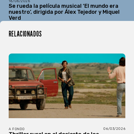
16/06/2026
Se rueda la película musical ‘El mundo era
nuestro’, dirigida por Álex Tejedor y Miquel
Verd
RELACIONADOS
06/03/2026
A FONDO