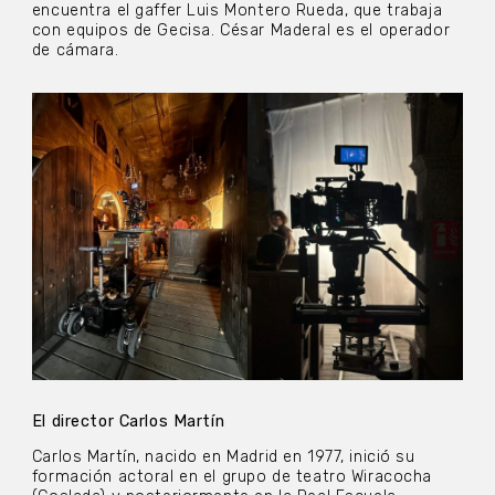
encuentra el gaffer Luis Montero Rueda, que trabaja
con equipos de Gecisa. César Maderal es el operador
de cámara.
El director Carlos Martín
Carlos Martín, nacido en Madrid en 1977, inició su
formación actoral en el grupo de teatro Wiracocha