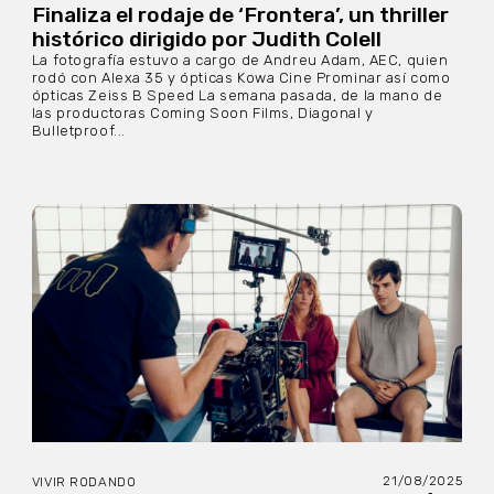
Finaliza el rodaje de ‘Frontera’, un thriller
histórico dirigido por Judith Colell
La fotografía estuvo a cargo de Andreu Adam, AEC, quien
rodó con Alexa 35 y ópticas Kowa Cine Prominar así como
ópticas Zeiss B Speed La semana pasada, de la mano de
las productoras Coming Soon Films, Diagonal y
Bulletproof...
21/08/2025
VIVIR RODANDO