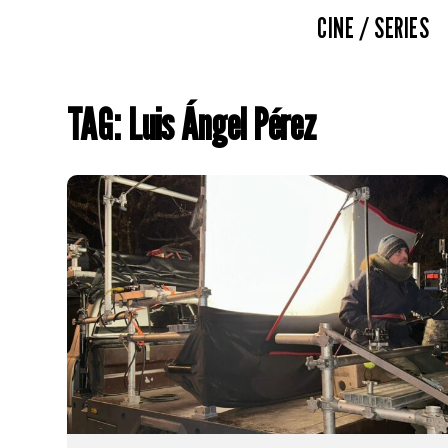
CINE / SERIES
TAG: Luis Ángel Pérez