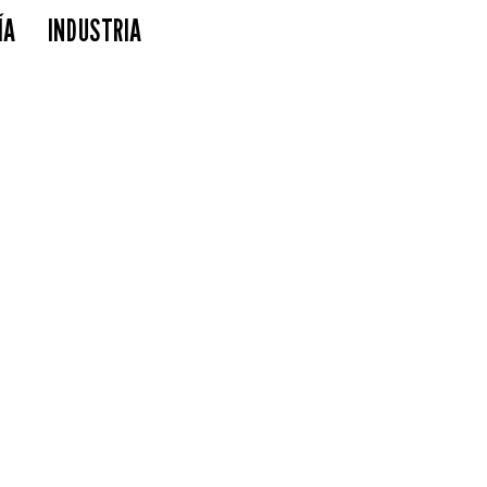
ÍA
INDUSTRIA