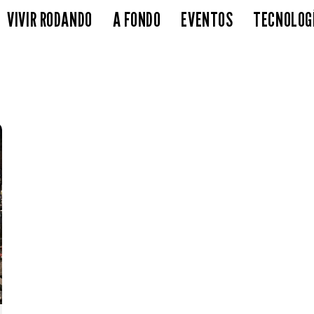
VIVIR RODANDO
A FONDO
EVENTOS
TECNOLOG