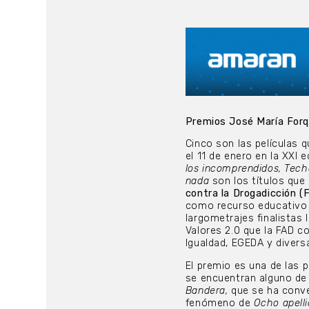
Premios José María For
Cinco son las películas 
el 11 de enero en la XXI 
los incomprendidos, Tech
nada
son los títulos que
contra la Drogadicción (
como recurso educativo p
largometrajes finalistas 
Valores 2.0 que la FAD co
Igualdad, EGEDA y dive
El premio es una de las 
se encuentran alguno de
Bandera,
que se ha conve
fenómeno de
Ocho apelli