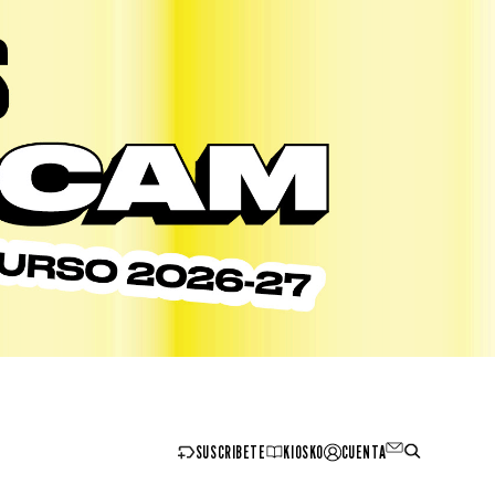
SUSCRIBETE
KIOSKO
CUENTA