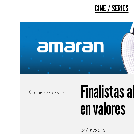
CINE / SERIES
Finalistas a
CINE / SERIES
en valores
04/01/2016