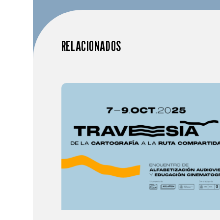
RELACIONADOS