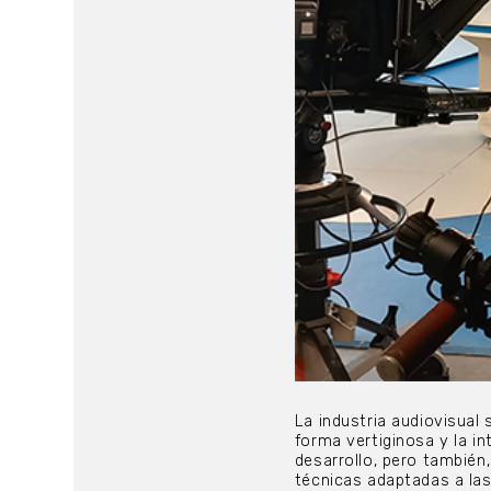
La industria audiovisual
forma vertiginosa y la i
desarrollo, pero también
técnicas adaptadas a la