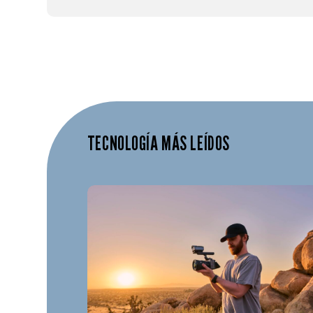
TECNOLOGÍA MÁS LEÍDOS