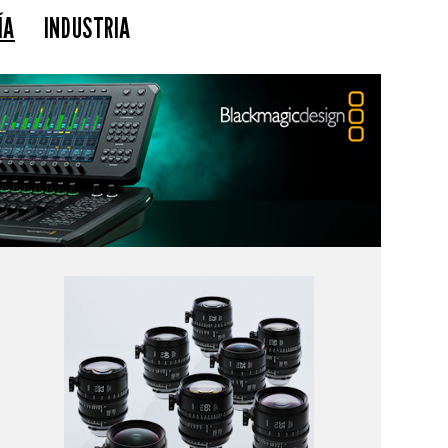
ÍA
INDUSTRIA