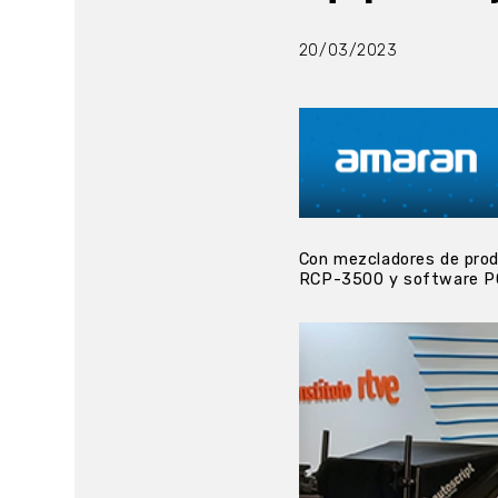
20/03/2023
Con mezcladores de pro
RCP-3500 y software P