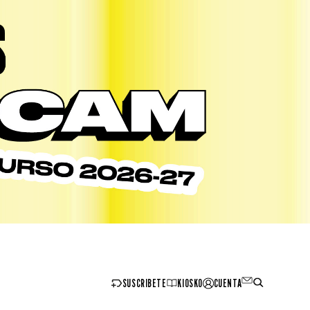
SUSCRIBETE
KIOSKO
CUENTA