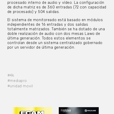
procesado interno de audio y vídeo. La configuración
de dicha matriz es de 360 entradas (72 con capacidad
de procesado) y 504 salidas.
El sistema de monitoreado está basado en módulos
independientes de 16 entradas y dos salidas
totalmente matrizados. También se ha dotado de una
doble realización de audio con dos mesas Lawo de
última generación. Todos estos elementos se
controlan desde un sistema centralizado gobernado
por un servidor de última generación.
#4k
#mediapro
#unidad movil