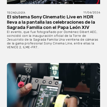
11/06/2026
TECNOLOGÍA
El sistema Sony Cinematic Live en HDR
lleva a la pantalla las celebraciones de la
Sagrada Familia con el Papa León XIV
El evento, que fue fotografiado por Domènec Gibert AEC,
coincidió con la inauguración oficial de la Torre de
Jesucristo de la Sagrada Familia Una veintena de cámaras
de la gama profesional Sony Cinema Line, entre ellas la
VENICE 2, ILME-FR7...