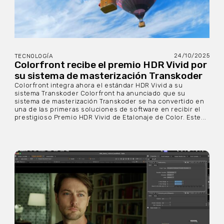
24/10/2025
TECNOLOGÍA
Colorfront recibe el premio HDR Vivid por
su sistema de masterización Transkoder
Colorfront integra ahora el estándar HDR Vivid a su
sistema Transkoder Colorfront ha anunciado que su
sistema de masterización Transkoder se ha convertido en
una de las primeras soluciones de software en recibir el
prestigioso Premio HDR Vivid de Etalonaje de Color. Este...