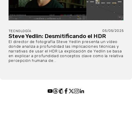
05/05/2025
TECNOLOGÍA
Steve Yedlin: Desmitificando el HDR
El director de fotografía Steve Yedlin presenta un vídeo
donde analiza a profundidad las implicaciones técnicas y
narrativas de usar el HDR La explicación de Yedlin se basa
en explicar a profundidad conceptos clave como la relativa
percepción humana de...