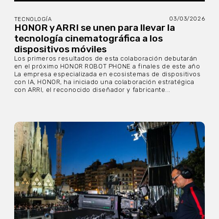
03/03/2026
TECNOLOGÍA
HONOR y ARRI se unen para llevar la
tecnología cinematográfica a los
dispositivos móviles
Los primeros resultados de esta colaboración debutarán
en el próximo HONOR ROBOT PHONE a finales de este año
La empresa especializada en ecosistemas de dispositivos
con IA, HONOR, ha iniciado una colaboración estratégica
con ARRI, el reconocido diseñador y fabricante...