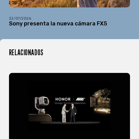
22/07/2026
Sony presenta la nueva cámara FX5
RELACIONADOS