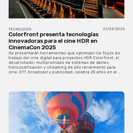
01/04/2025
TECNOLOGÍA
Colorfront presenta tecnologías
innovadoras para el cine HDR en
CinemaCon 2025
Se presentarán herramientas que optimizan los flujos de
trabajo del cine digital para proyectos HDR Colorfront, el
desarrollador multipremiado de sistemas de dailies,
transcodificación y streaming de alto rendimiento para
cine, OTT, broadcast y publicidad, celebra 25 años en el...