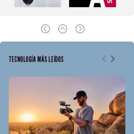
TECNOLOGÍA MÁS LEÍDOS