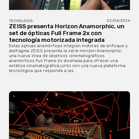
02/06/2026
TECNOLOGÍA
ZEISS presenta Horizon Anamorphic, un
set de ópticas Full Frame 2x con
tecnología motorizada integrada
Estas ópticas anamórficas integran motores de enfoque y
diafragma ZEISS presenta la serie Horizon Anamorphic,
una nueva línea de objetivos cinematográficos
anamórficos Full Frame 2x diseñada para ofrecer una
estética cinematográfica junto con una nueva plataforma
tecnológica que responde a las...