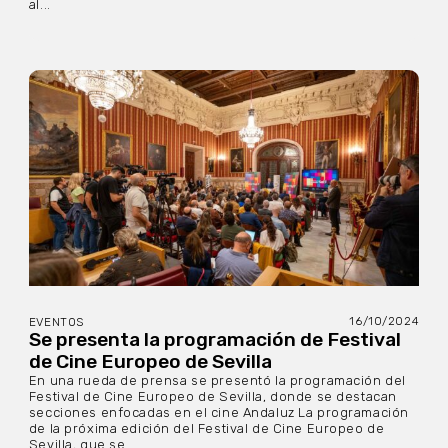
al...
16/10/2024
EVENTOS
Se presenta la programación de Festival
de Cine Europeo de Sevilla
En una rueda de prensa se presentó la programación del
Festival de Cine Europeo de Sevilla, donde se destacan
secciones enfocadas en el cine Andaluz La programación
de la próxima edición del Festival de Cine Europeo de
Sevilla, que se...