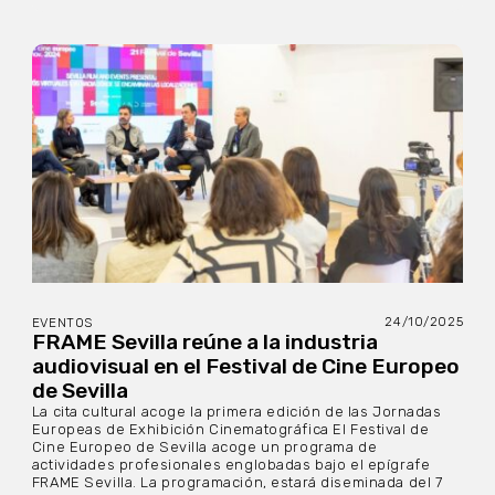
24/10/2025
EVENTOS
FRAME Sevilla reúne a la industria
audiovisual en el Festival de Cine Europeo
de Sevilla
La cita cultural acoge la primera edición de las Jornadas
Europeas de Exhibición Cinematográfica El Festival de
Cine Europeo de Sevilla acoge un programa de
actividades profesionales englobadas bajo el epígrafe
FRAME Sevilla. La programación, estará diseminada del 7