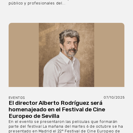
público y profesionales del...
07/10/2025
EVENTOS
El director Alberto Rodríguez será
homenajeado en el Festival de Cine
Europeo de Sevilla
En el evento se presentaron las películas que formarán
parte del festival La mañana del martes 6 de octubre se ha
presentado en Madrid el 22º Festival de Cine Europeo de