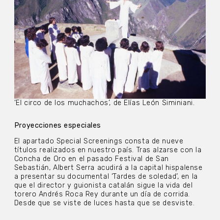
‘El circo de los muchachos’, de Elías León Siminiani.
Proyecciones especiales
El apartado Special Screenings consta de nueve
títulos realizados en nuestro país. Tras alzarse con la
Concha de Oro en el pasado Festival de San
Sebastián, Albert Serra acudirá a la capital hispalense
a presentar su documental ‘Tardes de soledad’, en la
que el director y guionista catalán sigue la vida del
torero Andrés Roca Rey durante un día de corrida.
Desde que se viste de luces hasta que se desviste.