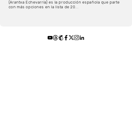
(Arantxa Echevarría) es la producción española que parte
con más opciones en la lista de 20...