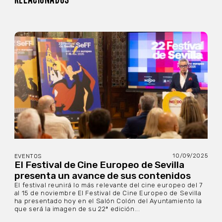
10/09/2025
EVENTOS
El Festival de Cine Europeo de Sevilla
presenta un avance de sus contenidos
El festival reunirá lo más relevante del cine europeo del 7
al 15 de noviembre El Festival de Cine Europeo de Sevilla
ha presentado hoy en el Salón Colón del Ayuntamiento la
que será la imagen de su 22ª edición...