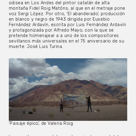
odisea en Los Andes del pintor catalán de alta
montaña Fidel Roig Matóns, al que en el metraje pone
voz Sergi López. Por otro, ‘El abanderado’, producción
en blanco y negro de 1943 dirigida por Eusebio
Fernández Ardavín, escrita por Luis Fernández Ardavín
y protagonizada por Alfredo Mayo, con la que se
pretende homenajear a a uno de los compositores
sevillanos más universales en el 75 aniversario de su
muerte: José Luis Turina.
‘Paisaje épico’, de Valeria Roig.