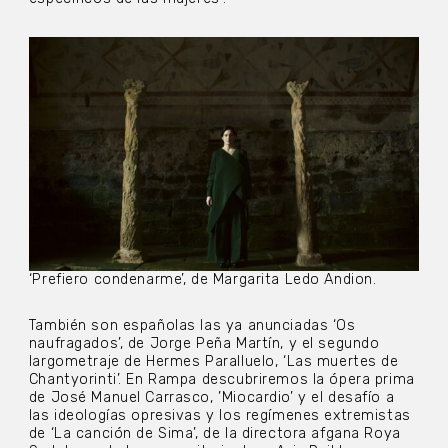
‘Prefiero condenarme’, de Margarita Ledo Andion.
También son españolas las ya anunciadas ‘Os
naufragados’, de Jorge Peña Martín, y el segundo
largometraje de Hermes Paralluelo, ‘Las muertes de
Chantyorinti’. En Rampa descubriremos la ópera prima
de José Manuel Carrasco, ’Miocardio’ y el desafío a
las ideologías opresivas y los regímenes extremistas
de ‘La canción de Sima’, de la directora afgana Roya