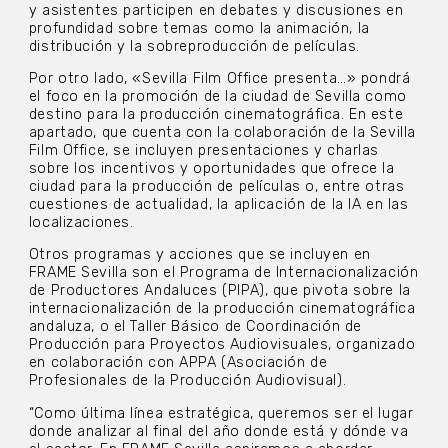
y asistentes participen en debates y discusiones en
profundidad sobre temas como la animación, la
distribución y la sobreproducción de películas.
Por otro lado, «Sevilla Film Office presenta…» pondrá
el foco en la promoción de la ciudad de Sevilla como
destino para la producción cinematográfica. En este
apartado, que cuenta con la colaboración de la Sevilla
Film Office, se incluyen presentaciones y charlas
sobre los incentivos y oportunidades que ofrece la
ciudad para la producción de películas o, entre otras
cuestiones de actualidad, la aplicación de la IA en las
localizaciones.
Otros programas y acciones que se incluyen en
FRAME Sevilla son el Programa de Internacionalización
de Productores Andaluces (PIPA), que pivota sobre la
internacionalización de la producción cinematográfica
andaluza, o el Taller Básico de Coordinación de
Producción para Proyectos Audiovisuales, organizado
en colaboración con APPA (Asociación de
Profesionales de la Producción Audiovisual).
“Como última línea estratégica, queremos ser el lugar
donde analizar al final del año donde está y dónde va