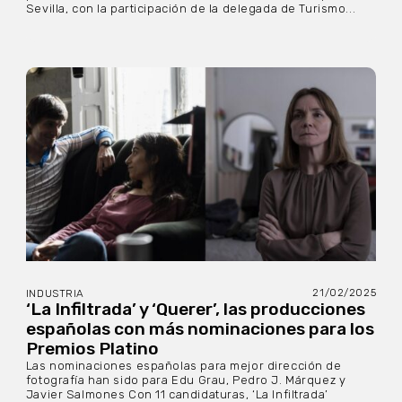
Sevilla, con la participación de la delegada de Turismo...
21/02/2025
INDUSTRIA
‘La Infiltrada’ y ‘Querer’, las producciones
españolas con más nominaciones para los
Premios Platino
Las nominaciones españolas para mejor dirección de
fotografía han sido para Edu Grau, Pedro J. Márquez y
Javier Salmones Con 11 candidaturas, ‘La Infiltrada’