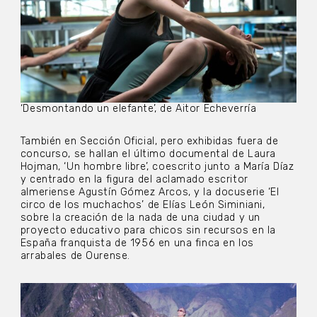
‘Desmontando un elefante’, de Aitor Echeverría
También en Sección Oficial, pero exhibidas fuera de
concurso, se hallan el último documental de Laura
Hojman, ‘Un hombre libre’, coescrito junto a María Díaz
y centrado en la figura del aclamado escritor
almeriense Agustín Gómez Arcos, y la docuserie ‘El
circo de los muchachos’ de Elías León Siminiani,
sobre la creación de la nada de una ciudad y un
proyecto educativo para chicos sin recursos en la
España franquista de 1956 en una finca en los
arrabales de Ourense.