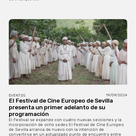
19/09/2024
EVENTOS
El Festival de Cine Europeo de Sevilla
presenta un primer adelanto de su
programación
El Festival se expande con cuatro nuevas secciones y la
incorporación de ocho sedes El Festival de Cine Europeo
de Sevilla arranca de nuevo con la intención de
convertirse en un actualizado punto de encuentro entre