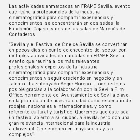
Las actividades enmarcadas en FRAME Sevilla, evento
que reúne a profesionales de la industria
cinematográfica para compartir experiencias y
conocimientos, se concentrarán en dos sedes: la
Fundación Cajasol y dos de las salas de Marqués de
Contaderos.
“Sevilla y el Festival de Cine de Sevilla se convertirán
en pocos días en punto de encuentro del sector con
múltiples actividades enmarcadas en FRAME Sevilla,
evento que reunirá a los más relevantes
profesionales y expertos de la industria
cinematográfica para compartir experiencias y
conocimientos y seguir creciendo en negocio y en
talento -ha subrayado Angie Moreno-. Todo esto es
posible gracias a la colaboración con la Sevilla Film
Office, herramienta del Ayuntamiento de Sevilla clave
en la promoción de nuestra ciudad como escenario de
rodajes, nacionales e internacionales, y como
referente cultural y turístico. Queremos que este sea
un festival abierto a su ciudad, a Sevilla, pero con una
gran relevancia internacional para la industria
audiovisual. Cine europeo en mayúsculas y sin
complejos”.