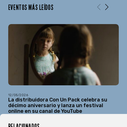
EVENTOS MÁS LEÍDOS
12/05/2026
La distribuidora Con Un Pack celebra su
décimo aniversario y lanza un festival
online en su canal de YouTube
RELACIONADOS