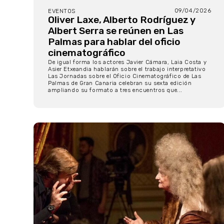
09/04/2026
EVENTOS
Oliver Laxe, Alberto Rodríguez y
Albert Serra se reúnen en Las
Palmas para hablar del oficio
cinematográfico
De igual forma los actores Javier Cámara, Laia Costa y
Asier Etxeandia hablarán sobre el trabajo interpretativo
Las Jornadas sobre el Oficio Cinematográfico de Las
Palmas de Gran Canaria celebran su sexta edición
ampliando su formato a tres encuentros que...