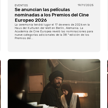
19/11/2025
EVENTOS
Se anuncian las películas
nominadas a los Premios del Cine
Europeo 2026
La ceremonia tendrá lugar el 17 de enero de 2026 en la
Haus der Kulturen der Welt en Berlín, Alemania. La
Academia de Cine Europea reveló las nominaciones para
nueve categorías adicionales de la 38.ª edición de los
Premios del...