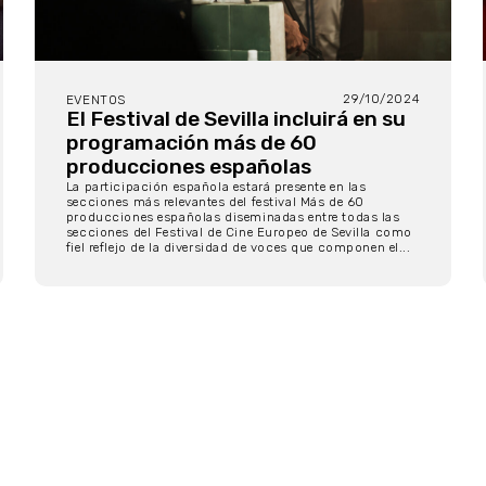
29/10/2024
EVENTOS
El Festival de Sevilla incluirá en su
programación más de 60
producciones españolas
La participación española estará presente en las
secciones más relevantes del festival Más de 60
producciones españolas diseminadas entre todas las
secciones del Festival de Cine Europeo de Sevilla como
fiel reflejo de la diversidad de voces que componen el...