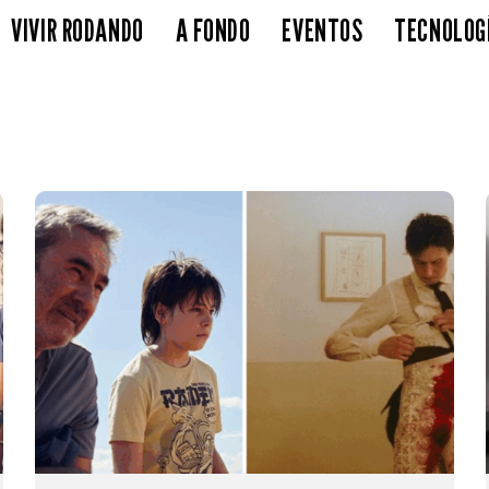
VIVIR RODANDO
A FONDO
EVENTOS
TECNOLOG