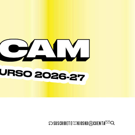
SUSCRIBETE
KIOSKO
CUENTA