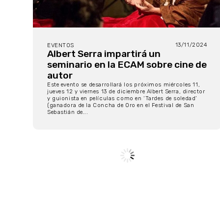
13/11/2024
EVENTOS
Albert Serra impartirá un
seminario en la ECAM sobre cine de
autor
Este evento se desarrollará los próximos miércoles 11,
jueves 12 y viernes 13 de diciembre Albert Serra, director
y guionista en películas como en ‘Tardes de soledad’
(ganadora de la Concha de Oro en el Festival de San
Sebastián de...