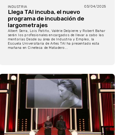
03/04/2025
INDUSTRIA
Llega TAI incuba, el nuevo
programa de incubación de
largometrajes
Albert Serra, Lois Patiño, Valérie Delpierre y Robert Bahar
serán los profesionales encargados de llevar a cabo las
mentorías Desde su área de Industria y Empleo, la
Escuela Universitaria de Artes TAI ha presentado esta
mañana en Cineteca de Matadero...