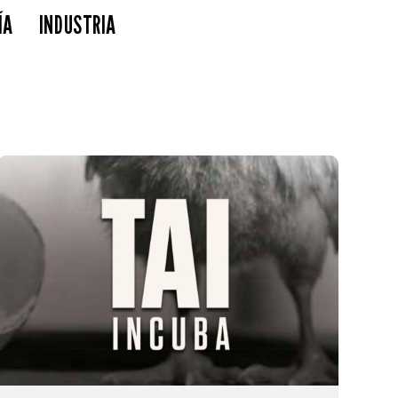
ÍA
INDUSTRIA