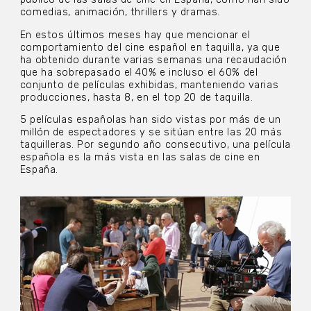
comedias, animación, thrillers y dramas.
En estos últimos meses hay que mencionar el
comportamiento del cine español en taquilla, ya que
ha obtenido durante varias semanas una recaudación
que ha sobrepasado el 40% e incluso el 60%
del
conjunto de películas exhibidas, manteniendo varias
producciones, hasta 8, en el top 20 de taquilla.
5 películas españolas han sido vistas por más de un
millón de espectadores y se sitúan entre las 20 más
taquilleras. Por segundo año consecutivo, una película
española es la más vista en las salas de cine en
España.