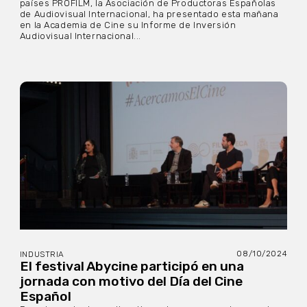
países PROFILM, la Asociación de Productoras Españolas
de Audiovisual Internacional, ha presentado esta mañana
en la Academia de Cine su Informe de Inversión
Audiovisual Internacional...
08/10/2024
INDUSTRIA
El festival Abycine participó en una
jornada con motivo del Día del Cine
Español