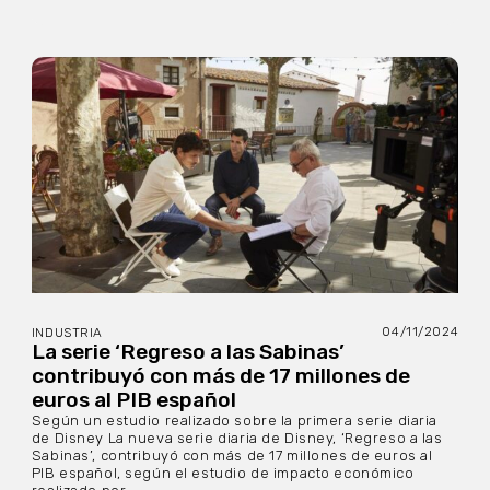
04/11/2024
INDUSTRIA
La serie ‘Regreso a las Sabinas’
contribuyó con más de 17 millones de
euros al PIB español
Según un estudio realizado sobre la primera serie diaria
de Disney La nueva serie diaria de Disney, ‘Regreso a las
Sabinas’, contribuyó con más de 17 millones de euros al
PIB español, según el estudio de impacto económico