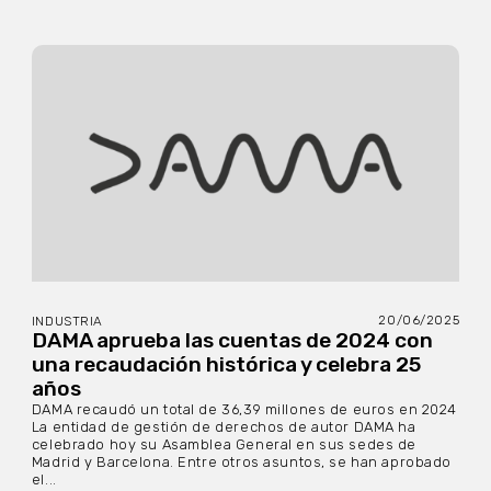
20/06/2025
INDUSTRIA
DAMA aprueba las cuentas de 2024 con
una recaudación histórica y celebra 25
años
DAMA recaudó un total de 36,39 millones de euros en 2024
La entidad de gestión de derechos de autor DAMA ha
celebrado hoy su Asamblea General en sus sedes de
Madrid y Barcelona. Entre otros asuntos, se han aprobado
el...