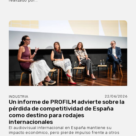
realizado por...
22/06/2026
INDUSTRIA
Un informe de PROFILM advierte sobre la
pérdida de competitividad de España
como destino para rodajes
internacionales
El audiovisual internacional en España mantiene su
impacto económico, pero pierde impulso frente a otros