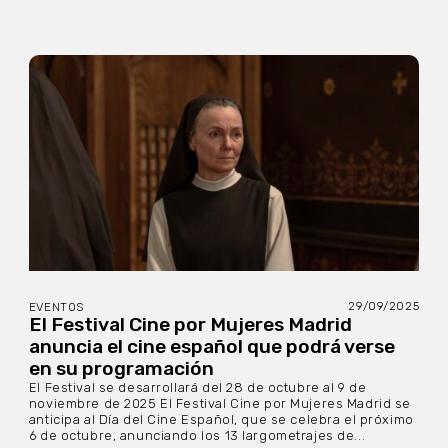
29/09/2025
EVENTOS
El Festival Cine por Mujeres Madrid
anuncia el cine español que podrá verse
en su programación
El Festival se desarrollará del 28 de octubre al 9 de
noviembre de 2025 El Festival Cine por Mujeres Madrid se
anticipa al Día del Cine Español, que se celebra el próximo
6 de octubre, anunciando los 13 largometrajes de...