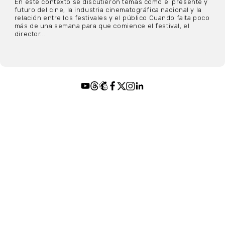
En este contexto se discutieron temas como el presente y
futuro del cine, la industria cinematográfica nacional y la
relación entre los festivales y el público Cuando falta poco
más de una semana para que comience el festival, el
director...