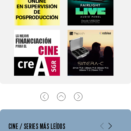
CINE / SERIES MÁS LEÍDOS