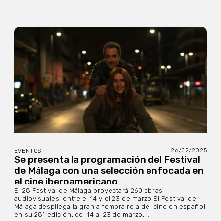
26/02/2025
EVENTOS
Se presenta la programación del Festival
de Málaga con una selección enfocada en
el cine iberoamericano
El 28 Festival de Málaga proyectará 260 obras
audiovisuales, entre el 14 y el 23 de marzo El Festival de
Málaga despliega la gran alfombra roja del cine en español
en su 28ª edición, del 14 al 23 de marzo,...