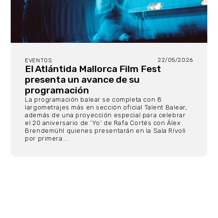
22/05/2026
EVENTOS
El Atlántida Mallorca Film Fest
presenta un avance de su
programación
La programación balear se completa con 8
largometrajes más en sección oficial Talent Balear,
además de una proyección especial para celebrar
el 20 aniversario de ‘Yo’ de Rafa Cortés con Álex
Brendemühl quienes presentarán en la Sala Rívoli
por primera...