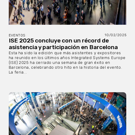
10/02/2025
EVENTOS
ISE 2025 concluye con un récord de
asistencia y participación en Barcelona
Esta ha sido la edición que más asistentes y expositores
ha reunido en los últimos años Integrated Systems Europe
(ISE) 2025 ha cerrado una semana de gran éxito en
Barcelona, ​​celebrando otro hito en la historia del evento.
La feria...