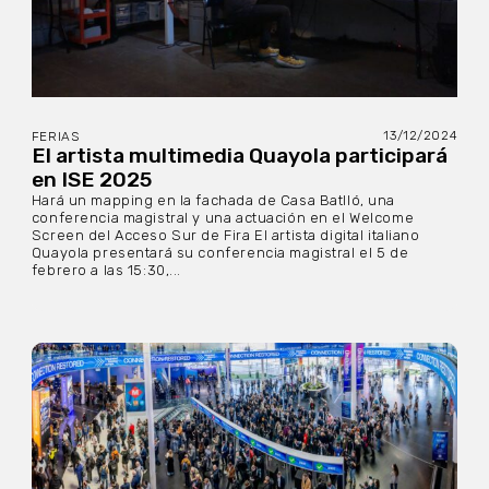
13/12/2024
FERIAS
El artista multimedia Quayola participará
en ISE 2025
Hará un mapping en la fachada de Casa Batlló, una
conferencia magistral y una actuación en el Welcome
Screen del Acceso Sur de Fira El artista digital italiano
Quayola presentará su conferencia magistral el 5 de
febrero a las 15:30,...