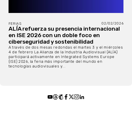
02/02/2026
FERIAS
ALÍA refuerza su presencia internacional
en ISE 2026 con un doble foco en
ciberseguridad y sostenibilidad
A través de dos mesas redondas el martes 3 y el miércoles
4 de febrero La Alianza de la Industria Audiovisual (ALÍA)
participará activamente en Integrated Systems Europe
(ISE) 2026, la feria más importante del mundo en
tecnologías audiovisuales y...