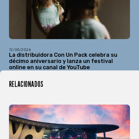
12/05/2026
La distribuidora Con Un Pack celebra su
décimo aniversario y lanza un festival
online en su canal de YouTube
RELACIONADOS