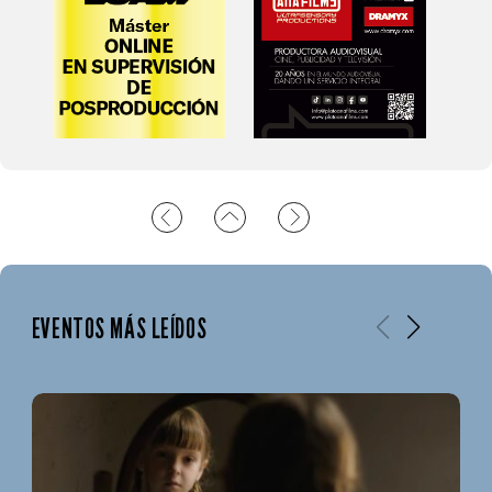
EVENTOS MÁS LEÍDOS