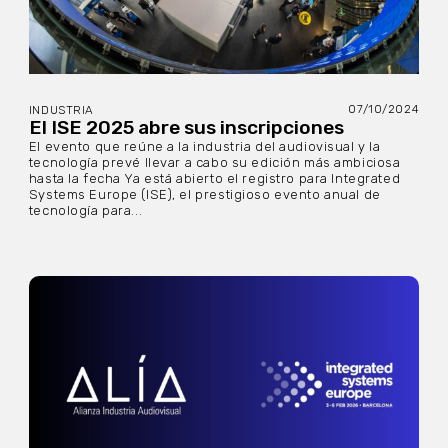
07/10/2024
INDUSTRIA
El ISE 2025 abre sus inscripciones
El evento que reúne a la industria del audiovisual y la
tecnología prevé llevar a cabo su edición más ambiciosa
hasta la fecha Ya está abierto el registro para Integrated
Systems Europe (ISE), el prestigioso evento anual de
tecnología para...