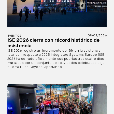
09/02/2026
EVENTOS
ISE 2026 cierra con récord histórico de
asistencia
ISE 2026 registró un incremento del 8% en la asistencia
total con respecto a 2025 Integrated Systems Europe (ISE)
2026 ha cerrado oficialmente sus puertas tras cuatro días
marcados por un conjunto de actividades celebradas bajo
el lema Push Beyond, aportando...