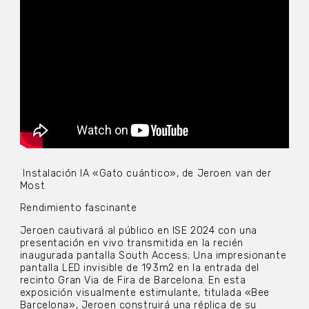
Instalación IA «Gato cuántico», de Jeroen van der
Most
Rendimiento fascinante
Jeroen cautivará al público en ISE 2024 con una
presentación en vivo transmitida en la recién
inaugurada pantalla South Access; Una impresionante
pantalla LED invisible de 193m2 en la entrada del
recinto Gran Via de Fira de Barcelona. En esta
exposición visualmente estimulante, titulada «Bee
Barcelona», Jeroen construirá una réplica de su