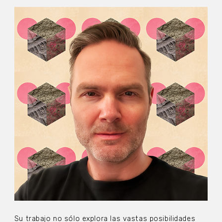
Su trabajo no sólo explora las vastas posibilidades