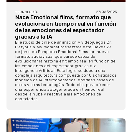
27/06/2023
TECNOLOGÍA
Nace Emotional films, formato que
evoluciona en tiempo real en función
de las emociones del espectador
gracias a la IA
El estudio de cine de animación y videojuegos Dr.
Platypus & Ms. Wombat presentará este jueves 29
de junio en Pamplona Emotional Films, un nuevo
formato audiovisual que parece capaz de
evolucionar la historia en tiempo real en función de
las emociones del espectador gracias a la
Inteligencia Artificial. Este logro se debe a una
compleja arquitectura compuesta por 8 sofisticados
modelos de IA interconectados, enormes bases de
datos y otras tecnologías. Todo ello, para ofrecer
una experiencia autogenerada en tiempo real
desde la nube y reactiva a las emociones del
espectador.