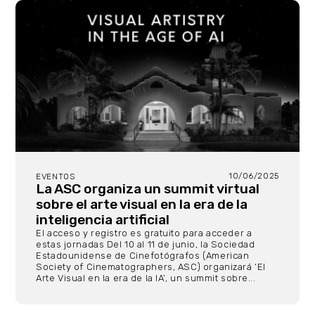
10/06/2025
EVENTOS
La ASC organiza un summit virtual
sobre el arte visual en la era de la
inteligencia artificial
El acceso y registro es gratuito para acceder a
estas jornadas Del 10 al 11 de junio, la Sociedad
Estadounidense de Cinefotógrafos (American
Society of Cinematographers, ASC) organizará ‘El
Arte Visual en la era de la IA’, un summit sobre...