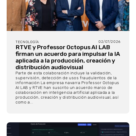
02/07/2026
TECNOLOGÍA
RTVE y Professor Octopus AI LAB
firman un acuerdo para impulsar la IA
aplicada a la producción, creación y
distribución audiovisual
Parte de esta colaboración incluye la validación,
supervisión, detección de usos fraudulentos de la
información La empresa navarra Professor Octopus
AI LAB y RTVE han suscrito un acuerdo marco de
colaboración en inteligencia artificial aplicada a la
producción, creación y distribución audiovisual, así
como a...