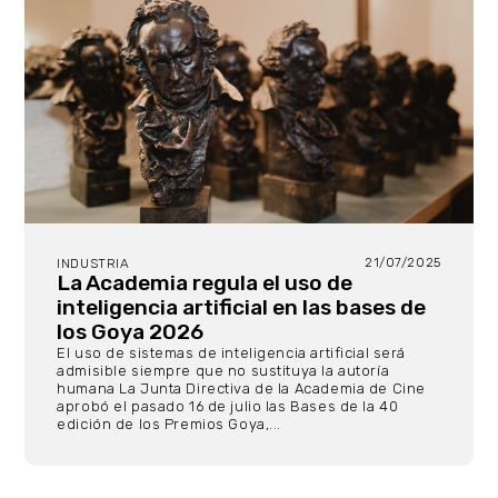
21/07/2025
INDUSTRIA
La Academia regula el uso de
inteligencia artificial en las bases de
los Goya 2026
El uso de sistemas de inteligencia artificial será
admisible siempre que no sustituya la autoría
humana La Junta Directiva de la Academia de Cine
aprobó el pasado 16 de julio las Bases de la 40
edición de los Premios Goya,...