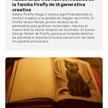
la familia Firefly de IA generativa
creativa
Adobe Firefly Image 2 mejora significativamente el
control creativo y la calidad de imagen de Firefly. El
Firefly Vector Model, primer modelo de IA
generativa para gráficos vectoriales, impulsa el
nuevo Text to Vector Graphic en Illustrator. El nuevo
Design Model de Firefly genera al instante diseños
de plantillas e impulsa la nueva conversión de texto
en plantilla en Express.