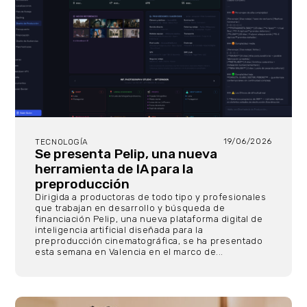
19/06/2026
TECNOLOGÍA
Se presenta Pelip, una nueva
herramienta de IA para la
preproducción
Dirigida a productoras de todo tipo y profesionales
que trabajan en desarrollo y búsqueda de
financiación Pelip, una nueva plataforma digital de
inteligencia artificial diseñada para la
preproducción cinematográfica, se ha presentado
esta semana en Valencia en el marco de...