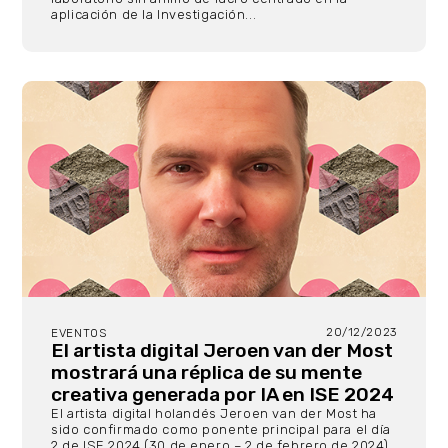
aplicación de la Investigación...
20/12/2023
EVENTOS
El artista digital Jeroen van der Most
mostrará una réplica de su mente
creativa generada por IA en ISE 2024
El artista digital holandés Jeroen van der Most ha
sido confirmado como ponente principal para el día
2 de ISE 2024 (30 de enero – 2 de febrero de 2024).