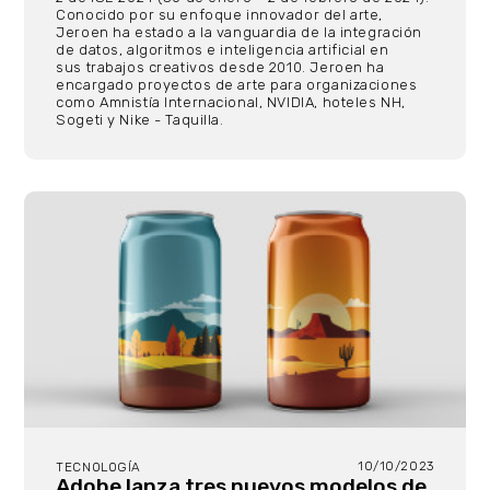
Conocido por su enfoque innovador del arte,
Jeroen ha estado a la vanguardia de la integración
de datos, algoritmos e inteligencia artificial en
sus trabajos creativos desde 2010. Jeroen ha
encargado proyectos de arte para organizaciones
como Amnistía Internacional, NVIDIA, hoteles NH,
Sogeti y Nike - Taquilla.
10/10/2023
TECNOLOGÍA
Adobe lanza tres nuevos modelos de