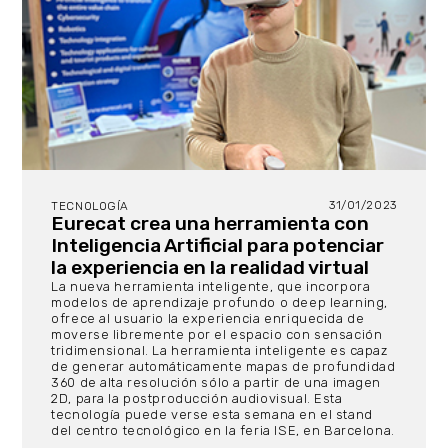
31/01/2023
TECNOLOGÍA
Eurecat crea una herramienta con
Inteligencia Artificial para potenciar
la experiencia en la realidad virtual
La nueva herramienta inteligente, que incorpora
modelos de aprendizaje profundo o deep learning,
ofrece al usuario la experiencia enriquecida de
moverse libremente por el espacio con sensación
tridimensional. La herramienta inteligente es capaz
de generar automáticamente mapas de profundidad
360 de alta resolución sólo a partir de una imagen
2D, para la postproducción audiovisual. Esta
tecnología puede verse esta semana en el stand
del centro tecnológico en la feria ISE, en Barcelona.