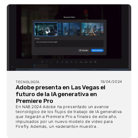
15/04/2024
TECNOLOGÍA
Adobe presenta en Las Vegas el
futuro de la IA generativa en
Premiere Pro
En NAB 2024 Adobe ha presentado un avance
tecnológico de los flujos de trabajo de IA generativa
que llegarán a Premiere Pro a finales de este año,
impulsados por un nuevo modelo de vídeo para
Firefly. Además, un «adelanto» muestra...