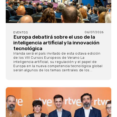
06/07/2026
EVENTOS
Europa debatirá sobre el uso de la
inteligencia artificial y la innovación
tecnológica
Irlanda será el país invitado de esta octava edición
de los VIII Cursos Europeos de Verano La
inteligencia artificial, su regulación y el papel de
Europa en la nueva competencia tecnológica global
serán algunos de los temas centrales de los...