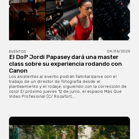
04/06/2025
EVENTOS
El DoP Jordi Papasey dará una master
class sobre su experiencia rodando con
Canon
Los asistentes al evento podrán familiarizarse con el
trabajo de un director de fotografía desde el
planteamiento y el rodaje, siguiendo con la corrección de
color El próximo jueves 12 de junio, el espacio Más Que
Vídeo Profesional (C/ Rocafort,...