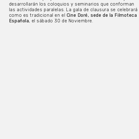
desarrollarán los coloquios y seminarios que conforman
las actividades paralelas. La gala de clausura se celebrará
como es tradicional en el
Cine Doré, sede de la Filmoteca
Española
, el sábado 30 de Noviembre.