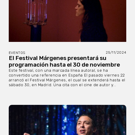
25/11/2024
EVENTOS
El Festival Márgenes presentará su
programación hasta el 30 de noviembre
Este festival, con una marcada línea autoral, se ha
convertido una referencia en España El pasado viernes 22
arrancó el Festival Márgenes, el cual se extenderá hasta el
sábado 30, en Madrid. Una cita con el cine de autor y...