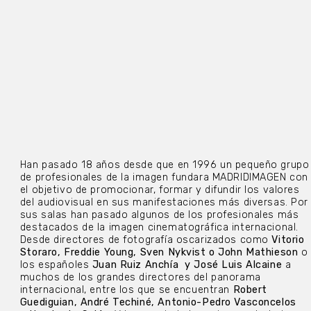
Han pasado 18 años desde que en 1996 un pequeño grupo
de profesionales de la imagen fundara MADRIDIMAGEN con
el objetivo de promocionar, formar y difundir los valores
del audiovisual en sus manifestaciones más diversas. Por
sus salas han pasado algunos de los profesionales más
destacados de la imagen cinematográfica internacional.
Desde directores de fotografía oscarizados como
Vitorio
Storaro, Freddie Young, Sven Nykvist o John Mathieson
o
los españoles
Juan Ruiz Anchía y José Luis Alcaine
a
muchos de los grandes directores del panorama
internacional, entre los que se encuentran
Robert
Guediguian, André Techiné, Antonio-Pedro Vasconcelos