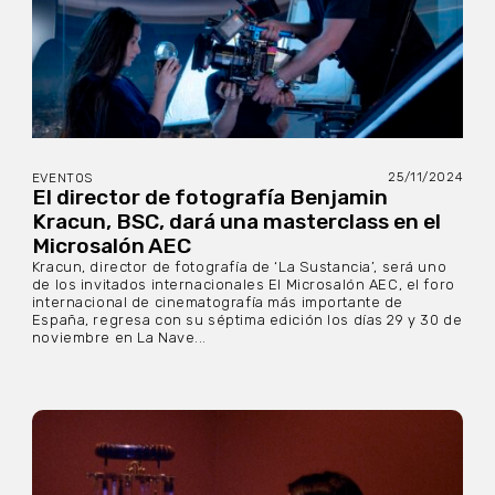
25/11/2024
EVENTOS
El director de fotografía Benjamin
Kracun, BSC, dará una masterclass en el
Microsalón AEC
Kracun, director de fotografía de ‘La Sustancia’, será uno
de los invitados internacionales El Microsalón AEC, el foro
internacional de cinematografía más importante de
España, regresa con su séptima edición los días 29 y 30 de
noviembre en La Nave...