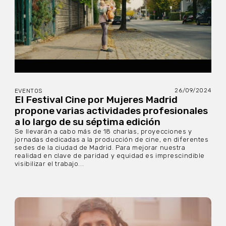
26/09/2024
EVENTOS
El Festival Cine por Mujeres Madrid
propone varias actividades profesionales
a lo largo de su séptima edición
Se llevarán a cabo más de 18 charlas, proyecciones y
jornadas dedicadas a la producción de cine, en diferentes
sedes de la ciudad de Madrid. Para mejorar nuestra
realidad en clave de paridad y equidad es imprescindible
visibilizar el trabajo...