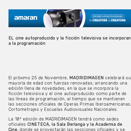
EL cine autoproducido y la ficción televisiva se incorporan
a la programación
El próximo 25 de Noviembre,
MADRIDIMAGEN
celebrará su
mayoría de edad con fuerzas renovadas, arrancando una
edición llena de novedades, en la que se incorpora la
ficción televisiva y el cine autoproducido como parte de
las líneas de programación, al tiempo que se mantienen
las secciones oficiales de Operas Primas Iberoamericanas
Cortometrajes y Escuelas Audiovisuales Nacionales.
La 18ª edición de MADRIDIMAGEN tendrá como sedes
oficiales
CINETECA, la Sala Berlanga y la Academia de
Cine
, donde se proyectarán las secciones oficiales y se