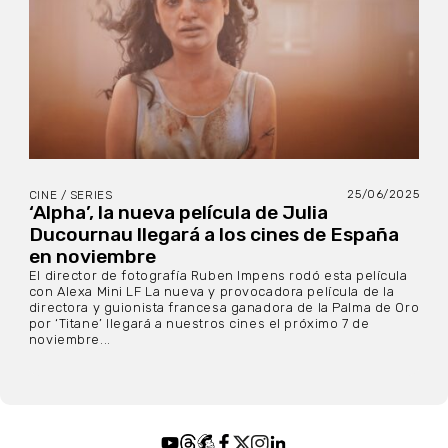
25/06/2025
CINE / SERIES
‘Alpha’, la nueva película de Julia
Ducournau llegará a los cines de España
en noviembre
El director de fotografía Ruben Impens rodó esta película
con Alexa Mini LF La nueva y provocadora película de la
directora y guionista francesa ganadora de la Palma de Oro
por ‘Titane’ llegará a nuestros cines el próximo 7 de
noviembre...