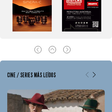
CINE / SERIES MÁS LEÍDOS