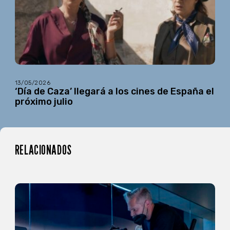
13/05/2026
‘Día de Caza’ llegará a los cines de España el
próximo julio
RELACIONADOS