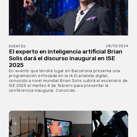
28/10/2024
EVENTOS
El experto en inteligencia artificial Brian
Solis dará el discurso inaugural en ISE
2025
En evento que tendrá lugar en Barcelona presenta una
programación enfocada en la IA El analista digital,
conocido a nivel mundial Brian Solis subirá al escenario de
ISE 2025 el martes 4 de febrero para presentar la
conferencia inaugural. Conocido...