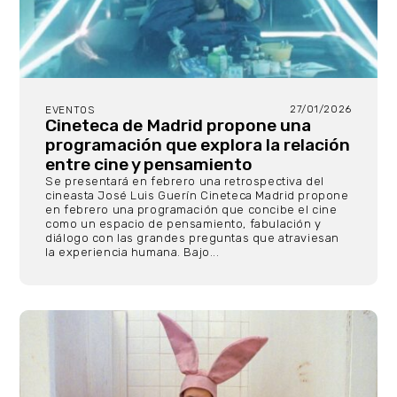
27/01/2026
EVENTOS
Cineteca de Madrid propone una
programación que explora la relación
entre cine y pensamiento
Se presentará en febrero una retrospectiva del
cineasta José Luis Guerín Cineteca Madrid propone
en febrero una programación que concibe el cine
como un espacio de pensamiento, fabulación y
diálogo con las grandes preguntas que atraviesan
la experiencia humana. Bajo...