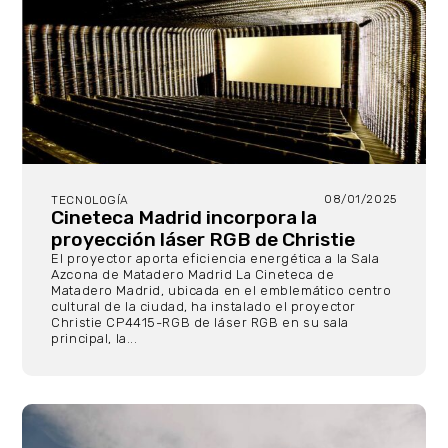
08/01/2025
TECNOLOGÍA
Cineteca Madrid incorpora la
proyección láser RGB de Christie
El proyector aporta eficiencia energética a la Sala
Azcona de Matadero Madrid La Cineteca de
Matadero Madrid, ubicada en el emblemático centro
cultural de la ciudad, ha instalado el proyector
Christie CP4415-RGB de láser RGB en su sala
principal, la...