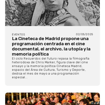
02/05/2025
EVENTOS
La Cineteca de Madrid propone una
programación centrada en el cine
documental, el archivo, la utopía y la
memoria política
El ciclo Recuerdos del futuro repasa la filmografía
heterodoxa de Chris Marker, figura clave del cine
ensayo y la memoria política Cineteca Madrid,
espacio del Área de Cultura, Turismo y Deporte,
dedica el mes de mayo a una programación
especial...