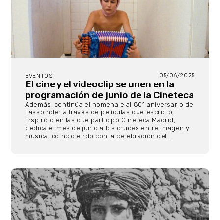
05/06/2025
EVENTOS
El cine y el videoclip se unen en la
programación de junio de la Cineteca
Además, continúa el homenaje al 80º aniversario de
Fassbinder a través de películas que escribió,
inspiró o en las que participó Cineteca Madrid,
dedica el mes de junio a los cruces entre imagen y
música, coincidiendo con la celebración del...