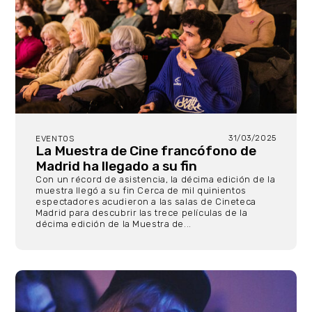
31/03/2025
EVENTOS
La Muestra de Cine francófono de
Madrid ha llegado a su fin
Con un récord de asistencia, la décima edición de la
muestra llegó a su fin Cerca de mil quinientos
espectadores acudieron a las salas de Cineteca
Madrid para descubrir las trece películas de la
décima edición de la Muestra de...