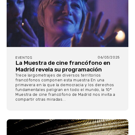
06/03/2025
EVENTOS
La Muestra de cine francófono en
Madrid revela su programación
Trece largometrajes de diversos territorios
francófonos componen esta muestra En una
primavera en la que la democracia y los derechos
fundamentales peligran en todo el mundo, la 10ª
Muestra de cine francófono de Madrid nos invita a
compartir otras miradas...