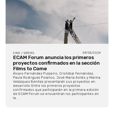
09/05/2024
CINE / SERIES
ECAM Forum anuncia los primeros
proyectos confirmados en la sección
Films to Come
Álvaro Fernández Pulpeiro, Cristóbal Fernández,
Paula Rodríguez Polanco, José María Avilés y Marina
Velázquez Benitez presentarán sus proyectos en
desarrollo Entre los primeros proyectos
confirmados que participarán en la primera edición
de ECAM Forum se encuentran los participantes en
la...