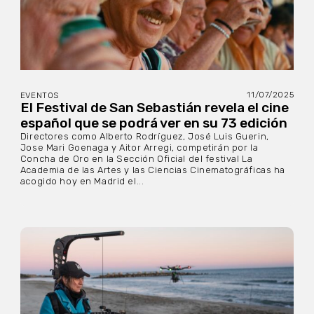
11/07/2025
EVENTOS
El Festival de San Sebastián revela el cine
español que se podrá ver en su 73 edición
Directores como Alberto Rodríguez, José Luis Guerin,
Jose Mari Goenaga y Aitor Arregi, competirán por la
Concha de Oro en la Sección Oficial del festival La
Academia de las Artes y las Ciencias Cinematográficas ha
acogido hoy en Madrid el...