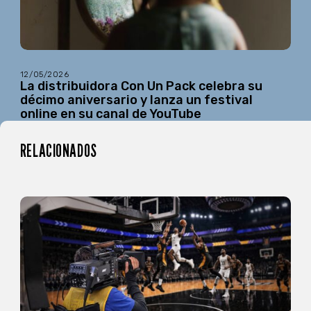
12/05/2026
La distribuidora Con Un Pack celebra su
décimo aniversario y lanza un festival
online en su canal de YouTube
RELACIONADOS