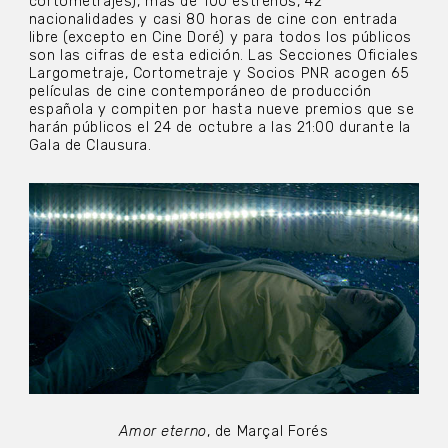
cortometrajes), más de 100 estrenos, 42
nacionalidades y casi 80 horas de cine con entrada
libre (excepto en Cine Doré) y para todos los públicos
son las cifras de esta edición. Las Secciones Oficiales
Largometraje, Cortometraje y Socios PNR acogen 65
películas de cine contemporáneo de producción
española y compiten por hasta nueve premios que se
harán públicos el 24 de octubre a las 21:00 durante la
Gala de Clausura.
Amor eterno
, de Marçal Forés