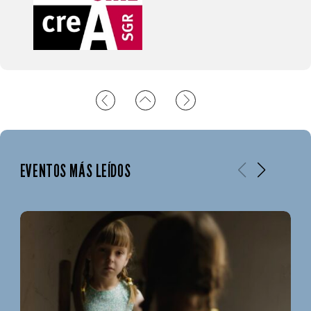
EVENTOS MÁS LEÍDOS