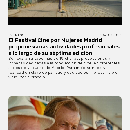
26/09/2024
EVENTOS
El Festival Cine por Mujeres Madrid
propone varias actividades profesionales
a lo largo de su séptima edición
Se llevarán a cabo más de 18 charlas, proyecciones y
jornadas dedicadas a la producción de cine, en diferentes
sedes de la ciudad de Madrid. Para mejorar nuestra
realidad en clave de paridad y equidad es imprescindible
visibilizar el trabajo...