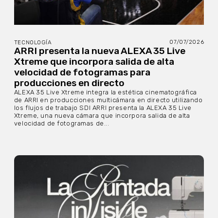
07/07/2026
TECNOLOGÍA
ARRI presenta la nueva ALEXA 35 Live
Xtreme que incorpora salida de alta
velocidad de fotogramas para
producciones en directo
ALEXA 35 Live Xtreme integra la estética cinematográfica
de ARRI en producciones multicámara en directo utilizando
los flujos de trabajo SDI ARRI presenta la ALEXA 35 Live
Xtreme, una nueva cámara que incorpora salida de alta
velocidad de fotogramas de...