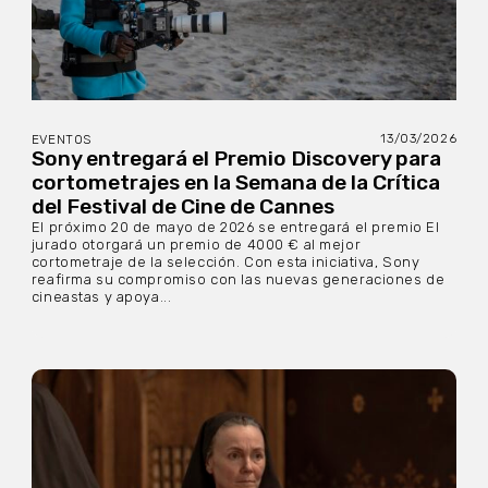
13/03/2026
EVENTOS
Sony entregará el Premio Discovery para
cortometrajes en la Semana de la Crítica
del Festival de Cine de Cannes
El próximo 20 de mayo de 2026 se entregará el premio El
jurado otorgará un premio de 4000 € al mejor
cortometraje de la selección. Con esta iniciativa, Sony
reafirma su compromiso con las nuevas generaciones de
cineastas y apoya...