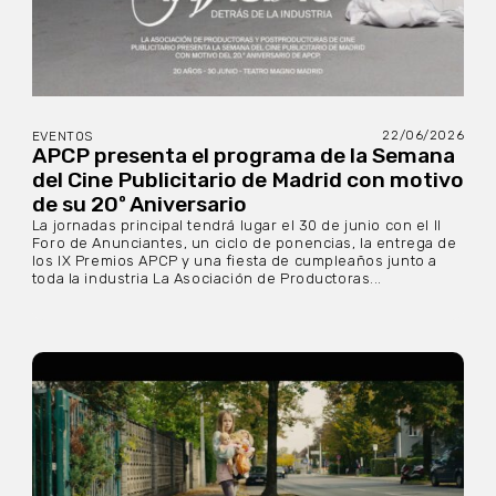
22/06/2026
EVENTOS
APCP presenta el programa de la Semana
del Cine Publicitario de Madrid con motivo
de su 20º Aniversario
La jornadas principal tendrá lugar el 30 de junio con el II
Foro de Anunciantes, un ciclo de ponencias, la entrega de
los IX Premios APCP y una fiesta de cumpleaños junto a
toda la industria La Asociación de Productoras...