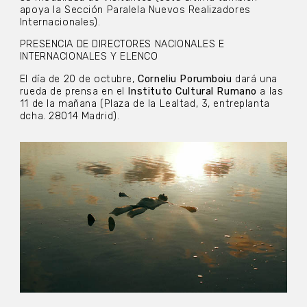
apoya la Sección Paralela Nuevos Realizadores
Internacionales).
PRESENCIA DE DIRECTORES NACIONALES E
INTERNACIONALES Y ELENCO
El día de 20 de octubre,
Corneliu Porumboiu
dará una
rueda de prensa en el
Instituto Cultural Rumano
a las
11 de la mañana (Plaza de la Lealtad, 3, entreplanta
dcha. 28014 Madrid).