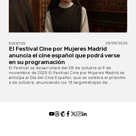
29/09/2025
EVENTOS
El Festival Cine por Mujeres Madrid
anuncia el cine español que podrá verse
en su programación
El Festival se desarrollará del 28 de octubre al 9 de
noviembre de 2025 El Festival Cine por Mujeres Madrid se
anticipa al Día del Cine Español, que se celebra el próximo
6 de octubre, anunciando los 13 largometrajes de...