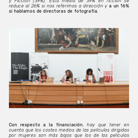
y Ficción (39%). Esta media de 39% en ficción se
reduce al 26% si nos referimos a dirección y
a un 16%
si hablamos de directoras de fotografía.
Con respecto a la financiación
,
hay que tener en
cuenta que los costes medios de las películas dirigidas
por mujeres son más bajos que los de las películas