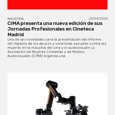
23/04/2025
INDUSTRIA
CIMA presenta una nueva edición de sus
Jornadas Profesionales en Cineteca
Madrid
Una de las novedades será la presentación del informe:
«El impacto de los abusos y violencias sexuales contra las
mujeres en la industria del cine y el audiovisual» La
Asociación de Mujeres Cineastas y de Medios
Audiovisuales (CIMA) organiza una...