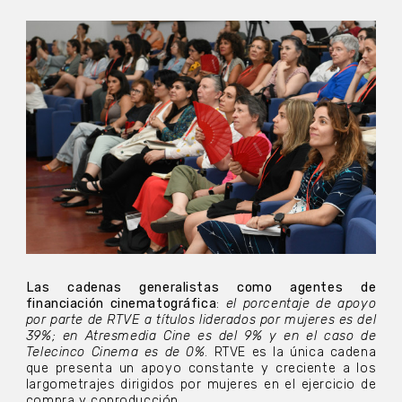
Las cadenas generalistas como agentes de
financiación cinematográfica
:
el porcentaje de apoyo
por parte de RTVE a títulos liderados por mujeres es del
39%; en Atresmedia Cine es del 9% y en el caso de
Telecinco Cinema es de 0%
. RTVE es la única cadena
que presenta un apoyo constante y creciente a los
largometrajes dirigidos por mujeres en el ejercicio de
compra y coproducción.