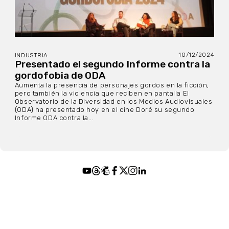
10/12/2024
INDUSTRIA
Presentado el segundo Informe contra la
gordofobia de ODA
Aumenta la presencia de personajes gordos en la ficción,
pero también la violencia que reciben en pantalla El
Observatorio de la Diversidad en los Medios Audiovisuales
(ODA) ha presentado hoy en el cine Doré su segundo
Informe ODA contra la...