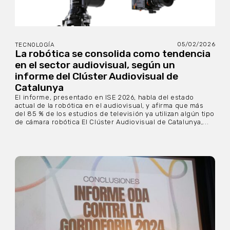
05/02/2026
TECNOLOGÍA
La robótica se consolida como tendencia
en el sector audiovisual, según un
informe del Clúster Audiovisual de
Catalunya
El informe, presentado en ISE 2026, habla del estado
actual de la robótica en el audiovisual, y afirma que más
del 85 % de los estudios de televisión ya utilizan algún tipo
de cámara robótica El Clúster Audiovisual de Catalunya,...