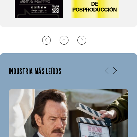
INDUSTRIA MÁS LEÍDOS