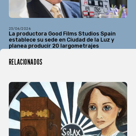
23/06/2026
La productora Good Films Studios Spain
establece su sede en Ciudad de la Luz y
planea producir 20 largometrajes
RELACIONADOS