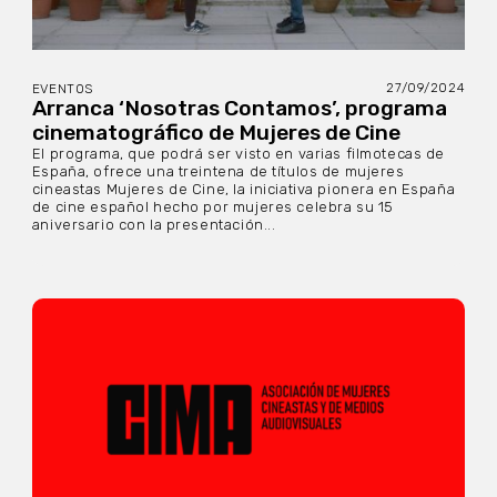
27/09/2024
EVENTOS
Arranca ‘Nosotras Contamos’, programa
cinematográfico de Mujeres de Cine
El programa, que podrá ser visto en varias filmotecas de
España, ofrece una treintena de títulos de mujeres
cineastas Mujeres de Cine, la iniciativa pionera en España
de cine español hecho por mujeres celebra su 15
aniversario con la presentación...