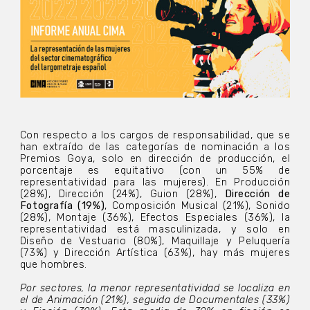
Con respecto a los cargos de responsabilidad, que se
han extraído de las categorías de nominación a los
Premios Goya, solo en dirección de producción, el
porcentaje es equitativo (con un 55% de
representatividad para las mujeres). En Producción
(28%), Dirección (24%), Guion (28%),
Dirección de
Fotografía (19%)
, Composición Musical (21%), Sonido
(28%), Montaje (36%), Efectos Especiales (36%), la
representatividad está masculinizada, y solo en
Diseño de Vestuario (80%), Maquillaje y Peluquería
(73%) y Dirección Artística (63%), hay más mujeres
que hombres.
Por sectores, la menor representatividad se localiza en
el de Animación (21%), seguida de Documentales (33%)