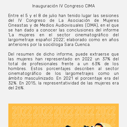
Inauguración IV Congreso CIMA
Entre el 5 y el 8 de julio han tenido lugar las sesiones
del IV Congreso de La Asociación de Mujeres
Cineastas y de Medios Audiovisuales (CIMA), en el que
se han dado a conocer las conclusiones del informe
‘La mujeres en el sector cinematográfico del
largometraje español 2022’, elaborado como en años
anteriores por la socióloga Sara Cuenca.
Del resumen de dicho informe, puede extraerse que
las mujeres han representado en 2022 un 37% del
total de profesionales frente a un 63% de los
hombres. Estos porcentajes describen al sector
cinematográfico de los largometrajes como un
ámbito masculinizado. En 2021 el porcentaje era del
32%. En 2015, la representatividad de las mujeres era
del 26%.