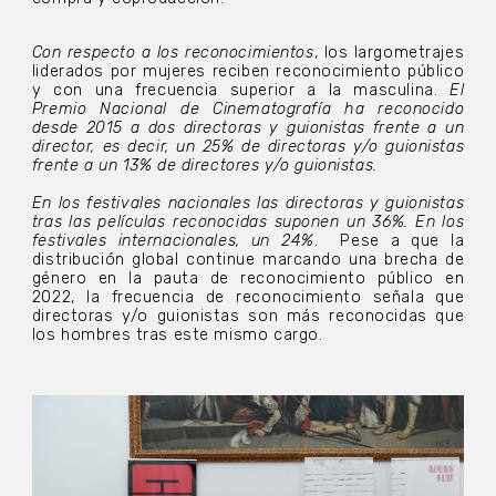
Con respecto a los reconocimientos
, los largometrajes
liderados por mujeres reciben reconocimiento público
y con una frecuencia superior a la masculina.
El
Premio Nacional de Cinematografía ha reconocido
desde 2015 a dos directoras y guionistas frente a un
director, es decir, un 25% de directoras y/o guionistas
frente a un 13% de directores y/o guionistas.
En los festivales nacionales las directoras y guionistas
tras las películas reconocidas suponen un 36%. En los
festivales internacionales, un 24%
. Pese a que la
distribución global continue marcando una brecha de
género en la pauta de reconocimiento público en
2022, la frecuencia de reconocimiento señala que
directoras y/o guionistas son más reconocidas que
los hombres tras este mismo cargo.