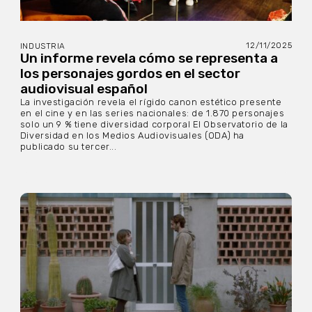
12/11/2025
INDUSTRIA
Un informe revela cómo se representa a
los personajes gordos en el sector
audiovisual español
La investigación revela el rígido canon estético presente
en el cine y en las series nacionales: de 1.870 personajes
solo un 9 % tiene diversidad corporal El Observatorio de la
Diversidad en los Medios Audiovisuales (ODA) ha
publicado su tercer...