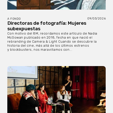
09/03/2026
A FONDO
Directoras de fotografía: Mujeres
subexpuestas
Con motivo del 8M, recordamos este artículo de Nadia
McGowan publicado en 2018, fecha en que nació el
rebranding de Camera & Light Cuando se descubre la
historia del cine, más allá de los últimos estrenos
y blockbusters, nos maravillamos con...