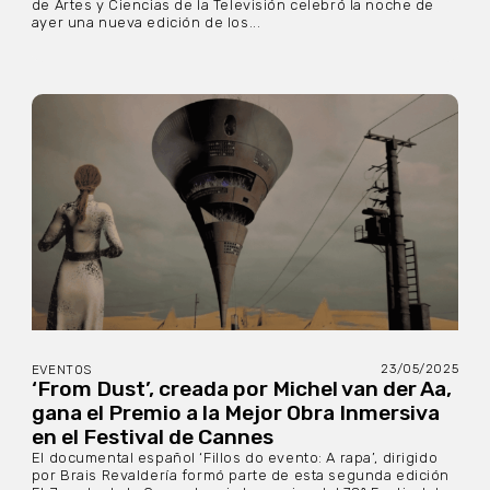
de Artes y Ciencias de la Televisión celebró la noche de
ayer una nueva edición de los...
23/05/2025
EVENTOS
‘From Dust’, creada por Michel van der Aa,
gana el Premio a la Mejor Obra Inmersiva
en el Festival de Cannes
El documental español ‘Fillos do evento: A rapa’, dirigido
por Brais Revaldería formó parte de esta segunda edición