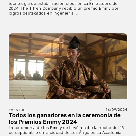
tecnología de estabilización electrónica En octubre de
2024, The Tiffen Company recibió un premio Emmy por
logros destacados en ingeniería,...
16/09/2024
EVENTOS
Todos los ganadores en la ceremonia de
los Premios Emmy 2024
La ceremonia de los Emmy se llevó a cabo la noche del 15
de septiembre en la ciudad de Los Ángeles La Academia