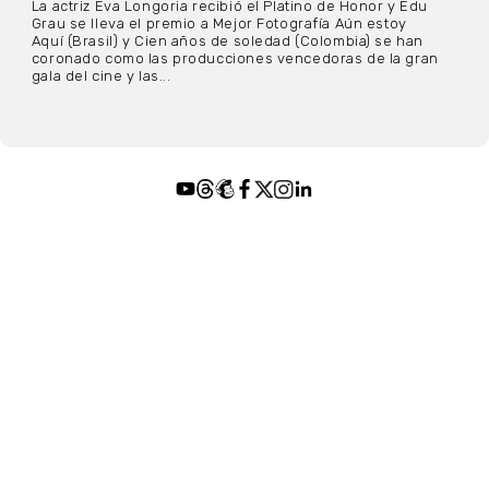
La actriz Eva Longoria recibió el Platino de Honor y Edu
Grau se lleva el premio a Mejor Fotografía Aún estoy
Aquí (Brasil) y Cien años de soledad (Colombia) se han
coronado como las producciones vencedoras de la gran
gala del cine y las...