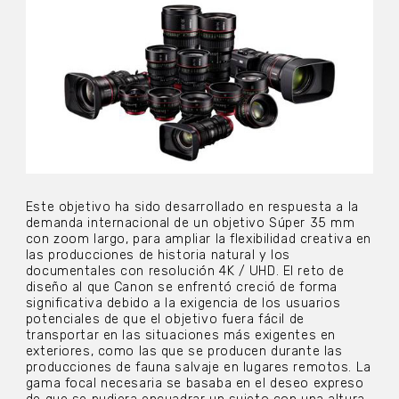
Este objetivo ha sido desarrollado en respuesta a la
demanda internacional de un objetivo Súper 35 mm
con zoom largo, para ampliar la flexibilidad creativa en
las producciones de historia natural y los
documentales con resolución 4K / UHD. El reto de
diseño al que Canon se enfrentó creció de forma
significativa debido a la exigencia de los usuarios
potenciales de que el objetivo fuera fácil de
transportar en las situaciones más exigentes en
exteriores, como las que se producen durante las
producciones de fauna salvaje en lugares remotos. La
gama focal necesaria se basaba en el deseo expreso