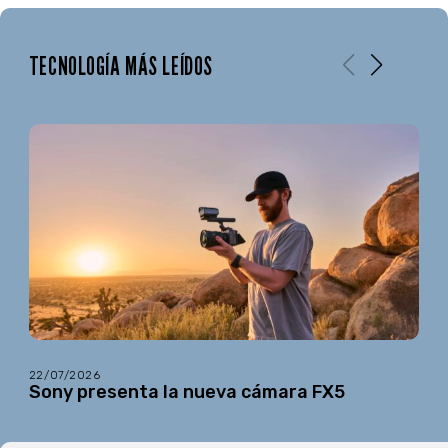
TECNOLOGÍA MÁS LEÍDOS
22/07/2026
Sony presenta la nueva cámara FX5