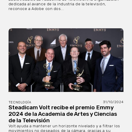
dedicada al avance de la industria de la televisión,
reconoce a Adobe con dos...
31/10/2024
TECNOLOGÍA
Steadicam Volt recibe el premio Emmy
2024 de la Academia de Artes y Ciencias
de la Televisión
Volt ayuda a mantener un horizonte nivelado y a filtrar los
movimientos no deseados de la cámara, gracias a su