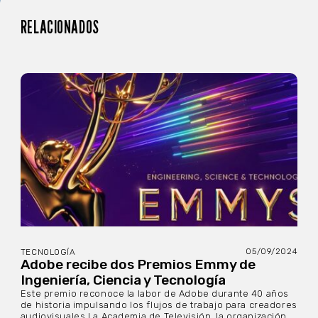
RELACIONADOS
05/09/2024
TECNOLOGÍA
Adobe recibe dos Premios Emmy de
Ingeniería, Ciencia y Tecnología
Este premio reconoce la labor de Adobe durante 40 años
de historia impulsando los flujos de trabajo para creadores
audiovisuales La Academia de Televisión, la organización