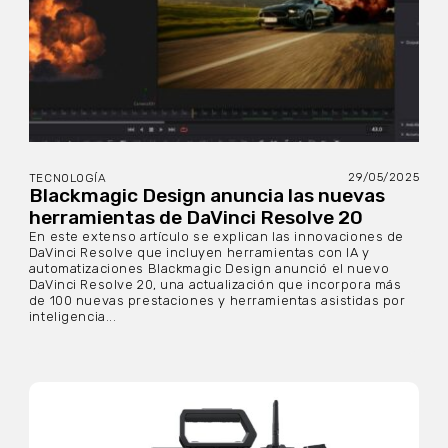
29/05/2025
TECNOLOGÍA
Blackmagic Design anuncia las nuevas
herramientas de DaVinci Resolve 20
En este extenso artículo se explican las innovaciones de
DaVinci Resolve que incluyen herramientas con IA y
automatizaciones Blackmagic Design anunció el nuevo
DaVinci Resolve 20, una actualización que incorpora más
de 100 nuevas prestaciones y herramientas asistidas por
inteligencia...