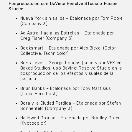
Posproducción con DaVinci Resolve Studio o Fusion
Studio:
Nueva York sin salida – Etalonada por Tom Poole
(Company 3)
Ad Astra: Hacia las Estrellas – Etalonada por
Greg Fisher (Company 3)
Booksmart – Etalonada por Alex Bickel (Color
Collective, Technicolor)
Boss Level – George Loucas (supervisor VFX en
Baked Studios) usó DaVinci Resolve Studio en la
posproducción de los efectos visuales de la
película.
Brian Banks – Etalonada por Toby Martisius
(Local Hero Post).
Dora y la Ciudad Perdida – Etalonada por Stefan
Sonnenfeld (Company 3)
Hallowed Ground – Etalonada por Bradley Greer
(Kyotocolor)