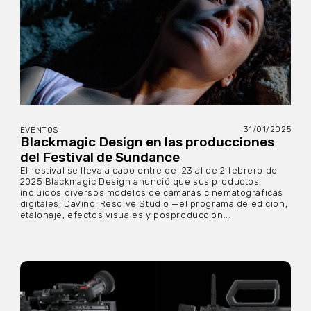
31/01/2025
EVENTOS
Blackmagic Design en las producciones
del Festival de Sundance
El festival se lleva a cabo entre del 23 al de 2 febrero de
2025 Blackmagic Design anunció que sus productos,
incluidos diversos modelos de cámaras cinematográficas
digitales, DaVinci Resolve Studio —el programa de edición,
etalonaje, efectos visuales y posproducción...