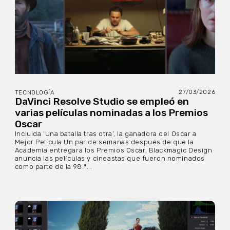
27/03/2026
TECNOLOGÍA
DaVinci Resolve Studio se empleó en
varias películas nominadas a los Premios
Oscar
Incluida ‘Una batalla tras otra’, la ganadora del Oscar a
Mejor Película Un par de semanas después de que la
Academia entregara los Premios Oscar, Blackmagic Design
anuncia las películas y cineastas que fueron nominados
como parte de la 98.ª...