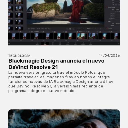
14/04/2026
TECNOLOGÍA
Blackmagic Design anuncia el nuevo
DaVinci Resolve 21
La nueva versión gratuita trae el módulo Fotos, que
permite trabajar las imágenes fijas en nodos e integra
funciones nuevas de IA Blackmagic Design anunció hoy
que DaVinci Resolve 21, la versión más reciente del
programa, integra el nuevo módulo...