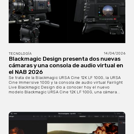
14/04/2026
TECNOLOGÍA
Blackmagic Design presenta dos nuevas
cámaras y una consola de audio virtual en
el NAB 2026
Se trata de la Blackmagic URSA Cine 12K LF 100G, la URSA
Cine Immersive 100G y la consola de audio virtual Fairlight
Live Blackmagic Design dio a conocer hoy el nuevo
modelo Blackmagic URSA Cine 12K LF 100G, una cámara...