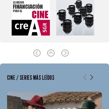
CINE / SERIES MÁS LEÍDOS