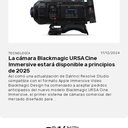
17/12/2024
TECNOLOGÍA
La cámara Blackmagic URSA Cine
Immersive estará disponible a principios
de 2025
Así como una actualización de DaVinci Resolve Studio
compatible con el formato Apple Immersive Video
Blackmagic Design ha comenzado a aceptar pedidos
anticipados del nuevo modelo Blackmagic URSA Cine
Immersive, el primer sistema de cámaras comercial del
mercado diseñado para...