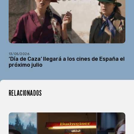
13/05/2026
‘Día de Caza’ llegará a los cines de España el
próximo julio
RELACIONADOS