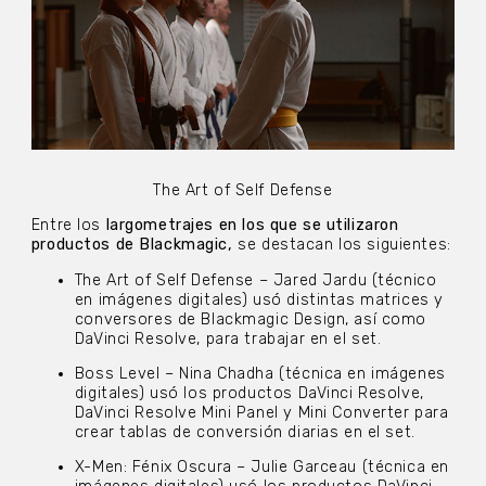
The Art of Self Defense
Entre los
largometrajes en los que se utilizaron
productos de Blackmagic,
se destacan los siguientes:
The Art of Self Defense – Jared Jardu (técnico
en imágenes digitales) usó distintas matrices y
conversores de Blackmagic Design, así como
DaVinci Resolve, para trabajar en el set.
Boss Level – Nina Chadha (técnica en imágenes
digitales) usó los productos DaVinci Resolve,
DaVinci Resolve Mini Panel y Mini Converter para
crear tablas de conversión diarias en el set.
X-Men: Fénix Oscura – Julie Garceau (técnica en