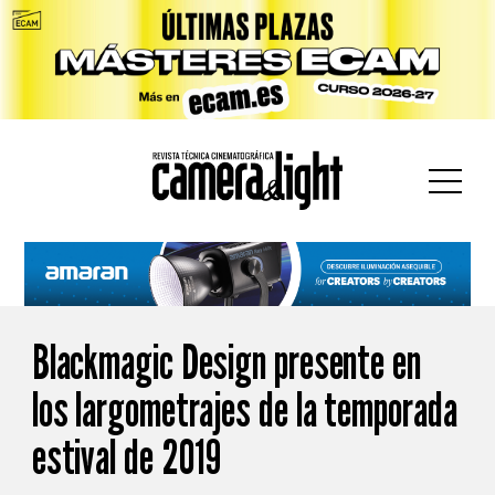
car:
Blackmagic Design presente en
los largometrajes de la temporada
estival de 2019