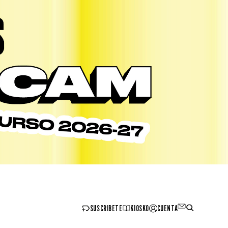
SUSCRIBETE
KIOSKO
CUENTA