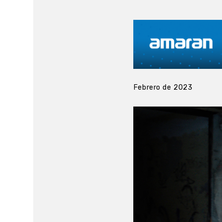
Febrero de 2023