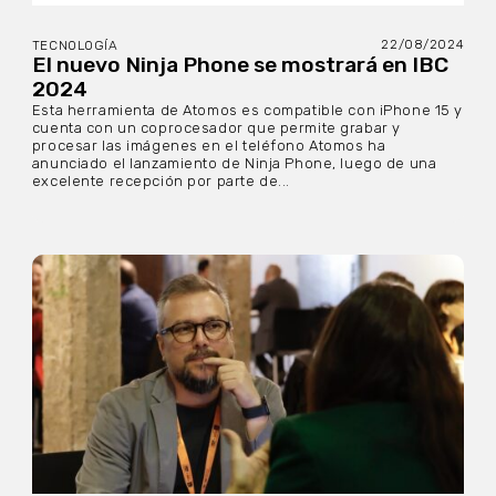
22/08/2024
TECNOLOGÍA
El nuevo Ninja Phone se mostrará en IBC
2024
Esta herramienta de Atomos es compatible con iPhone 15 y
cuenta con un coprocesador que permite grabar y
procesar las imágenes en el teléfono Atomos ha
anunciado el lanzamiento de Ninja Phone, luego de una
excelente recepción por parte de...