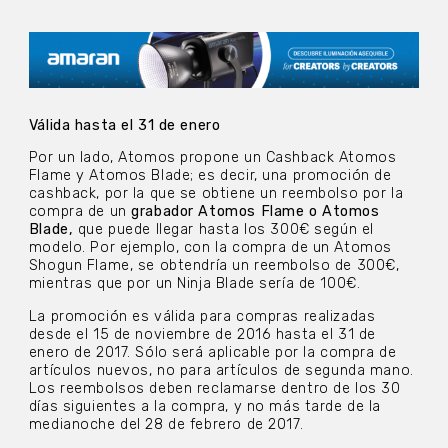
Válida hasta el 31 de enero
Por un lado, Atomos propone un Cashback Atomos
Flame y Atomos Blade; es decir, una promoción de
cashback, por la que se obtiene un reembolso por la
compra de un
grabador Atomos Flame o Atomos
Blade,
que puede llegar hasta los 300€ según el
modelo. Por ejemplo, con la compra de un Atomos
Shogun Flame, se obtendría un reembolso de 300€,
mientras que por un Ninja Blade sería de 100€.
La promoción es válida para compras realizadas
desde el 15 de noviembre de 2016 hasta el 31 de
enero de 2017. Sólo será aplicable por la compra de
artículos nuevos, no para artículos de segunda mano.
Los reembolsos deben reclamarse dentro de los 30
días siguientes a la compra, y no más tarde de la
medianoche del 28 de febrero de 2017.