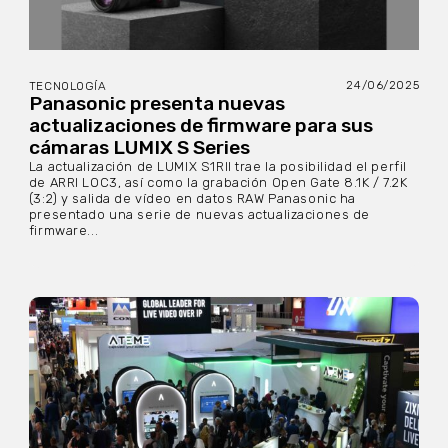
24/06/2025
TECNOLOGÍA
Panasonic presenta nuevas
actualizaciones de firmware para sus
cámaras LUMIX S Series
La actualización de LUMIX S1RII trae la posibilidad el perfil
de ARRI LOC3, así como la grabación Open Gate 8.1K / 7.2K
(3:2) y salida de vídeo en datos RAW Panasonic ha
presentado una serie de nuevas actualizaciones de
firmware...