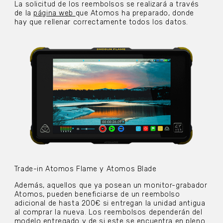
La solicitud de los reembolsos se realizará a través
de la
página web
que Atomos ha preparado, donde
hay que rellenar correctamente todos los datos.
Trade-in Atomos Flame y Atomos Blade
Además, aquellos que ya posean un monitor-grabador
Atomos, pueden beneficiarse de un reembolso
adicional de hasta 200€ si entregan la unidad antigua
al comprar la nueva. Los reembolsos dependerán del
modelo entregado y de si este se encuentra en pleno