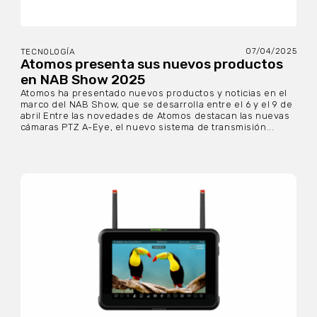
07/04/2025
TECNOLOGÍA
Atomos presenta sus nuevos productos
en NAB Show 2025
Atomos ha presentado nuevos productos y noticias en el
marco del NAB Show, que se desarrolla entre el 6 y el 9 de
abril Entre las novedades de Atomos destacan las nuevas
cámaras PTZ A-Eye, el nuevo sistema de transmisión...