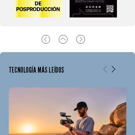
TECNOLOGÍA MÁS LEÍDOS