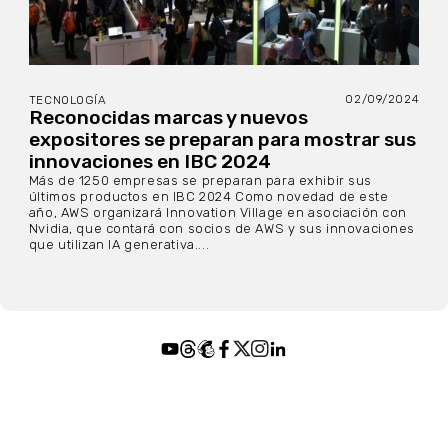
02/09/2024
TECNOLOGÍA
Reconocidas marcas y nuevos
expositores se preparan para mostrar sus
innovaciones en IBC 2024
Más de 1250 empresas se preparan para exhibir sus
últimos productos en IBC 2024 Como novedad de este
año, AWS organizará Innovation Village en asociación con
Nvidia, que contará con socios de AWS y sus innovaciones
que utilizan IA generativa....