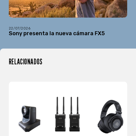
22/07/2026
Sony presenta la nueva cámara FX5
RELACIONADOS