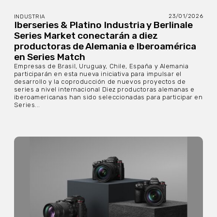
23/01/2026
INDUSTRIA
Iberseries & Platino Industria y Berlinale
Series Market conectarán a diez
productoras de Alemania e Iberoamérica
en Series Match
Empresas de Brasil, Uruguay, Chile, España y Alemania
participarán en esta nueva iniciativa para impulsar el
desarrollo y la coproducción de nuevos proyectos de
series a nivel internacional Diez productoras alemanas e
iberoamericanas han sido seleccionadas para participar en
Series...