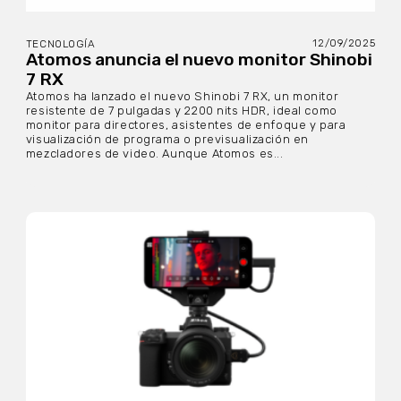
12/09/2025
TECNOLOGÍA
Atomos anuncia el nuevo monitor Shinobi
7 RX
Atomos ha lanzado el nuevo Shinobi 7 RX, un monitor
resistente de 7 pulgadas y 2200 nits HDR, ideal como
monitor para directores, asistentes de enfoque y para
visualización de programa o previsualización en
mezcladores de video. Aunque Atomos es...