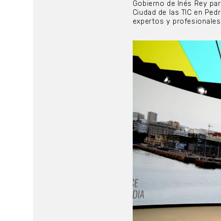
Gobierno de Inés Rey par
Ciudad de las TIC en Ped
expertos y profesionales