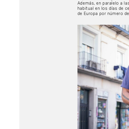
Además, en paralelo a la
habitual en los días de 
de Europa por número de