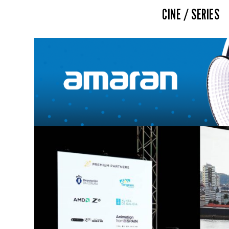
CINE / SERIES