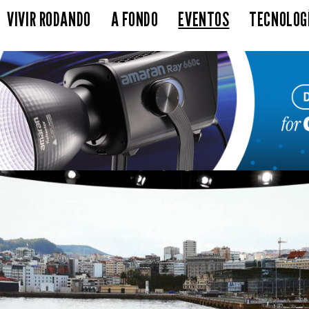
VIVIR RODANDO
A FONDO
EVENTOS
TECNOLOG