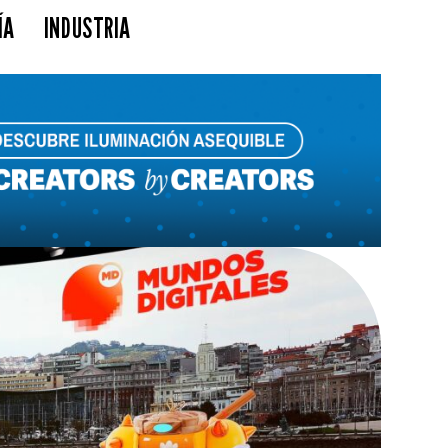
ÍA
INDUSTRIA