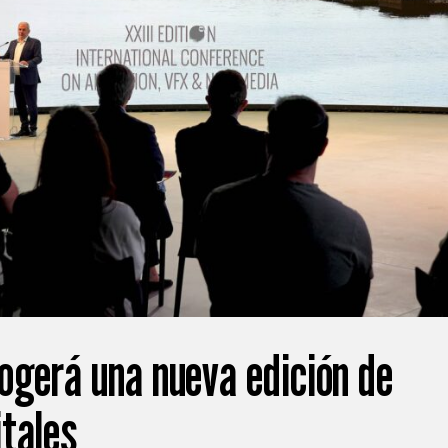
ogerá una nueva edición de
tales